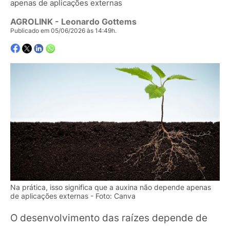
apenas de aplicações externas
AGROLINK
- Leonardo Gottems
Publicado em 05/06/2026 às 14:49h.
Na prática, isso significa que a auxina não depende apenas
de aplicações externas - Foto: Canva
O desenvolvimento das raízes depende de