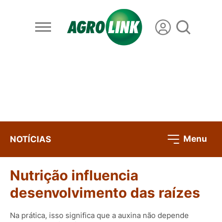
Menu
NOTÍCIAS
Nutrição influencia
desenvolvimento das raízes
Na prática, isso significa que a auxina não depende