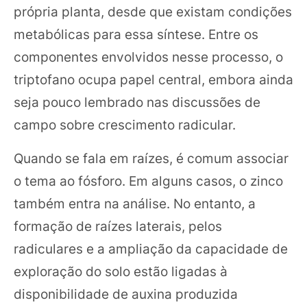
própria planta, desde que existam condições
metabólicas para essa síntese. Entre os
componentes envolvidos nesse processo, o
triptofano ocupa papel central, embora ainda
seja pouco lembrado nas discussões de
campo sobre crescimento radicular.
Quando se fala em raízes, é comum associar
o tema ao fósforo. Em alguns casos, o zinco
também entra na análise. No entanto, a
formação de raízes laterais, pelos
radiculares e a ampliação da capacidade de
exploração do solo estão ligadas à
disponibilidade de auxina produzida