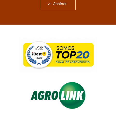
Assinar