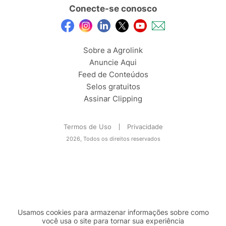
Conecte-se conosco
Sobre a Agrolink
Anuncie Aqui
Feed de Conteúdos
Selos gratuitos
Assinar Clipping
Termos de Uso
Privacidade
2026, Todos os direitos reservados
Usamos cookies para armazenar informações sobre como
você usa o site para tornar sua experiência