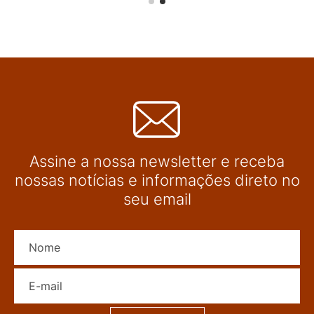
Assine a nossa newsletter e receba
nossas notícias e informações direto no
seu email
Nome
E-mail