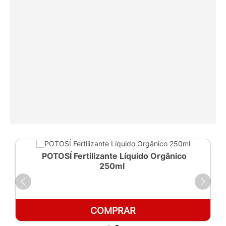
POTOSÍ Fertilizante Líquido Orgânico
250ml
COMPRAR