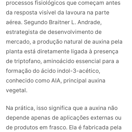
processos fisiológicos que começam antes
da resposta visível da lavoura na parte
aérea. Segundo Braitner L. Andrade,
estrategista de desenvolvimento de
mercado, a produção natural de auxina pela
planta está diretamente ligada à presença
de triptofano, aminoácido essencial para a
formação do ácido indol-3-acético,
conhecido como AIA, principal auxina
vegetal.
Na prática, isso significa que a auxina não
depende apenas de aplicações externas ou
de produtos em frasco. Ela é fabricada pela