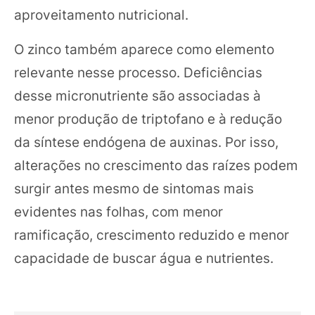
aproveitamento nutricional.
O zinco também aparece como elemento
relevante nesse processo. Deficiências
desse micronutriente são associadas à
menor produção de triptofano e à redução
da síntese endógena de auxinas. Por isso,
alterações no crescimento das raízes podem
surgir antes mesmo de sintomas mais
evidentes nas folhas, com menor
ramificação, crescimento reduzido e menor
capacidade de buscar água e nutrientes.