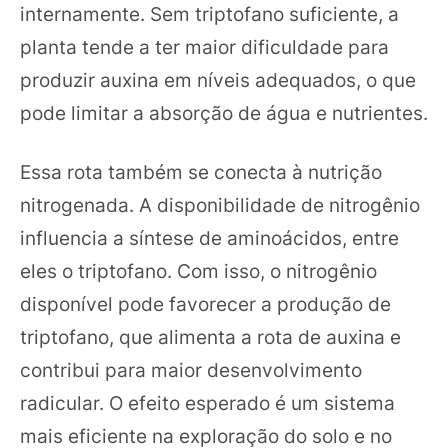
internamente. Sem triptofano suficiente, a
planta tende a ter maior dificuldade para
produzir auxina em níveis adequados, o que
pode limitar a absorção de água e nutrientes.
Essa rota também se conecta à nutrição
nitrogenada. A disponibilidade de nitrogênio
influencia a síntese de aminoácidos, entre
eles o triptofano. Com isso, o nitrogênio
disponível pode favorecer a produção de
triptofano, que alimenta a rota de auxina e
contribui para maior desenvolvimento
radicular. O efeito esperado é um sistema
mais eficiente na exploração do solo e no