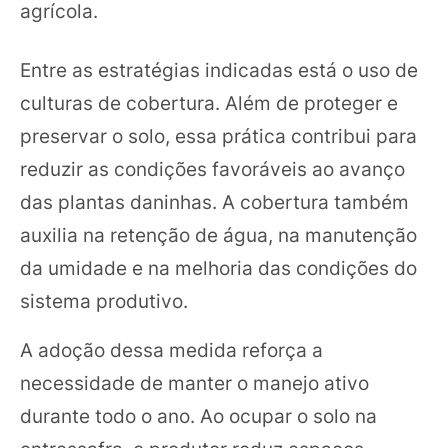
agrícola.
Entre as estratégias indicadas está o uso de
culturas de cobertura. Além de proteger e
preservar o solo, essa prática contribui para
reduzir as condições favoráveis ao avanço
das plantas daninhas. A cobertura também
auxilia na retenção de água, na manutenção
da umidade e na melhoria das condições do
sistema produtivo.
A adoção dessa medida reforça a
necessidade de manter o manejo ativo
durante todo o ano. Ao ocupar o solo na