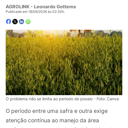
AGROLINK
- Leonardo Gottems
Publicado em 18/06/2026 às 02:30h.
O problema não se limita ao período de pousio - Foto: Canva
O período entre uma safra e outra exige
atenção contínua ao manejo da área