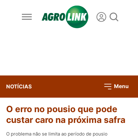
Menu
NOTÍCIAS
O erro no pousio que pode
custar caro na próxima safra
O problema não se limita ao período de pousio