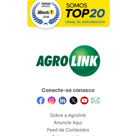
Conecte-se conosco
Sobre a Agrolink
Anuncie Aqui
Feed de Conteúdos