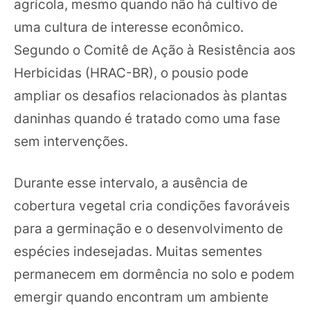
agrícola, mesmo quando não há cultivo de
uma cultura de interesse econômico.
Segundo o Comitê de Ação à Resistência aos
Herbicidas (HRAC-BR), o pousio pode
ampliar os desafios relacionados às plantas
daninhas quando é tratado como uma fase
sem intervenções.
Durante esse intervalo, a ausência de
cobertura vegetal cria condições favoráveis
para a germinação e o desenvolvimento de
espécies indesejadas. Muitas sementes
permanecem em dormência no solo e podem
emergir quando encontram um ambiente