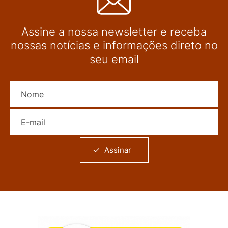
Assine a nossa newsletter e receba
nossas notícias e informações direto no
seu email
Nome
E-mail
Assinar