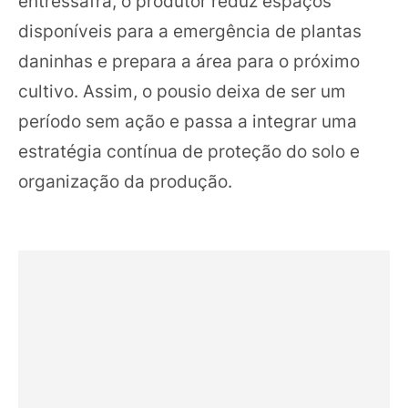
entressafra, o produtor reduz espaços
disponíveis para a emergência de plantas
daninhas e prepara a área para o próximo
cultivo. Assim, o pousio deixa de ser um
período sem ação e passa a integrar uma
estratégia contínua de proteção do solo e
organização da produção.