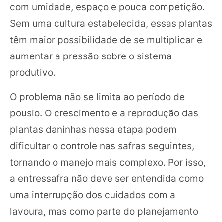
com umidade, espaço e pouca competição.
Sem uma cultura estabelecida, essas plantas
têm maior possibilidade de se multiplicar e
aumentar a pressão sobre o sistema
produtivo.
O problema não se limita ao período de
pousio. O crescimento e a reprodução das
plantas daninhas nessa etapa podem
dificultar o controle nas safras seguintes,
tornando o manejo mais complexo. Por isso,
a entressafra não deve ser entendida como
uma interrupção dos cuidados com a
lavoura, mas como parte do planejamento