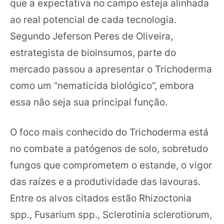
que a expectativa no campo esteja alinhada
ao real potencial de cada tecnologia.
Segundo Jeferson Peres de Oliveira,
estrategista de bioinsumos, parte do
mercado passou a apresentar o Trichoderma
como um “nematicida biológico”, embora
essa não seja sua principal função.
O foco mais conhecido do Trichoderma está
no combate a patógenos de solo, sobretudo
fungos que comprometem o estande, o vigor
das raízes e a produtividade das lavouras.
Entre os alvos citados estão Rhizoctonia
spp., Fusarium spp., Sclerotinia sclerotiorum,