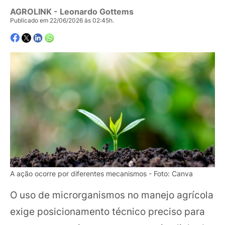
AGROLINK
- Leonardo Gottems
Publicado em 22/06/2026 às 02:45h.
A ação ocorre por diferentes mecanismos - Foto: Canva
O uso de microrganismos no manejo agrícola
exige posicionamento técnico preciso para