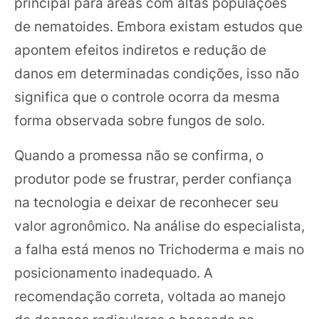
principal para áreas com altas populações
de nematoides. Embora existam estudos que
apontem efeitos indiretos e redução de
danos em determinadas condições, isso não
significa que o controle ocorra da mesma
forma observada sobre fungos de solo.
Quando a promessa não se confirma, o
produtor pode se frustrar, perder confiança
na tecnologia e deixar de reconhecer seu
valor agronômico. Na análise do especialista,
a falha está menos no Trichoderma e mais no
posicionamento inadequado. A
recomendação correta, voltada ao manejo