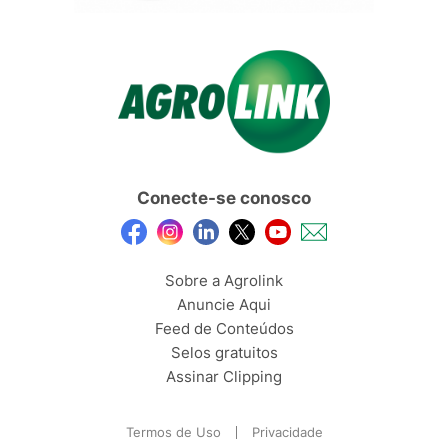
Conecte-se conosco
Sobre a Agrolink
Anuncie Aqui
Feed de Conteúdos
Selos gratuitos
Assinar Clipping
Termos de Uso
Privacidade