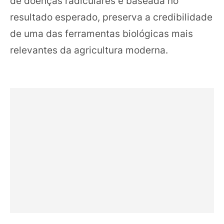
de doenças radiculares e baseada no
resultado esperado, preserva a credibilidade
de uma das ferramentas biológicas mais
relevantes da agricultura moderna.