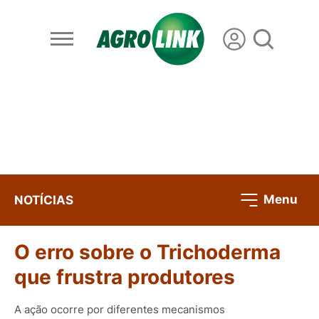
Menu
NOTÍCIAS
O erro sobre o Trichoderma
que frustra produtores
A ação ocorre por diferentes mecanismos