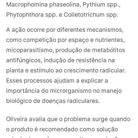
Macrophomina phaseolina, Pythium spp.,
Phytophthora spp. e Colletotrichum spp.
A ação ocorre por diferentes mecanismos,
como competição por espaço e nutrientes,
micoparasitismo, produção de metabólitos
antifúngicos, indução de resistência na
planta e estímulo ao crescimento radicular.
Esses processos ajudam a explicar a
importância do microrganismo no manejo
biológico de doenças radiculares.
Oliveira avalia que o problema surge quando
o produto é recomendado como solução