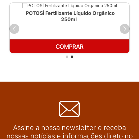
POTOSÍ Fertilizante Líquido Orgânico
250ml
COMPRAR
Assine a nossa newsletter e receba
nossas notícias e informações direto no