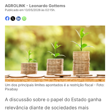
AGROLINK
- Leonardo Gottems
Publicado em 13/05/2026 às 02:15h.
Um dos principais limites apontados é a restrição fiscal - Foto:
Pixabay
A discussão sobre o papel do Estado ganha
relevância diante de sociedades mais