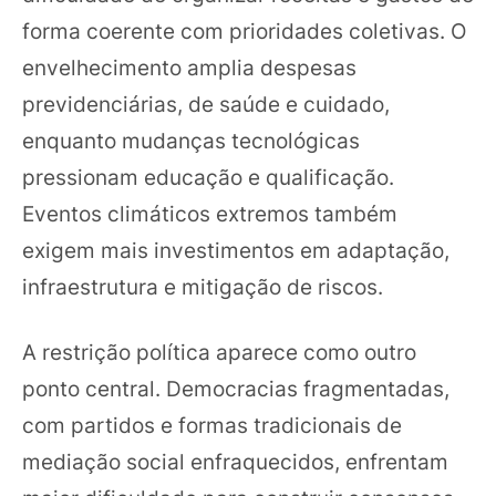
forma coerente com prioridades coletivas. O
envelhecimento amplia despesas
previdenciárias, de saúde e cuidado,
enquanto mudanças tecnológicas
pressionam educação e qualificação.
Eventos climáticos extremos também
exigem mais investimentos em adaptação,
infraestrutura e mitigação de riscos.
A restrição política aparece como outro
ponto central. Democracias fragmentadas,
com partidos e formas tradicionais de
mediação social enfraquecidos, enfrentam