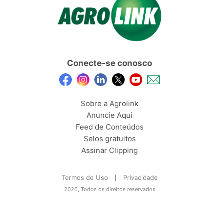
Conecte-se conosco
Sobre a Agrolink
Anuncie Aqui
Feed de Conteúdos
Selos gratuitos
Assinar Clipping
Termos de Uso
Privacidade
2026, Todos os direitos reservados