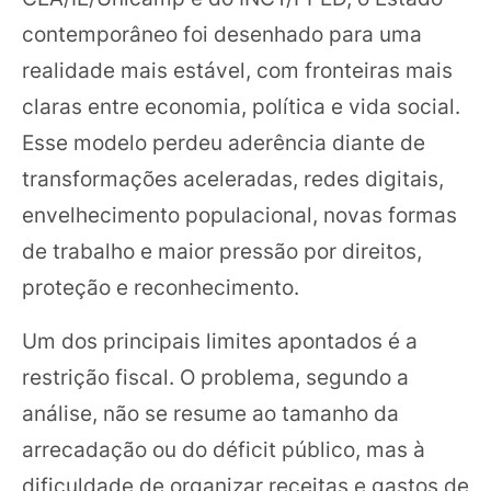
contemporâneo foi desenhado para uma
realidade mais estável, com fronteiras mais
claras entre economia, política e vida social.
Esse modelo perdeu aderência diante de
transformações aceleradas, redes digitais,
envelhecimento populacional, novas formas
de trabalho e maior pressão por direitos,
proteção e reconhecimento.
Um dos principais limites apontados é a
restrição fiscal. O problema, segundo a
análise, não se resume ao tamanho da
arrecadação ou do déficit público, mas à
dificuldade de organizar receitas e gastos de