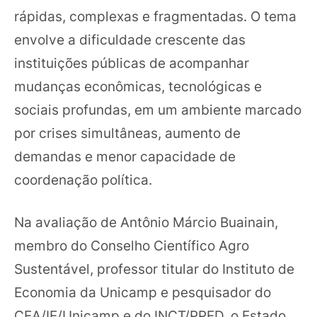
rápidas, complexas e fragmentadas. O tema
envolve a dificuldade crescente das
instituições públicas de acompanhar
mudanças econômicas, tecnológicas e
sociais profundas, em um ambiente marcado
por crises simultâneas, aumento de
demandas e menor capacidade de
coordenação política.
Na avaliação de Antônio Márcio Buainain,
membro do Conselho Científico Agro
Sustentável, professor titular do Instituto de
Economia da Unicamp e pesquisador do
CEA/IE/Unicamp e do INCT/PPED, o Estado