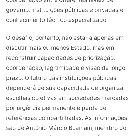
governo, instituições públicas e privadas e
conhecimento técnico especializado.
O desafio, portanto, não estaria apenas em
discutir mais ou menos Estado, mas em
reconstruir capacidades de priorização,
coordenação, legitimidade e visão de longo
prazo. O futuro das instituições públicas
dependerá de sua capacidade de organizar
escolhas coletivas em sociedades marcadas
por urgência permanente e perda de
referências compartilhadas. As informações
são de Antônio Márcio Buainain, membro do