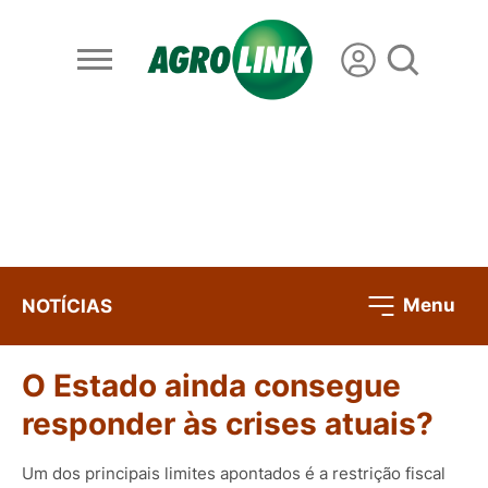
Menu
NOTÍCIAS
O Estado ainda consegue
responder às crises atuais?
Um dos principais limites apontados é a restrição fiscal