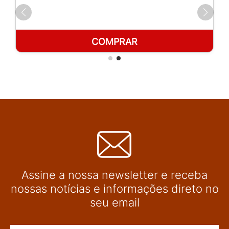
COMPRAR
Assine a nossa newsletter e receba
nossas notícias e informações direto no
seu email
Nome