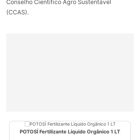
Conselho Científico Agro Sustentável
(CCAS).
POTOSÍ Fertilizante Líquido Orgânico 1 LT