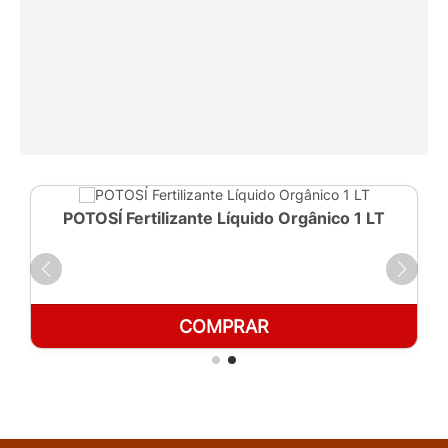
POTOSÍ Fertilizante Líquido Orgânico 1 LT
COMPRAR