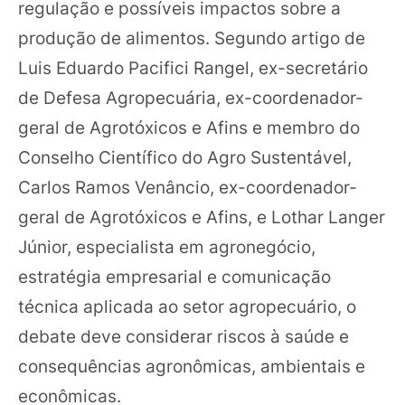
regulação e possíveis impactos sobre a
produção de alimentos. Segundo artigo de
Luis Eduardo Pacifici Rangel, ex-secretário
de Defesa Agropecuária, ex-coordenador-
geral de Agrotóxicos e Afins e membro do
Conselho Científico do Agro Sustentável,
Carlos Ramos Venâncio, ex-coordenador-
geral de Agrotóxicos e Afins, e Lothar Langer
Júnior, especialista em agronegócio,
estratégia empresarial e comunicação
técnica aplicada ao setor agropecuário, o
debate deve considerar riscos à saúde e
consequências agronômicas, ambientais e
econômicas.