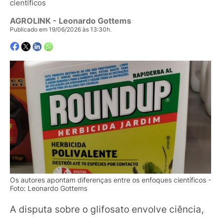
científicos
AGROLINK
- Leonardo Gottems
Publicado em 19/06/2026 às 13:30h.
Os autores apontam diferenças entre os enfoques científicos -
Foto: Leonardo Gottems
A disputa sobre o glifosato envolve ciência,