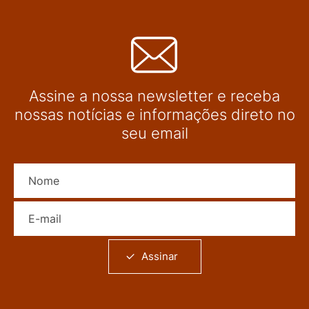
Assine a nossa newsletter e receba
nossas notícias e informações direto no
seu email
Nome
E-mail
Assinar