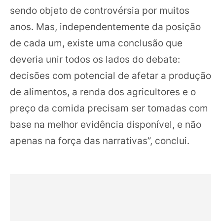
sendo objeto de controvérsia por muitos
anos. Mas, independentemente da posição
de cada um, existe uma conclusão que
deveria unir todos os lados do debate:
decisões com potencial de afetar a produção
de alimentos, a renda dos agricultores e o
preço da comida precisam ser tomadas com
base na melhor evidência disponível, e não
apenas na força das narrativas”, conclui.