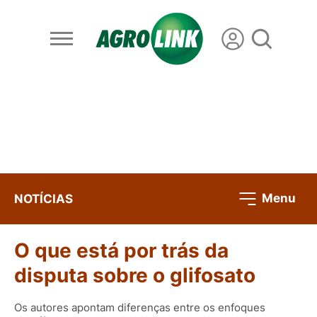
Menu
NOTÍCIAS
O que está por trás da
disputa sobre o glifosato
Os autores apontam diferenças entre os enfoques