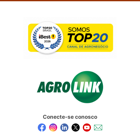
Conecte-se conosco