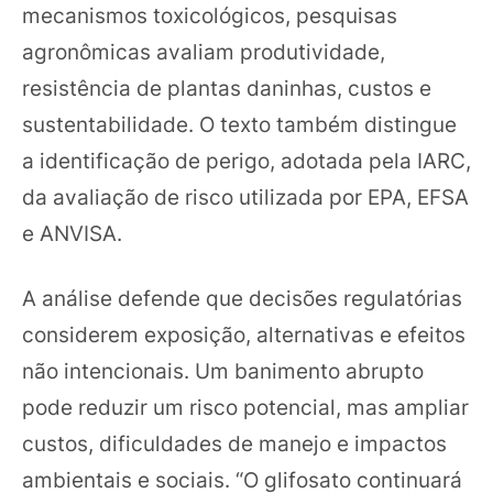
mecanismos toxicológicos, pesquisas
agronômicas avaliam produtividade,
resistência de plantas daninhas, custos e
sustentabilidade. O texto também distingue
a identificação de perigo, adotada pela IARC,
da avaliação de risco utilizada por EPA, EFSA
e ANVISA.
A análise defende que decisões regulatórias
considerem exposição, alternativas e efeitos
não intencionais. Um banimento abrupto
pode reduzir um risco potencial, mas ampliar
custos, dificuldades de manejo e impactos
ambientais e sociais. “O glifosato continuará