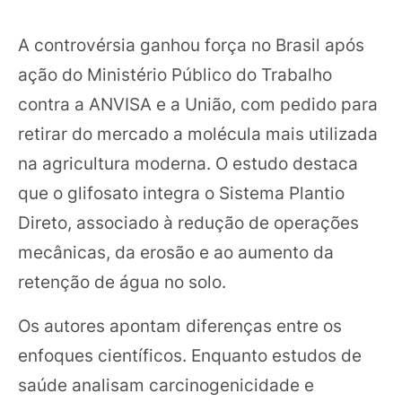
A controvérsia ganhou força no Brasil após
ação do Ministério Público do Trabalho
contra a ANVISA e a União, com pedido para
retirar do mercado a molécula mais utilizada
na agricultura moderna. O estudo destaca
que o glifosato integra o Sistema Plantio
Direto, associado à redução de operações
mecânicas, da erosão e ao aumento da
retenção de água no solo.
Os autores apontam diferenças entre os
enfoques científicos. Enquanto estudos de
saúde analisam carcinogenicidade e