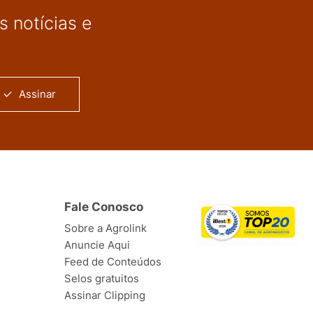
 notícias e
Assinar
Fale Conosco
Sobre a Agrolink
Anuncie Aqui
Feed de Conteúdos
Selos gratuitos
Assinar Clipping