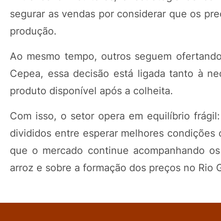
segurar as vendas por considerar que os pr
produção.
Ao mesmo tempo, outros seguem ofertando
Cepea, essa decisão está ligada tanto à n
produto disponível após a colheita.
Com isso, o setor opera em equilíbrio frági
divididos entre esperar melhores condições 
que o mercado continue acompanhando os e
arroz e sobre a formação dos preços no Rio 