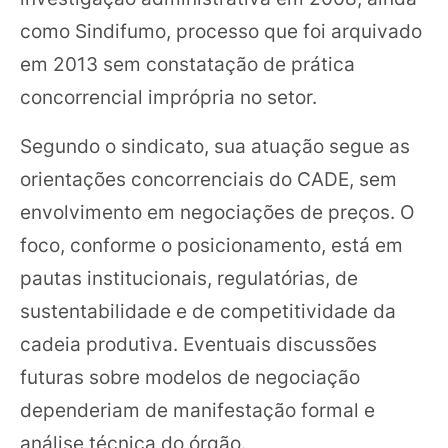
como Sindifumo, processo que foi arquivado
em 2013 sem constatação de prática
concorrencial imprópria no setor.
Segundo o sindicato, sua atuação segue as
orientações concorrenciais do CADE, sem
envolvimento em negociações de preços. O
foco, conforme o posicionamento, está em
pautas institucionais, regulatórias, de
sustentabilidade e de competitividade da
cadeia produtiva. Eventuais discussões
futuras sobre modelos de negociação
dependeriam de manifestação formal e
análise técnica do órgão.