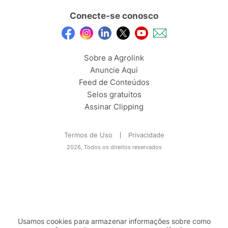
Conecte-se conosco
Sobre a Agrolink
Anuncie Aqui
Feed de Conteúdos
Selos gratuitos
Assinar Clipping
Termos de Uso
Privacidade
2026, Todos os direitos reservados
Usamos cookies para armazenar informações sobre como