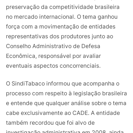
preservação da competitividade brasileira
no mercado internacional. O tema ganhou
força com a movimentação de entidades
representativas dos produtores junto ao
Conselho Administrativo de Defesa
Econômica, responsável por avaliar
eventuais aspectos concorrenciais.
O SindiTabaco informou que acompanha o
processo com respeito à legislação brasileira
e entende que qualquer análise sobre o tema
cabe exclusivamente ao CADE. A entidade
também recordou que foi alvo de
investigação administrativa em 2008, ainda