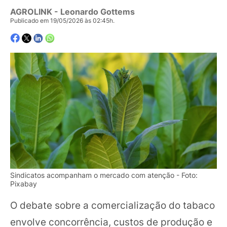
AGROLINK
- Leonardo Gottems
Publicado em 19/05/2026 às 02:45h.
Sindicatos acompanham o mercado com atenção - Foto:
Pixabay
O debate sobre a comercialização do tabaco
envolve concorrência, custos de produção e