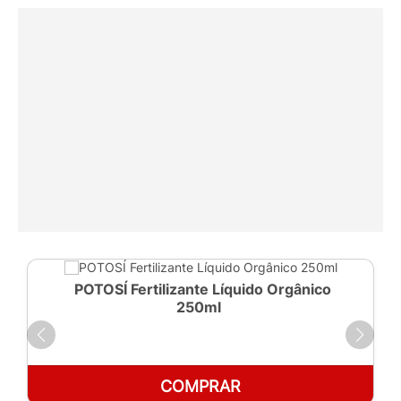
POTOSÍ Fertilizante Líquido Orgânico
250ml
COMPRAR