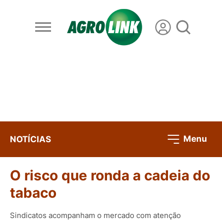
Menu
NOTÍCIAS
O risco que ronda a cadeia do
tabaco
Sindicatos acompanham o mercado com atenção