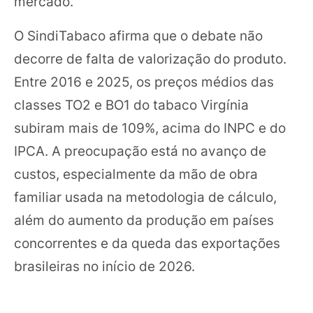
mercado.
O SindiTabaco afirma que o debate não
decorre de falta de valorização do produto.
Entre 2016 e 2025, os preços médios das
classes TO2 e BO1 do tabaco Virgínia
subiram mais de 109%, acima do INPC e do
IPCA. A preocupação está no avanço de
custos, especialmente da mão de obra
familiar usada na metodologia de cálculo,
além do aumento da produção em países
concorrentes e da queda das exportações
brasileiras no início de 2026.