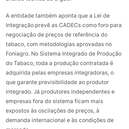
A entidade também aponta que a Lei de
Integração prevê as CADECs como foro para
negociação de preços de referência do
tabaco, com metodologias aprovadas no
Foniagro. No Sistema Integrado de Produção
do Tabaco, toda a produção contratada é
adquirida pelas empresas integradoras, o
que garante previsibilidade ao produtor
integrado. Já produtores independentes e
empresas fora do sistema ficam mais
expostos às oscilações de preços, à
demanda internacional e às condições de