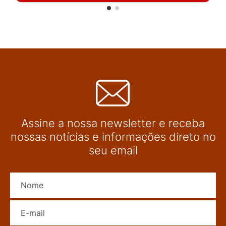
Assine a nossa newsletter e receba
nossas notícias e informações direto no
seu email
Nome
E-mail