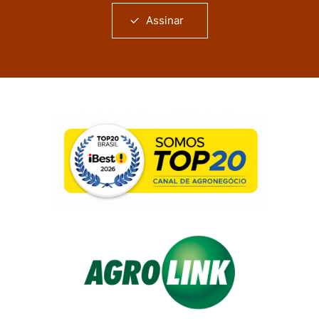
Assinar