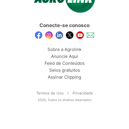
Conecte-se conosco
Sobre a Agrolink
Anuncie Aqui
Feed de Conteúdos
Selos gratuitos
Assinar Clipping
Termos de Uso
Privacidade
2026, Todos os direitos reservados