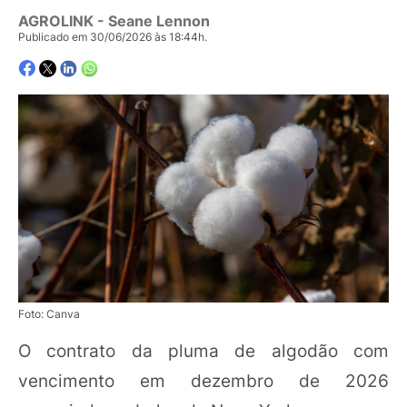
AGROLINK
- Seane Lennon
Publicado em 30/06/2026 às 18:44h.
Foto: Canva
O contrato da pluma de algodão com
vencimento em dezembro de 2026