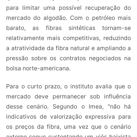
para limitar uma possível recuperação do
mercado do algodão. Com o petróleo mais
barato, as fibras sintéticas tornam-se
relativamente mais competitivas, reduzindo
a atratividade da fibra natural e ampliando a
pressão sobre os contratos negociados na
bolsa norte-americana.
Para o curto prazo, o instituto avalia que o
mercado deve permanecer sob influência
desse cenário. Segundo o Imea, "não há
indicativos de valorização expressiva para
os preços da fibra, uma vez que o cenário
externo segue sustentando um viés baixista