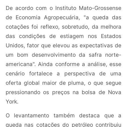
De acordo com o Instituto Mato-Grossense
de Economia Agropecuária, "a queda das
cotações foi reflexo, sobretudo, da melhora
das condições de estiagem nos Estados
Unidos, fator que elevou as expectativas de
um bom desenvolvimento da safra norte-
americana". Ainda conforme a análise, esse
cenário fortalece a perspectiva de uma
oferta global maior de pluma, o que segue
pressionando os preços na bolsa de Nova
York.
O levantamento também destaca que a
queda nas cotações do petróleo contribuiu