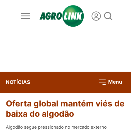
Menu
NOTÍCIAS
Oferta global mantém viés de
baixa do algodão
Algodão segue pressionado no mercado externo