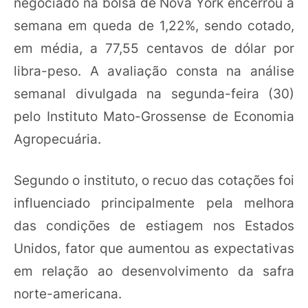
negociado na bolsa de Nova York encerrou a
semana em queda de 1,22%, sendo cotado,
em média, a 77,55 centavos de dólar por
libra-peso. A avaliação consta na análise
semanal divulgada na segunda-feira (30)
pelo Instituto Mato-Grossense de Economia
Agropecuária.
Segundo o instituto, o recuo das cotações foi
influenciado principalmente pela melhora
das condições de estiagem nos Estados
Unidos, fator que aumentou as expectativas
em relação ao desenvolvimento da safra
norte-americana.