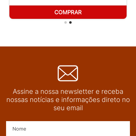
COMPRAR
Assine a nossa newsletter e receba
nossas notícias e informações direto no
seu email
Nome