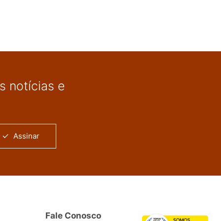
 notícias e
Assinar
Fale Conosco