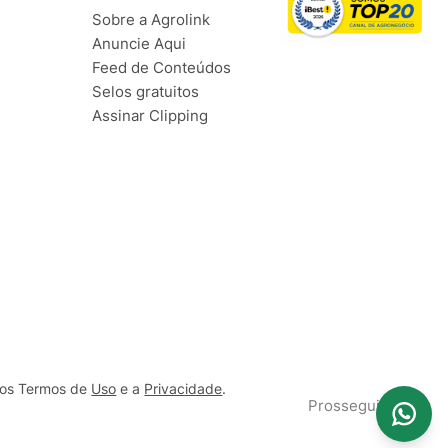
Sobre a Agrolink
Anuncie Aqui
Feed de Conteúdos
Selos gratuitos
Assinar Clipping
ssos Termos de
Uso
e a
Privacidade
.
Prosseguir