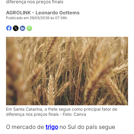
diferença nos preços finais
AGROLINK
- Leonardo Gottems
Publicado em 29/05/2026 às 07:36h.
Em Santa Catarina, o frete segue como principal fator de
diferença nos preços finais - Foto: Canva
O mercado de
trigo
no Sul do país segue