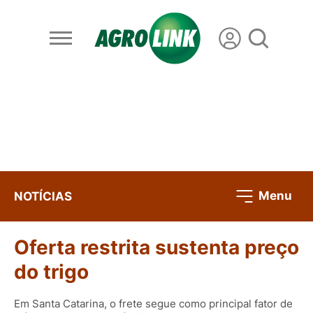
Menu
NOTÍCIAS
Oferta restrita sustenta preço
do trigo
Em Santa Catarina, o frete segue como principal fator de