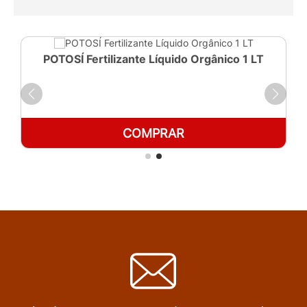
POTOSÍ Fertilizante Líquido Orgânico 1 LT
COMPRAR