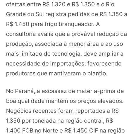
ofertas entre R$ 1.320 e R$ 1.350 e o Rio
Grande do Sul registra pedidas de R$ 1.350 a
R$ 1.450 para trigo branqueador. A
consultoria avalia que a provável redução da
produção, associada à menor área e ao uso
mais limitado de tecnologia, deve ampliar a
necessidade de importações, favorecendo
produtores que mantiveram o plantio.
No Paraná, a escassez de matéria-prima de
boa qualidade mantém os preços elevados.
Negócios recentes foram reportados a R$
1.350 por tonelada na região central, R$
1.400 FOB no Norte e R$ 1.450 CIF na região