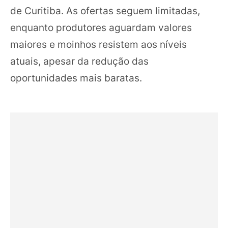
de Curitiba. As ofertas seguem limitadas,
enquanto produtores aguardam valores
maiores e moinhos resistem aos níveis
atuais, apesar da redução das
oportunidades mais baratas.