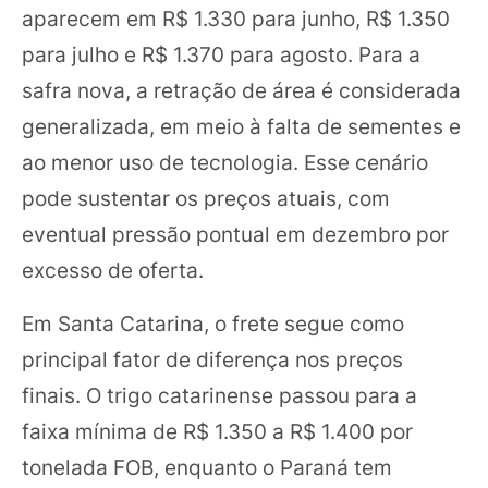
aparecem em R$ 1.330 para junho, R$ 1.350
para julho e R$ 1.370 para agosto. Para a
safra nova, a retração de área é considerada
generalizada, em meio à falta de sementes e
ao menor uso de tecnologia. Esse cenário
pode sustentar os preços atuais, com
eventual pressão pontual em dezembro por
excesso de oferta.
Em Santa Catarina, o frete segue como
principal fator de diferença nos preços
finais. O trigo catarinense passou para a
faixa mínima de R$ 1.350 a R$ 1.400 por
tonelada FOB, enquanto o Paraná tem