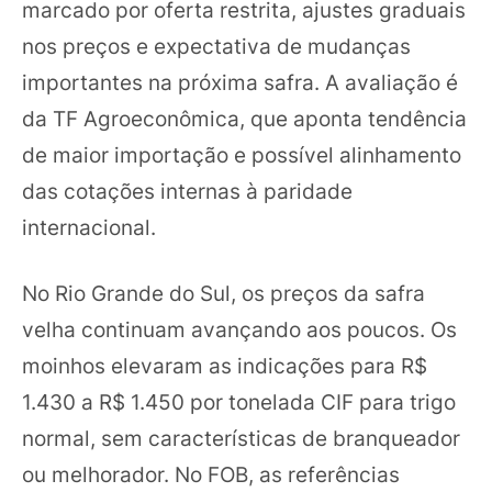
marcado por oferta restrita, ajustes graduais
nos preços e expectativa de mudanças
importantes na próxima safra. A avaliação é
da TF Agroeconômica, que aponta tendência
de maior importação e possível alinhamento
das cotações internas à paridade
internacional.
No Rio Grande do Sul, os preços da safra
velha continuam avançando aos poucos. Os
moinhos elevaram as indicações para R$
1.430 a R$ 1.450 por tonelada CIF para trigo
normal, sem características de branqueador
ou melhorador. No FOB, as referências