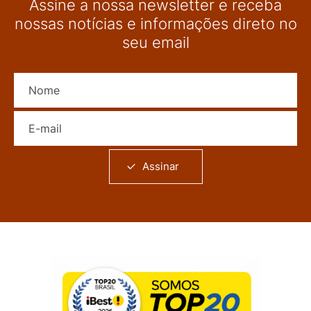
Assine a nossa newsletter e receba
nossas notícias e informações direto no
seu email
Nome
E-mail
Assinar