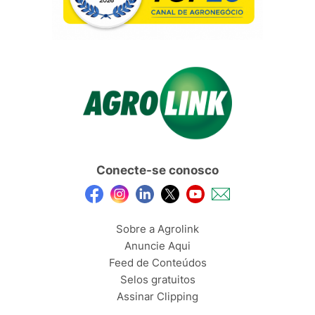
Conecte-se conosco
Sobre a Agrolink
Anuncie Aqui
Feed de Conteúdos
Selos gratuitos
Assinar Clipping