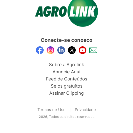
Conecte-se conosco
Sobre a Agrolink
Anuncie Aqui
Feed de Conteúdos
Selos gratuitos
Assinar Clipping
Termos de Uso
Privacidade
2026, Todos os direitos reservados