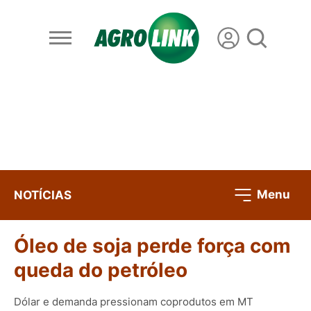
Menu
NOTÍCIAS
Óleo de soja perde força com
queda do petróleo
Dólar e demanda pressionam coprodutos em MT