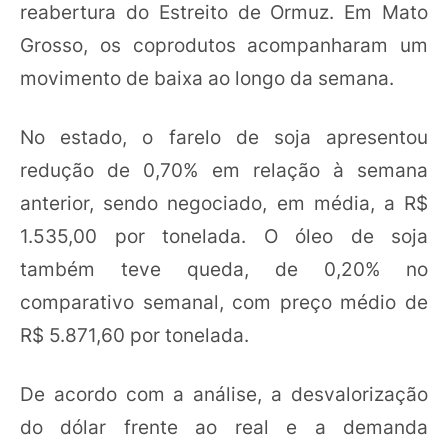
reabertura do Estreito de Ormuz. Em Mato
Grosso, os coprodutos acompanharam um
movimento de baixa ao longo da semana.
No estado, o farelo de soja apresentou
redução de 0,70% em relação à semana
anterior, sendo negociado, em média, a R$
1.535,00 por tonelada. O óleo de soja
também teve queda, de 0,20% no
comparativo semanal, com preço médio de
R$ 5.871,60 por tonelada.
De acordo com a análise, a desvalorização
do dólar frente ao real e a demanda