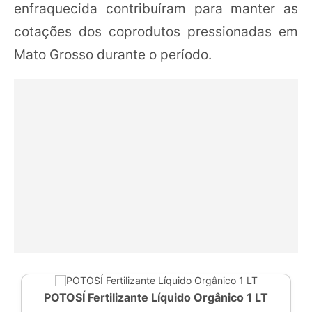
enfraquecida contribuíram para manter as
cotações dos coprodutos pressionadas em
Mato Grosso durante o período.
POTOSÍ Fertilizante Líquido Orgânico 1 LT