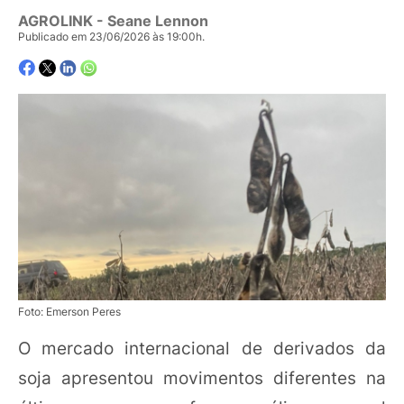
AGROLINK
- Seane Lennon
Publicado em 23/06/2026 às 19:00h.
Foto: Emerson Peres
O mercado internacional de derivados da
soja apresentou movimentos diferentes na