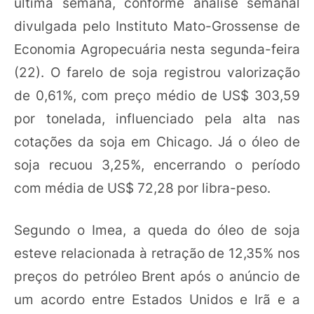
última semana, conforme análise semanal
divulgada pelo Instituto Mato-Grossense de
Economia Agropecuária nesta segunda-feira
(22). O farelo de soja registrou valorização
de 0,61%, com preço médio de US$ 303,59
por tonelada, influenciado pela alta nas
cotações da soja em Chicago. Já o óleo de
soja recuou 3,25%, encerrando o período
com média de US$ 72,28 por libra-peso.
Segundo o Imea, a queda do óleo de soja
esteve relacionada à retração de 12,35% nos
preços do petróleo Brent após o anúncio de
um acordo entre Estados Unidos e Irã e a