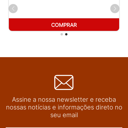
COMPRAR
Assine a nossa newsletter e receba
nossas notícias e informações direto no
seu email