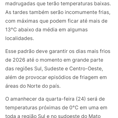
madrugadas que terão temperaturas baixas.
As tardes também serão incomumente frias,
com máximas que podem ficar até mais de
13°C abaixo da média em algumas
localidades.
Esse padrão deve garantir os dias mais frios
de 2026 até o momento em grande parte
das regiões Sul, Sudeste e Centro-Oeste,
além de provocar episódios de friagem em
áreas do Norte do país.
O amanhecer da quarta-feira (24) será de
temperaturas próximas de 0°C em uma em
toda a região Sul e no sudoeste do Mato