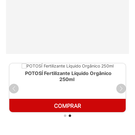
POTOSÍ Fertilizante Líquido Orgânico
250ml
COMPRAR