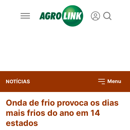
Menu
NOTÍCIAS
Onda de frio provoca os dias
mais frios do ano em 14
estados