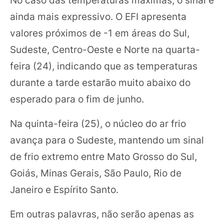
No caso das temperaturas máximas, o sinal é
ainda mais expressivo. O EFI apresenta
valores próximos de -1 em áreas do Sul,
Sudeste, Centro-Oeste e Norte na quarta-
feira (24), indicando que as temperaturas
durante a tarde estarão muito abaixo do
esperado para o fim de junho.
Na quinta-feira (25), o núcleo do ar frio
avança para o Sudeste, mantendo um sinal
de frio extremo entre Mato Grosso do Sul,
Goiás, Minas Gerais, São Paulo, Rio de
Janeiro e Espírito Santo.
Em outras palavras, não serão apenas as