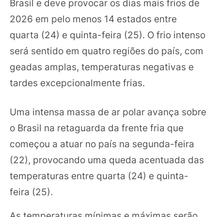
Brasil e deve provocar os dias mais frios de
2026 em pelo menos 14 estados entre
quarta (24) e quinta-feira (25). O frio intenso
será sentido em quatro regiões do país, com
geadas amplas, temperaturas negativas e
tardes excepcionalmente frias.
Uma intensa massa de ar polar avança sobre
o Brasil na retaguarda da frente fria que
começou a atuar no país na segunda-feira
(22), provocando uma queda acentuada das
temperaturas entre quarta (24) e quinta-
feira (25).
As temperaturas mínimas e máximas serão