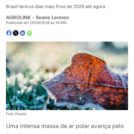
Brasil terá os dias mais frios de 2026 até agora
AGROLINK
- Seane Lennon
Publicado em 24/06/2026 às 16:46h.
Foto: Pexels
Uma intensa massa de ar polar avança pelo