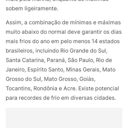
sobem ligeiramente.
Assim, a combinação de mínimas e máximas
muito abaixo do normal deve garantir os dias
mais frios do ano em pelo menos 14 estados
brasileiros, incluindo Rio Grande do Sul,
Santa Catarina, Paraná, São Paulo, Rio de
Janeiro, Espírito Santo, Minas Gerais, Mato
Grosso do Sul, Mato Grosso, Goiás,
Tocantins, Rondônia e Acre. Existe potencial
para recordes de frio em diversas cidades.