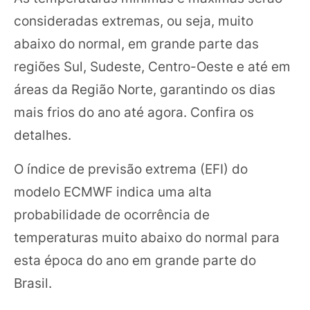
consideradas extremas, ou seja, muito
abaixo do normal, em grande parte das
regiões Sul, Sudeste, Centro-Oeste e até em
áreas da Região Norte, garantindo os dias
mais frios do ano até agora. Confira os
detalhes.
O índice de previsão extrema (EFI) do
modelo ECMWF indica uma alta
probabilidade de ocorrência de
temperaturas muito abaixo do normal para
esta época do ano em grande parte do
Brasil.