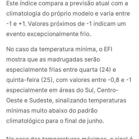
Este índice compara a previsão atual com a
climatologia do próprio modelo e varia entre
-1 e +1. Valores próximos de -1 indicam um
evento excepcionalmente frio.
No caso da temperatura mínima, o EFI
mostra que as madrugadas serão
especialmente frias entre quarta (24) e
quinta-feira (25), com valores entre -0,8 e -1
especialmente em áreas do Sul, Centro-
Oeste e Sudeste, sinalizando temperaturas
mínimas muito abaixo do padrão
climatológico para o final de junho.