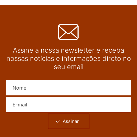
Assine a nossa newsletter e receba
nossas notícias e informações direto no
seu email
Nome
E-mail
Assinar