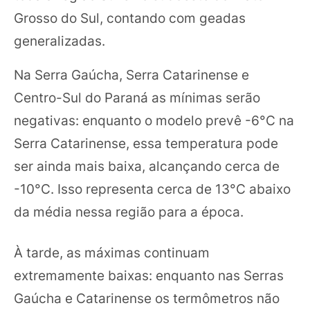
Grosso do Sul, contando com geadas
generalizadas.
Na Serra Gaúcha, Serra Catarinense e
Centro-Sul do Paraná as mínimas serão
negativas: enquanto o modelo prevê -6°C na
Serra Catarinense, essa temperatura pode
ser ainda mais baixa, alcançando cerca de
-10°C. Isso representa cerca de 13°C abaixo
da média nessa região para a época.
À tarde, as máximas continuam
extremamente baixas: enquanto nas Serras
Gaúcha e Catarinense os termômetros não