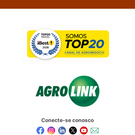
Conecte-se conosco