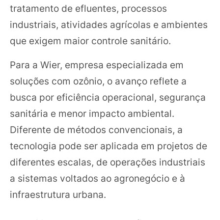
tratamento de efluentes, processos
industriais, atividades agrícolas e ambientes
que exigem maior controle sanitário.
Para a Wier, empresa especializada em
soluções com ozônio, o avanço reflete a
busca por eficiência operacional, segurança
sanitária e menor impacto ambiental.
Diferente de métodos convencionais, a
tecnologia pode ser aplicada em projetos de
diferentes escalas, de operações industriais
a sistemas voltados ao agronegócio e à
infraestrutura urbana.