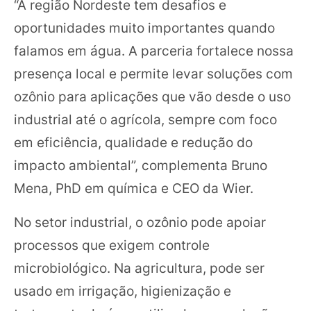
“A região Nordeste tem desafios e
oportunidades muito importantes quando
falamos em água. A parceria fortalece nossa
presença local e permite levar soluções com
ozônio para aplicações que vão desde o uso
industrial até o agrícola, sempre com foco
em eficiência, qualidade e redução do
impacto ambiental”, complementa Bruno
Mena, PhD em química e CEO da Wier.
No setor industrial, o ozônio pode apoiar
processos que exigem controle
microbiológico. Na agricultura, pode ser
usado em irrigação, higienização e