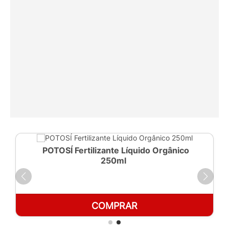
POTOSÍ Fertilizante Líquido Orgânico
250ml
COMPRAR