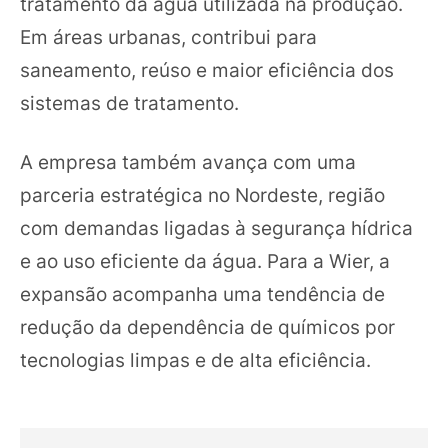
tratamento da água utilizada na produção.
Em áreas urbanas, contribui para
saneamento, reúso e maior eficiência dos
sistemas de tratamento.
A empresa também avança com uma
parceria estratégica no Nordeste, região
com demandas ligadas à segurança hídrica
e ao uso eficiente da água. Para a Wier, a
expansão acompanha uma tendência de
redução da dependência de químicos por
tecnologias limpas e de alta eficiência.