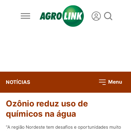
Menu
NOTÍCIAS
Ozônio reduz uso de
químicos na água
“A região Nordeste tem desafios e oportunidades muito