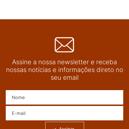
Assine a nossa newsletter e receba
nossas notícias e informações direto no
seu email
Nome
E-mail
Assinar