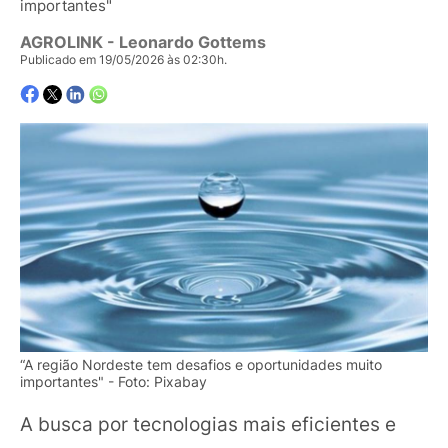
importantes"
AGROLINK
- Leonardo Gottems
Publicado em 19/05/2026 às 02:30h.
“A região Nordeste tem desafios e oportunidades muito
importantes" - Foto: Pixabay
A busca por tecnologias mais eficientes e