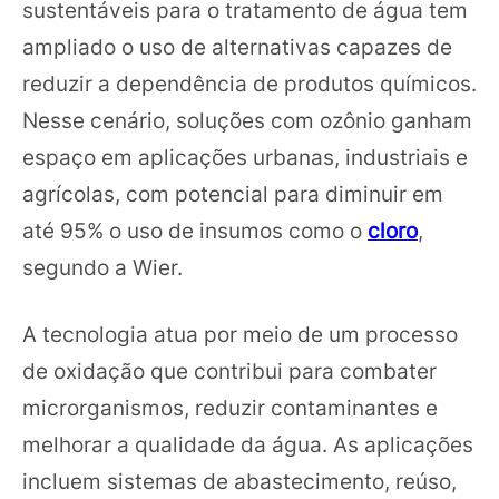
sustentáveis para o tratamento de água tem
ampliado o uso de alternativas capazes de
reduzir a dependência de produtos químicos.
Nesse cenário, soluções com ozônio ganham
espaço em aplicações urbanas, industriais e
agrícolas, com potencial para diminuir em
até 95% o uso de insumos como o
cloro
,
segundo a Wier.
A tecnologia atua por meio de um processo
de oxidação que contribui para combater
microrganismos, reduzir contaminantes e
melhorar a qualidade da água. As aplicações
incluem sistemas de abastecimento, reúso,