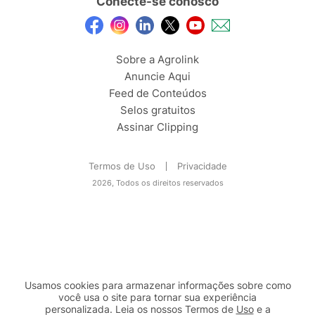
Conecte-se conosco
Sobre a Agrolink
Anuncie Aqui
Feed de Conteúdos
Selos gratuitos
Assinar Clipping
Termos de Uso
Privacidade
2026, Todos os direitos reservados
Usamos cookies para armazenar informações sobre como
você usa o site para tornar sua experiência
personalizada. Leia os nossos Termos de
Uso
e a