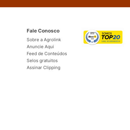
Fale Conosco
Sobre a Agrolink
Anuncie Aqui
Feed de Conteúdos
Selos gratuitos
Assinar Clipping