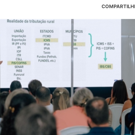
COMPARTILH