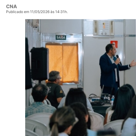
CNA
Publicado em 11/05/2026 às 14:31h.