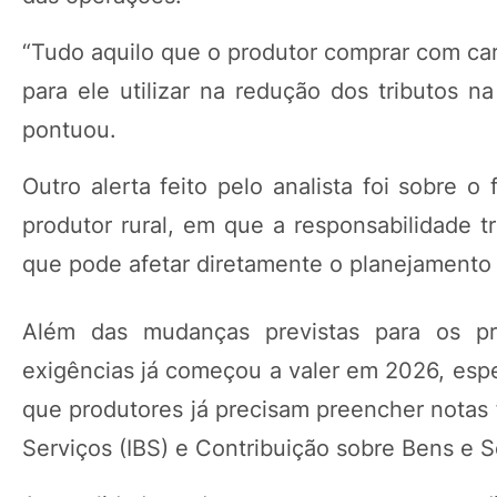
“Tudo aquilo que o produtor comprar com carg
para ele utilizar na redução dos tributos n
pontuou.
Outro alerta feito pelo analista foi sobre 
produtor rural, em que a responsabilidade tr
que pode afetar diretamente o planejamento 
Além das mudanças previstas para os pr
exigências já começou a valer em 2026, espe
que produtores já precisam preencher notas 
Serviços (IBS) e Contribuição sobre Bens e S