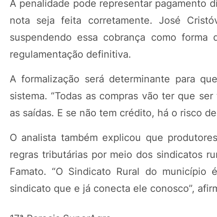
A penalidade pode representar pagamento dir
nota seja feita corretamente. José Crist
suspendendo essa cobrança como forma d
regulamentação definitiva.
A formalização será determinante para que 
sistema. “Todas as compras vão ter que ser 
as saídas. E se não tem crédito, há o risco de
O analista também explicou que produtores
regras tributárias por meio dos sindicatos 
Famato. “O Sindicato Rural do município 
sindicato que e já conecta ele conosco”, afir