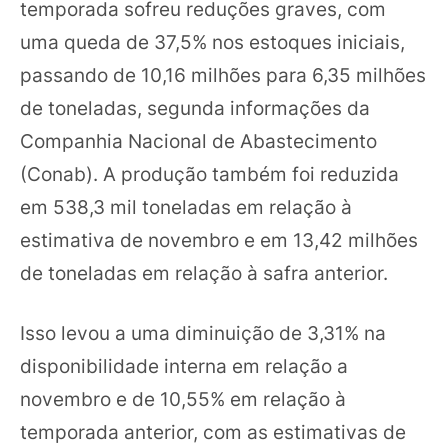
temporada sofreu reduções graves, com
uma queda de 37,5% nos estoques iniciais,
passando de 10,16 milhões para 6,35 milhões
de toneladas, segunda informações da
Companhia Nacional de Abastecimento
(Conab).
A produção também foi reduzida
em 538,3 mil toneladas em relação à
estimativa de novembro e em 13,42 milhões
de toneladas em relação à safra anterior.
Isso levou a uma diminuição de 3,31% na
disponibilidade interna em relação a
novembro e de 10,55% em relação à
temporada anterior, com as estimativas de