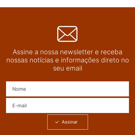
Assine a nossa newsletter e receba
nossas notícias e informações direto no
seu email
Nome
E-mail
Assinar