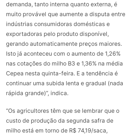
demanda, tanto interna quanto externa, é
muito provável que aumente a disputa entre
indústrias consumidoras domésticas e
exportadoras pelo produto disponível,
gerando automaticamente preços maiores.
Isto já aconteceu com o aumento de 1,26%
nas cotações do milho B3 e 1,36% na média
Cepea nesta quinta-feira.
E a tendência é
continuar uma subida lenta e gradual (nada
rápida grande)”, indica.
“Os agricultores têm que se lembrar que o
custo de produção da segunda safra de
milho está em torno de R$ 74,19/saca,