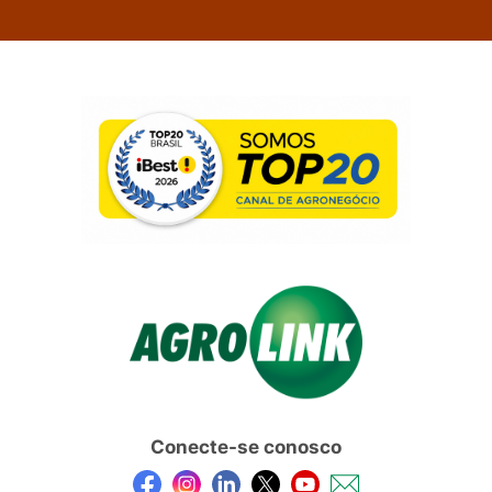
Conecte-se conosco