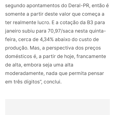
segundo apontamentos do Deral-PR, então é
somente a partir deste valor que começa a
ter realmente lucro.
E a cotação da B3 para
janeiro subiu para 70,97/saca nesta quinta-
feira, cerca de 4,34% abaixo do custo de
produção.
Mas, a perspectiva dos preços
domésticos é, a partir de hoje, francamente
de alta, embora seja uma alta
moderadamente, nada que permita pensar
em três dígitos”, conclui.