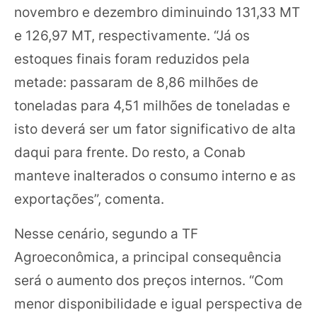
novembro e dezembro diminuindo 131,33 MT
e 126,97 MT, respectivamente.
“Já os
estoques finais foram reduzidos pela
metade: passaram de 8,86 milhões de
toneladas para 4,51 milhões de toneladas e
isto deverá ser um fator significativo de alta
daqui para frente.
Do resto, a Conab
manteve inalterados o consumo interno e as
exportações”, comenta.
Nesse cenário, segundo a TF
Agroeconômica, a principal consequência
será o aumento dos preços internos.
“Com
menor disponibilidade e igual perspectiva de