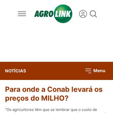
Menu
NOTÍCIAS
Para onde a Conab levará os
preços do MILHO?
“Os agricultores têm que se lembrar que o custo de