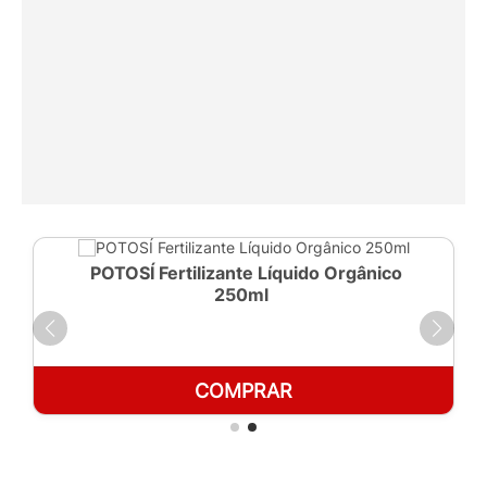
POTOSÍ Fertilizante Líquido Orgânico
250ml
COMPRAR