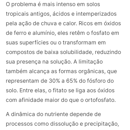
O problema é mais intenso em solos
tropicais antigos, ácidos e intemperizados
pela ação de chuva e calor. Ricos em óxidos
de ferro e alumínio, eles retêm o fosfato em
suas superfícies ou o transformam em
compostos de baixa solubilidade, reduzindo
sua presença na solução. A limitação
também alcança as formas orgânicas, que
representam de 30% a 65% do fósforo do
solo. Entre elas, o fitato se liga aos óxidos
com afinidade maior do que o ortofosfato.
A dinâmica do nutriente depende de
processos como dissolução e precipitação,