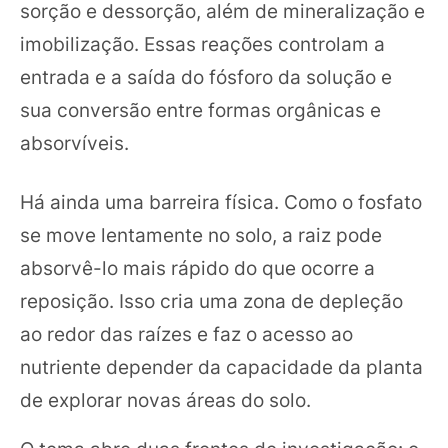
sorção e dessorção, além de mineralização e
imobilização. Essas reações controlam a
entrada e a saída do fósforo da solução e
sua conversão entre formas orgânicas e
absorvíveis.
Há ainda uma barreira física. Como o fosfato
se move lentamente no solo, a raiz pode
absorvê-lo mais rápido do que ocorre a
reposição. Isso cria uma zona de depleção
ao redor das raízes e faz o acesso ao
nutriente depender da capacidade da planta
de explorar novas áreas do solo.