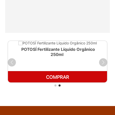
POTOSÍ Fertilizante Líquido Orgânico
250ml
COMPRAR