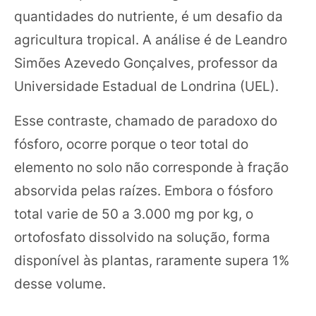
quantidades do nutriente, é um desafio da
agricultura tropical. A análise é de Leandro
Simões Azevedo Gonçalves, professor da
Universidade Estadual de Londrina (UEL).
Esse contraste, chamado de paradoxo do
fósforo, ocorre porque o teor total do
elemento no solo não corresponde à fração
absorvida pelas raízes. Embora o fósforo
total varie de 50 a 3.000 mg por kg, o
ortofosfato dissolvido na solução, forma
disponível às plantas, raramente supera 1%
desse volume.