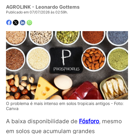
AGROLINK
- Leonardo Gottems
Publicado em 07/07/2026 às 02:59h.
O problema é mais intenso em solos tropicais antigos - Foto:
Canva
A baixa disponibilidade de
Fósforo
, mesmo
em solos que acumulam grandes