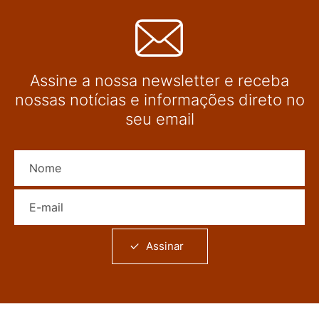
Assine a nossa newsletter e receba
nossas notícias e informações direto no
seu email
Nome
E-mail
Assinar