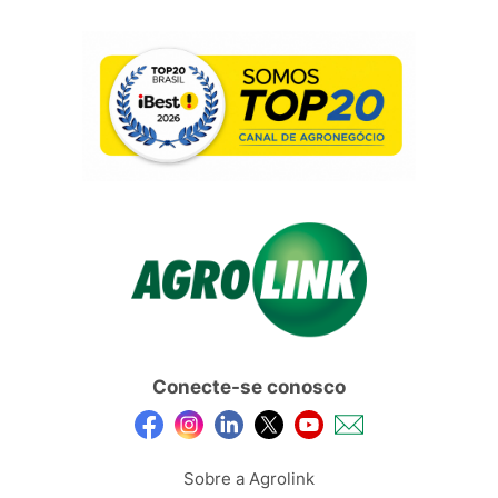
Conecte-se conosco
Sobre a Agrolink