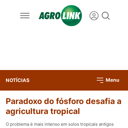
Menu
NOTÍCIAS
Paradoxo do fósforo desafia a
agricultura tropical
O problema é mais intenso em solos tropicais antigos