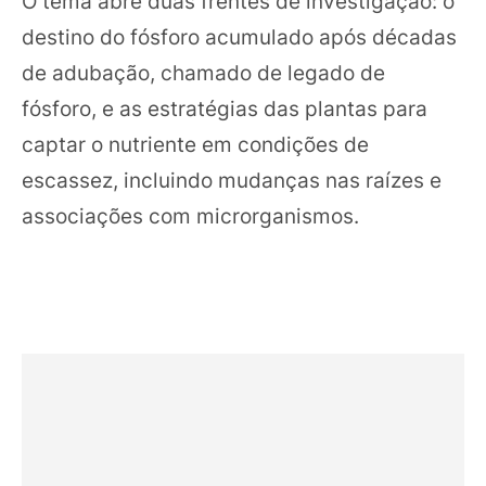
O tema abre duas frentes de investigação: o
destino do fósforo acumulado após décadas
de adubação, chamado de legado de
fósforo, e as estratégias das plantas para
captar o nutriente em condições de
escassez, incluindo mudanças nas raízes e
associações com microrganismos.