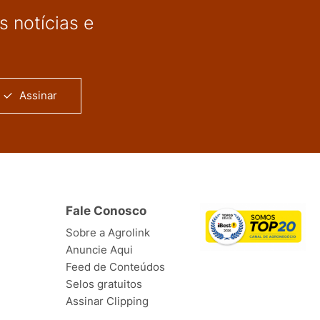
 notícias e
Assinar
Fale Conosco
Sobre a Agrolink
Anuncie Aqui
Feed de Conteúdos
Selos gratuitos
Assinar Clipping