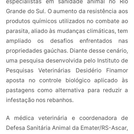
especialistas em sanidade animal no Rio
Grande do Sul. O aumento da resistência aos
produtos químicos utilizados no combate ao
parasita, aliado às mudanças climáticas, tem
ampliado os desafios enfrentados nas
propriedades gaúchas. Diante desse cenário,
uma pesquisa desenvolvida pelo Instituto de
Pesquisas Veterinárias Desidério Finamor
aposta no controle biológico aplicado às
pastagens como alternativa para reduzir a
infestação nos rebanhos.
A médica veterinária e coordenadora de
Defesa Sanitária Animal da Emater/RS-Ascar,