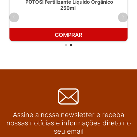
POTOSÍ Fertilizante Líquido Orgânico
250ml
COMPRAR
Assine a nossa newsletter e receba
nossas notícias e informações direto no
seu email