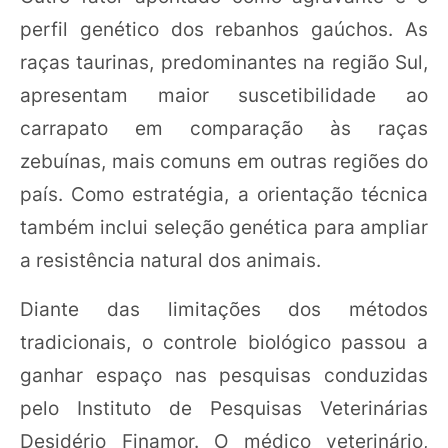
perfil genético dos rebanhos gaúchos. As
raças taurinas, predominantes na região Sul,
apresentam maior suscetibilidade ao
carrapato em comparação às raças
zebuínas, mais comuns em outras regiões do
país. Como estratégia, a orientação técnica
também inclui seleção genética para ampliar
a resistência natural dos animais.
Diante das limitações dos métodos
tradicionais, o controle biológico passou a
ganhar espaço nas pesquisas conduzidas
pelo Instituto de Pesquisas Veterinárias
Desidério Finamor. O médico veterinário,