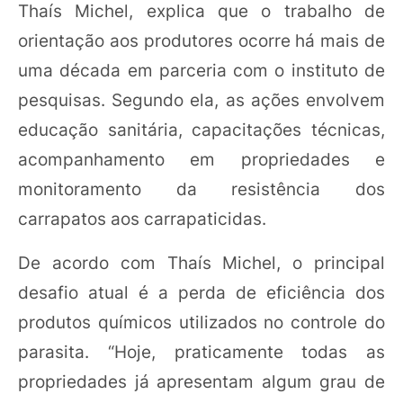
Thaís Michel, explica que o trabalho de
orientação aos produtores ocorre há mais de
uma década em parceria com o instituto de
pesquisas. Segundo ela, as ações envolvem
educação sanitária, capacitações técnicas,
acompanhamento em propriedades e
monitoramento da resistência dos
carrapatos aos carrapaticidas.
De acordo com Thaís Michel, o principal
desafio atual é a perda de eficiência dos
produtos químicos utilizados no controle do
parasita. “Hoje, praticamente todas as
propriedades já apresentam algum grau de