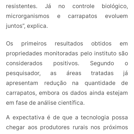
resistentes. Já no controle biológico,
microrganismos e carrapatos evoluem
juntos”, explica.
Os primeiros resultados obtidos em
propriedades monitoradas pelo instituto são
considerados positivos. Segundo o
pesquisador, as áreas tratadas já
apresentam redução na quantidade de
carrapatos, embora os dados ainda estejam
em fase de análise científica.
A expectativa é de que a tecnologia possa
chegar aos produtores rurais nos próximos