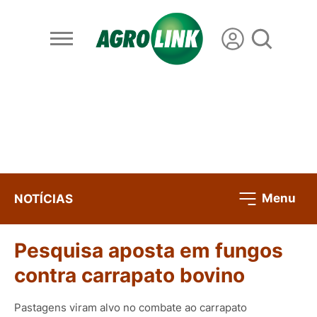
Menu
NOTÍCIAS
Pesquisa aposta em fungos
contra carrapato bovino
Pastagens viram alvo no combate ao carrapato