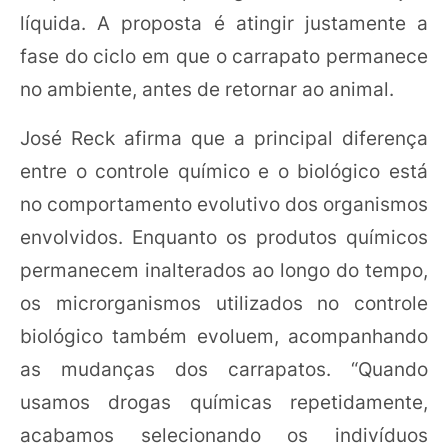
líquida. A proposta é atingir justamente a
fase do ciclo em que o carrapato permanece
no ambiente, antes de retornar ao animal.
José Reck afirma que a principal diferença
entre o controle químico e o biológico está
no comportamento evolutivo dos organismos
envolvidos. Enquanto os produtos químicos
permanecem inalterados ao longo do tempo,
os microrganismos utilizados no controle
biológico também evoluem, acompanhando
as mudanças dos carrapatos. “Quando
usamos drogas químicas repetidamente,
acabamos selecionando os indivíduos