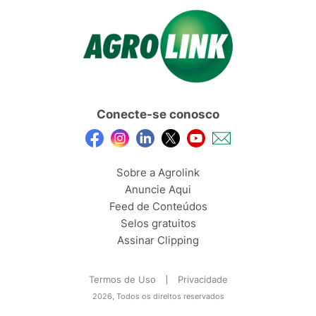
Conecte-se conosco
Sobre a Agrolink
Anuncie Aqui
Feed de Conteúdos
Selos gratuitos
Assinar Clipping
Termos de Uso
Privacidade
2026, Todos os direitos reservados