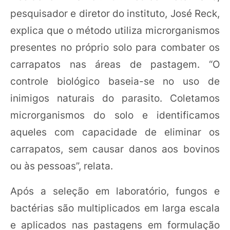
pesquisador e diretor do instituto, José Reck,
explica que o método utiliza microrganismos
presentes no próprio solo para combater os
carrapatos nas áreas de pastagem. “O
controle biológico baseia-se no uso de
inimigos naturais do parasito. Coletamos
microrganismos do solo e identificamos
aqueles com capacidade de eliminar os
carrapatos, sem causar danos aos bovinos
ou às pessoas”, relata.
Após a seleção em laboratório, fungos e
bactérias são multiplicados em larga escala
e aplicados nas pastagens em formulação