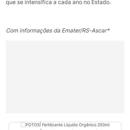
que se intensifica a cada ano no Estado.
Com informações da Emater/RS-Ascar*