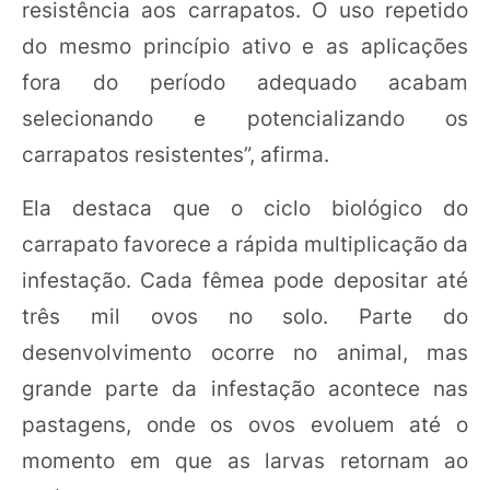
resistência aos carrapatos. O uso repetido
do mesmo princípio ativo e as aplicações
fora do período adequado acabam
selecionando e potencializando os
carrapatos resistentes”, afirma.
Ela destaca que o ciclo biológico do
carrapato favorece a rápida multiplicação da
infestação. Cada fêmea pode depositar até
três mil ovos no solo. Parte do
desenvolvimento ocorre no animal, mas
grande parte da infestação acontece nas
pastagens, onde os ovos evoluem até o
momento em que as larvas retornam ao