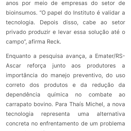
anos por meio de empresas do setor de
bioinsumos. “O papel do Instituto é validar a
tecnologia. Depois disso, cabe ao setor
privado produzir e levar essa solução até o
campo”, afirma Reck.
Enquanto a pesquisa avança, a Emater/RS-
Ascar reforça junto aos produtores a
importância do manejo preventivo, do uso
correto dos produtos e da redução da
dependência química no combate ao
carrapato bovino. Para Thaís Michel, a nova
tecnologia representa uma alternativa
concreta no enfrentamento de um problema