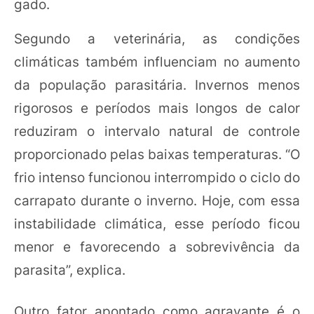
gado.
Segundo a veterinária, as condições
climáticas também influenciam no aumento
da população parasitária. Invernos menos
rigorosos e períodos mais longos de calor
reduziram o intervalo natural de controle
proporcionado pelas baixas temperaturas. “O
frio intenso funcionou interrompido o ciclo do
carrapato durante o inverno. Hoje, com essa
instabilidade climática, esse período ficou
menor e favorecendo a sobrevivência da
parasita”, explica.
Outro fator apontado como agravante é o