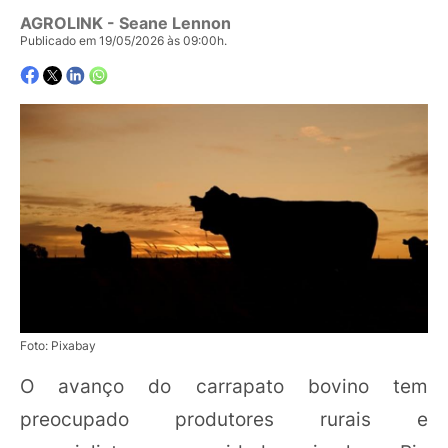
AGROLINK
- Seane Lennon
Publicado em 19/05/2026 às 09:00h.
Foto: Pixabay
O avanço do carrapato bovino tem
preocupado produtores rurais e