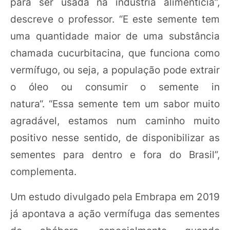
para ser usada na indústria alimentícia”,
descreve o professor. “E este semente tem
uma quantidade maior de uma substância
chamada cucurbitacina, que funciona como
vermífugo, ou seja, a população pode extrair
o óleo ou consumir o semente in
natura“.
“Essa semente tem um sabor muito
agradável, estamos num caminho muito
positivo nesse sentido, de disponibilizar as
sementes para dentro e fora do Brasil”,
complementa.
Um estudo divulgado pela Embrapa em 2019
já apontava a ação vermífuga das sementes