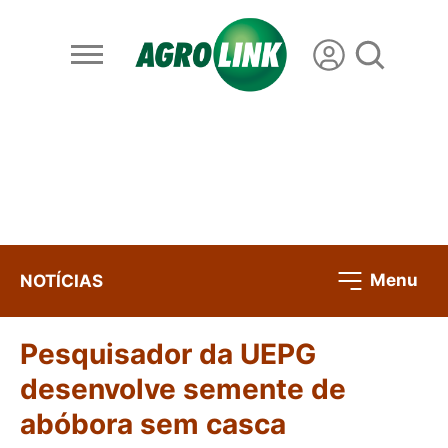
Menu
NOTÍCIAS
Pesquisador da UEPG
desenvolve semente de
abóbora sem casca