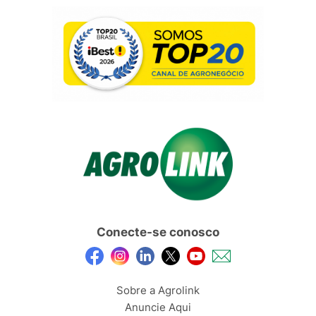
Conecte-se conosco
Sobre a Agrolink
Anuncie Aqui