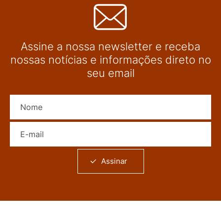
Assine a nossa newsletter e receba
nossas notícias e informações direto no
seu email
Nome
E-mail
Assinar