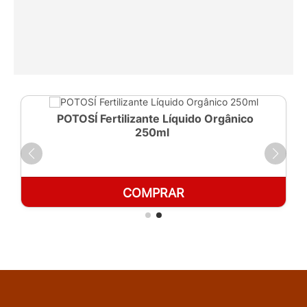
POTOSÍ Fertilizante Líquido Orgânico
250ml
COMPRAR