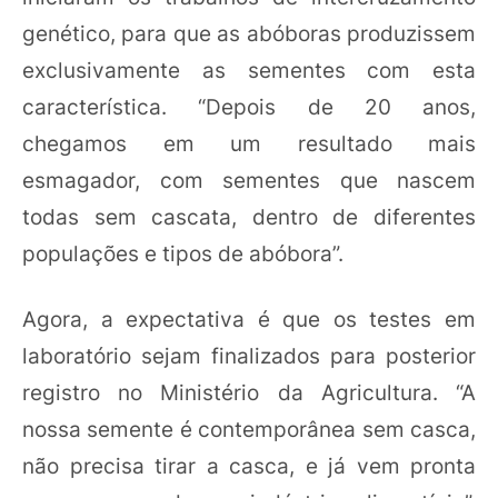
genético, para que as abóboras produzissem
exclusivamente as sementes com esta
característica. “Depois de 20 anos,
chegamos em um resultado mais
esmagador, com sementes que nascem
todas sem cascata, dentro de diferentes
populações e tipos de abóbora”.
Agora, a expectativa é que os testes em
laboratório sejam finalizados para posterior
registro no Ministério da Agricultura. “A
nossa semente é contemporânea sem casca,
não precisa tirar a casca, e já vem pronta