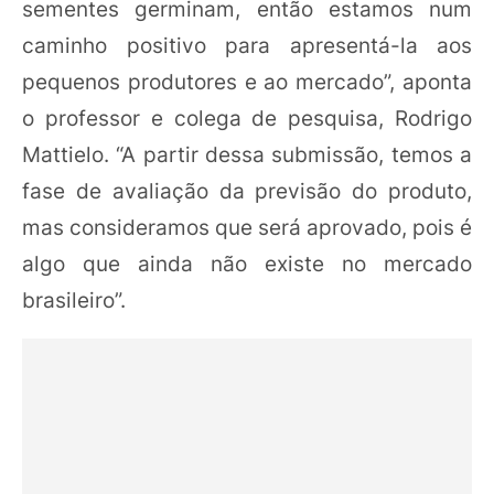
sementes germinam, então estamos num
caminho positivo para apresentá-la aos
pequenos produtores e ao mercado”, aponta
o professor e colega de pesquisa, Rodrigo
Mattielo. “A partir dessa submissão, temos a
fase de avaliação da previsão do produto,
mas consideramos que será aprovado, pois é
algo que ainda não existe no mercado
brasileiro”.