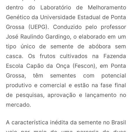
dentro do Laboratório de Melhoramento
Genético da Universidade Estadual de Ponta
Grossa (UEPG). Conduzido pelo professor
José Raulindo Gardingo, o elaborado em um
tipo único de semente de abóbora sem
casca. Os frutos cultivados na Fazenda
Escola Capão da Onça (Fescon), em Ponta
Grossa, têm sementes com potencial
produtivo e comercial e estão na fase final
de pesquisas, aprovação e lançamento no
mercado.
A característica inédita da semente no Brasil
veio por meio de uma parceria de duas