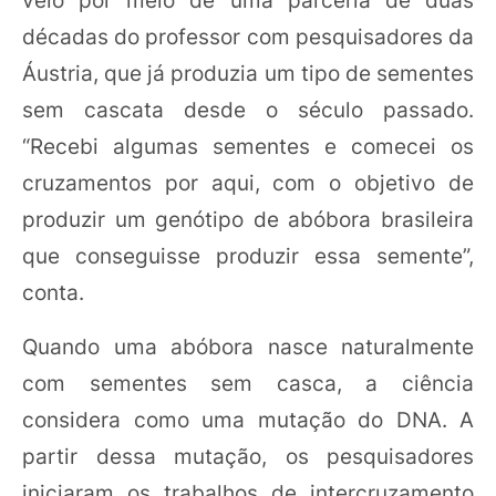
décadas do professor com pesquisadores da
Áustria, que já produzia um tipo de sementes
sem cascata desde o século passado.
“Recebi algumas sementes e comecei os
cruzamentos por aqui, com o objetivo de
produzir um genótipo de abóbora brasileira
que conseguisse produzir essa semente”,
conta.
Quando uma abóbora nasce naturalmente
com sementes sem casca, a ciência
considera como uma mutação do DNA. A
partir dessa mutação, os pesquisadores
iniciaram os trabalhos de intercruzamento