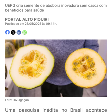
UEPG cria semente de abóbora inovadora sem casca com
benefícios para saúde
PORTAL ALTO PIQUIRI
Publicado em 26/05/2026 às 09:44h.
Foto: Divulgação
Uma pesquisa inédita no Brasil acontece