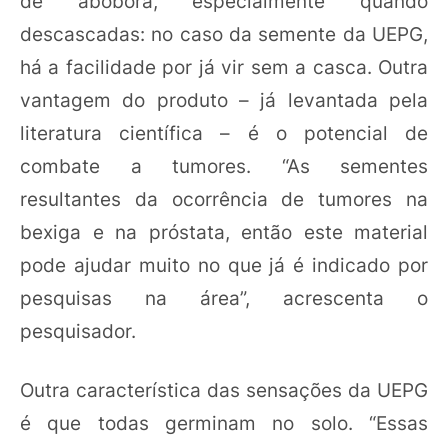
de abóbora, especialmente quando
descascadas: no caso da semente da UEPG,
há a facilidade por já vir sem a casca. Outra
vantagem do produto – já levantada pela
literatura científica – é o potencial de
combate a tumores. “As sementes
resultantes da ocorrência de tumores na
bexiga e na próstata, então este material
pode ajudar muito no que já é indicado por
pesquisas na área”, acrescenta o
pesquisador.
Outra característica das sensações da UEPG
é que todas germinam no solo. “Essas