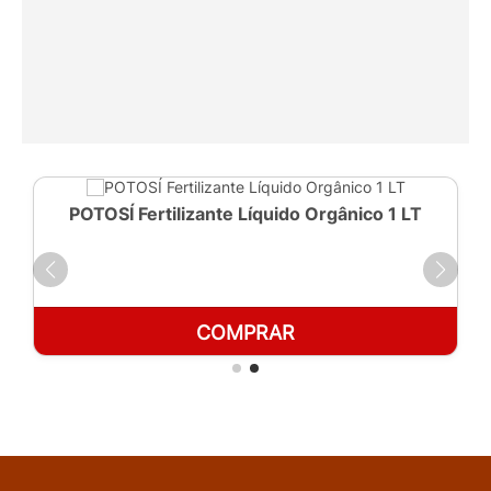
POTOSÍ Fertilizante Líquido Orgânico 1 LT
COMPRAR