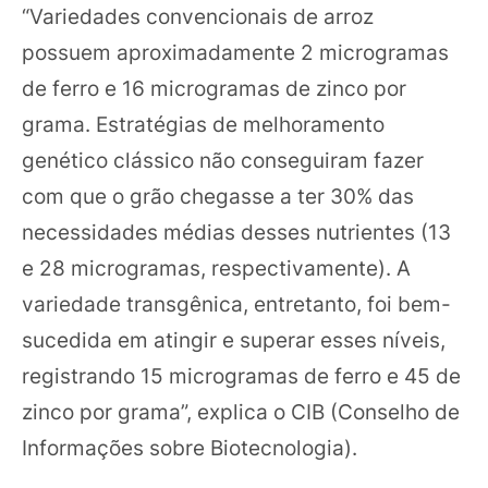
“Variedades convencionais de arroz
possuem aproximadamente 2 microgramas
de ferro e 16 microgramas de zinco por
grama. Estratégias de melhoramento
genético clássico não conseguiram fazer
com que o grão chegasse a ter 30% das
necessidades médias desses nutrientes (13
e 28 microgramas, respectivamente). A
variedade transgênica, entretanto, foi bem-
sucedida em atingir e superar esses níveis,
registrando 15 microgramas de ferro e 45 de
zinco por grama”, explica o CIB (Conselho de
Informações sobre Biotecnologia).