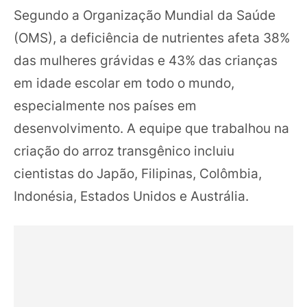
Segundo a Organização Mundial da Saúde
(OMS), a deficiência de nutrientes afeta 38%
das mulheres grávidas e 43% das crianças
em idade escolar em todo o mundo,
especialmente nos países em
desenvolvimento. A equipe que trabalhou na
criação do arroz transgênico incluiu
cientistas do Japão, Filipinas, Colômbia,
Indonésia, Estados Unidos e Austrália.