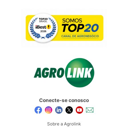
Conecte-se conosco
Sobre a Agrolink