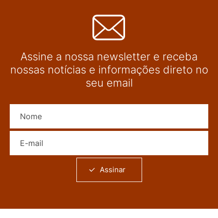
Assine a nossa newsletter e receba
nossas notícias e informações direto no
seu email
Nome
E-mail
Assinar