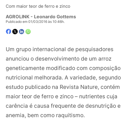
Com maior teor de ferro e zinco
AGROLINK
- Leonardo Gottems
Publicado em 01/03/2016 às 10:46h.
Um grupo internacional de pesquisadores
anunciou o desenvolvimento de um arroz
geneticamente modificado com composição
nutricional melhorada. A variedade, segundo
estudo publicado na Revista Nature, contém
maior teor de ferro e zinco – nutrientes cuja
carência é causa frequente de desnutrição e
anemia, bem como raquitismo.