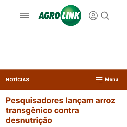
Menu
NOTÍCIAS
Pesquisadores lançam arroz
transgênico contra
desnutrição