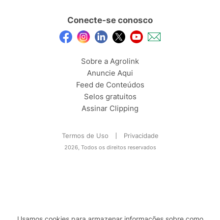
Conecte-se conosco
Sobre a Agrolink
Anuncie Aqui
Feed de Conteúdos
Selos gratuitos
Assinar Clipping
Termos de Uso
Privacidade
2026, Todos os direitos reservados
Usamos cookies para armazenar informações sobre como