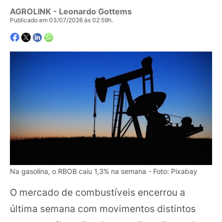
AGROLINK
- Leonardo Gottems
Publicado em 03/07/2026 às 02:59h.
Na gasolina, o RBOB caiu 1,3% na semana - Foto: Pixabay
O mercado de combustíveis encerrou a
última semana com movimentos distintos