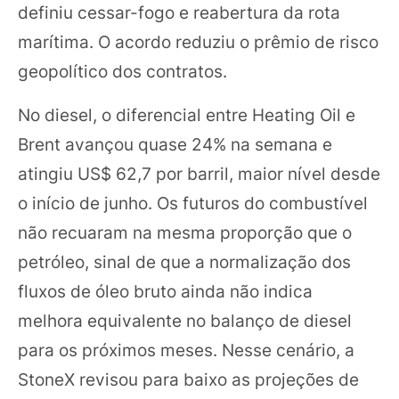
definiu cessar-fogo e reabertura da rota
marítima. O acordo reduziu o prêmio de risco
geopolítico dos contratos.
No diesel, o diferencial entre Heating Oil e
Brent avançou quase 24% na semana e
atingiu US$ 62,7 por barril, maior nível desde
o início de junho. Os futuros do combustível
não recuaram na mesma proporção que o
petróleo, sinal de que a normalização dos
fluxos de óleo bruto ainda não indica
melhora equivalente no balanço de diesel
para os próximos meses. Nesse cenário, a
StoneX revisou para baixo as projeções de