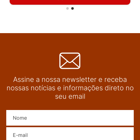
Assine a nossa newsletter e receba
nossas notícias e informações direto no
seu email
Nome
E-mail