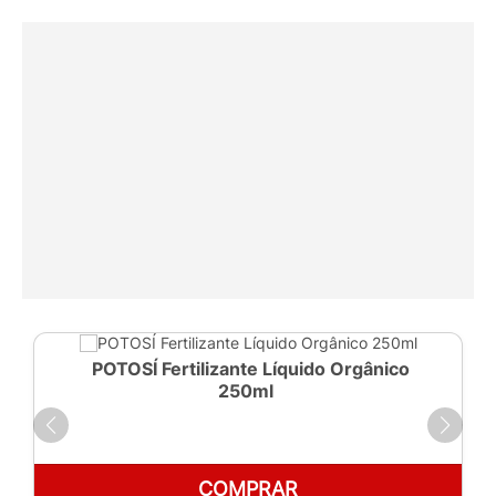
POTOSÍ Fertilizante Líquido Orgânico
250ml
COMPRAR