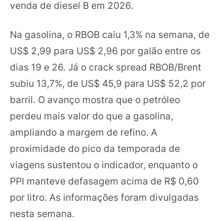
venda de diesel B em 2026.
Na gasolina, o RBOB caiu 1,3% na semana, de
US$ 2,99 para US$ 2,96 por galão entre os
dias 19 e 26. Já o crack spread RBOB/Brent
subiu 13,7%, de US$ 45,9 para US$ 52,2 por
barril. O avanço mostra que o petróleo
perdeu mais valor do que a gasolina,
ampliando a margem de refino. A
proximidade do pico da temporada de
viagens sustentou o indicador, enquanto o
PPI manteve defasagem acima de R$ 0,60
por litro. As informações foram divulgadas
nesta semana.