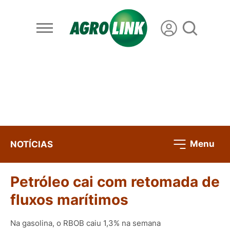
Menu
NOTÍCIAS
Petróleo cai com retomada de
fluxos marítimos
Na gasolina, o RBOB caiu 1,3% na semana