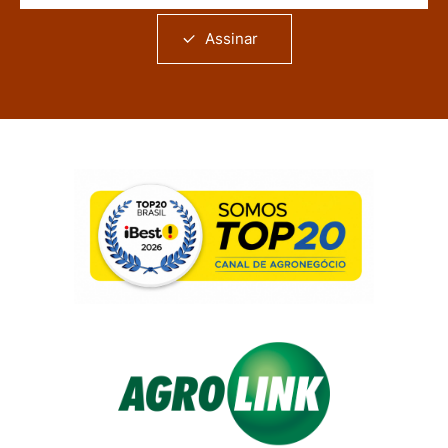
Assinar