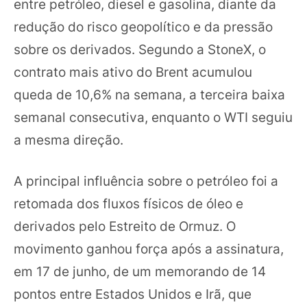
entre petróleo, diesel e gasolina, diante da
redução do risco geopolítico e da pressão
sobre os derivados. Segundo a StoneX, o
contrato mais ativo do Brent acumulou
queda de 10,6% na semana, a terceira baixa
semanal consecutiva, enquanto o WTI seguiu
a mesma direção.
A principal influência sobre o petróleo foi a
retomada dos fluxos físicos de óleo e
derivados pelo Estreito de Ormuz. O
movimento ganhou força após a assinatura,
em 17 de junho, de um memorando de 14
pontos entre Estados Unidos e Irã, que