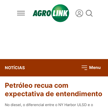
Menu
NOTÍCIAS
Petróleo recua com
expectativa de entendimento
No diesel, o diferencial entre o NY Harbor ULSD e o