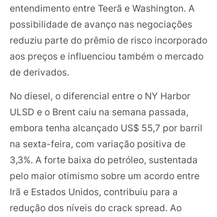
entendimento entre Teerã e Washington. A
possibilidade de avanço nas negociações
reduziu parte do prêmio de risco incorporado
aos preços e influenciou também o mercado
de derivados.
No diesel, o diferencial entre o NY Harbor
ULSD e o Brent caiu na semana passada,
embora tenha alcançado US$ 55,7 por barril
na sexta-feira, com variação positiva de
3,3%. A forte baixa do petróleo, sustentada
pelo maior otimismo sobre um acordo entre
Irã e Estados Unidos, contribuiu para a
redução dos níveis do crack spread. Ao