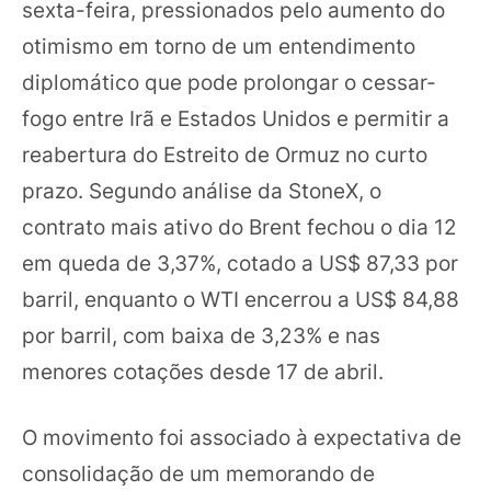
sexta-feira, pressionados pelo aumento do
otimismo em torno de um entendimento
diplomático que pode prolongar o cessar-
fogo entre Irã e Estados Unidos e permitir a
reabertura do Estreito de Ormuz no curto
prazo. Segundo análise da StoneX, o
contrato mais ativo do Brent fechou o dia 12
em queda de 3,37%, cotado a US$ 87,33 por
barril, enquanto o WTI encerrou a US$ 84,88
por barril, com baixa de 3,23% e nas
menores cotações desde 17 de abril.
O movimento foi associado à expectativa de
consolidação de um memorando de