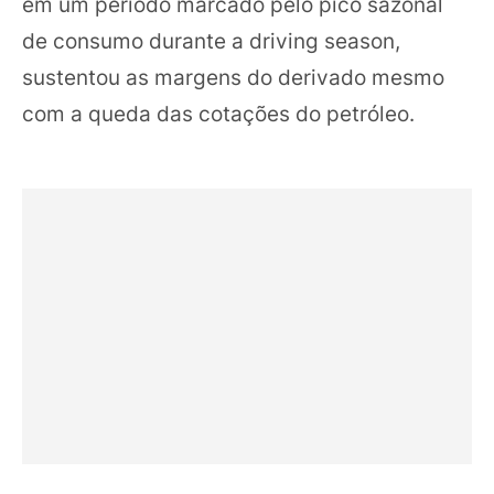
em um período marcado pelo pico sazonal
de consumo durante a driving season,
sustentou as margens do derivado mesmo
com a queda das cotações do petróleo.