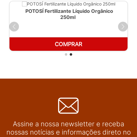
POTOSÍ Fertilizante Líquido Orgânico
250ml
COMPRAR
Assine a nossa newsletter e receba
nossas notícias e informações direto no