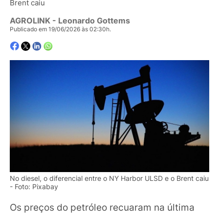
Brent caiu
AGROLINK
- Leonardo Gottems
Publicado em 19/06/2026 às 02:30h.
No diesel, o diferencial entre o NY Harbor ULSD e o Brent caiu
- Foto: Pixabay
Os preços do petróleo recuaram na última