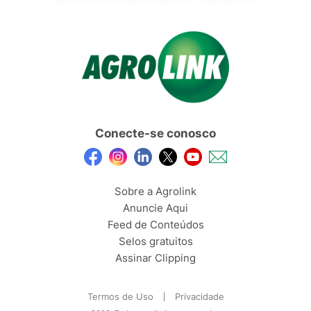
Conecte-se conosco
Sobre a Agrolink
Anuncie Aqui
Feed de Conteúdos
Selos gratuitos
Assinar Clipping
Termos de Uso
Privacidade