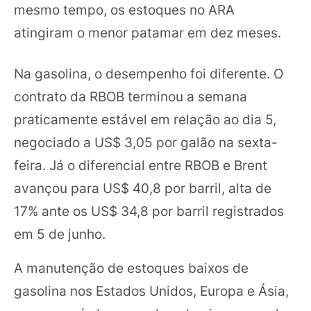
mesmo tempo, os estoques no ARA
atingiram o menor patamar em dez meses.
Na gasolina, o desempenho foi diferente. O
contrato da RBOB terminou a semana
praticamente estável em relação ao dia 5,
negociado a US$ 3,05 por galão na sexta-
feira. Já o diferencial entre RBOB e Brent
avançou para US$ 40,8 por barril, alta de
17% ante os US$ 34,8 por barril registrados
em 5 de junho.
A manutenção de estoques baixos de
gasolina nos Estados Unidos, Europa e Ásia,