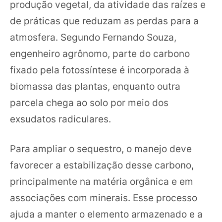
produção vegetal, da atividade das raízes e
de práticas que reduzam as perdas para a
atmosfera. Segundo Fernando Souza,
engenheiro agrônomo, parte do carbono
fixado pela fotossíntese é incorporada à
biomassa das plantas, enquanto outra
parcela chega ao solo por meio dos
exsudatos radiculares.
Para ampliar o sequestro, o manejo deve
favorecer a estabilização desse carbono,
principalmente na matéria orgânica e em
associações com minerais. Esse processo
ajuda a manter o elemento armazenado e a