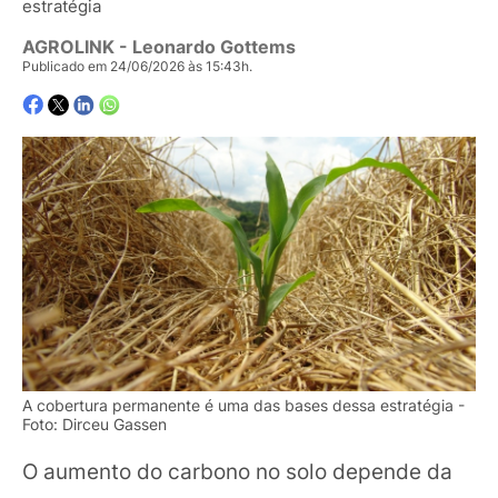
estratégia
AGROLINK
- Leonardo Gottems
Publicado em 24/06/2026 às 15:43h.
A cobertura permanente é uma das bases dessa estratégia -
Foto: Dirceu Gassen
O aumento do carbono no solo depende da