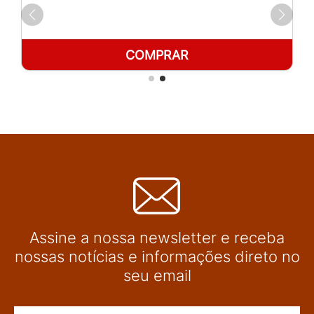
COMPRAR
Assine a nossa newsletter e receba
nossas notícias e informações direto no
seu email
Nome