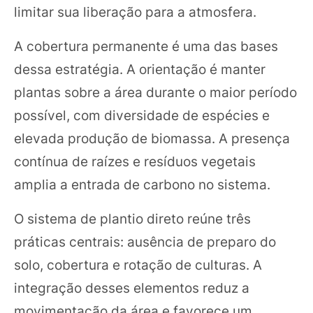
limitar sua liberação para a atmosfera.
A cobertura permanente é uma das bases
dessa estratégia. A orientação é manter
plantas sobre a área durante o maior período
possível, com diversidade de espécies e
elevada produção de biomassa. A presença
contínua de raízes e resíduos vegetais
amplia a entrada de carbono no sistema.
O sistema de plantio direto reúne três
práticas centrais: ausência de preparo do
solo, cobertura e rotação de culturas. A
integração desses elementos reduz a
movimentação da área e favorece um