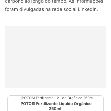
carbono ao longo do tempo. As informações
foram divulgadas na rede social LinkedIn.
POTOSÍ Fertilizante Líquido Orgânico
250ml