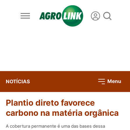
Menu
NOTÍCIAS
Plantio direto favorece
carbono na matéria orgânica
A cobertura permanente é uma das bases dessa