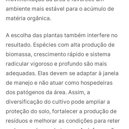
ambiente mais estável para o acúmulo de
matéria orgânica.
A escolha das plantas também interfere no
resultado. Espécies com alta produção de
biomassa, crescimento rápido e sistema
radicular vigoroso e profundo são mais
adequadas. Elas devem se adaptar à janela
de manejo e não atuar como hospedeiras
dos patógenos da área. Assim, a
diversificação do cultivo pode ampliar a
proteção do solo, fortalecer a produção de
resíduos e melhorar as condições para reter