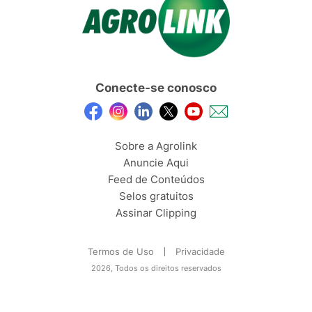
Conecte-se conosco
Sobre a Agrolink
Anuncie Aqui
Feed de Conteúdos
Selos gratuitos
Assinar Clipping
Termos de Uso
Privacidade
2026, Todos os direitos reservados