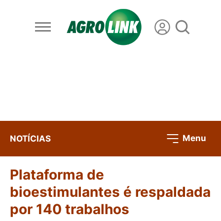
Menu
NOTÍCIAS
Plataforma de
bioestimulantes é respaldada
por 140 trabalhos