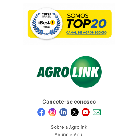
Conecte-se conosco
Sobre a Agrolink
Anuncie Aqui