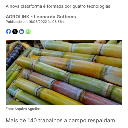
A nova plataforma é formada por quatro tecnologias
AGROLINK
- Leonardo Gottems
Publicado em 16/08/2022 às 08:36h.
Foto: Arquivo Agrolink
Mais de 140 trabalhos a campo respaldam