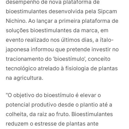
desempenho de nova plataforma de
bioestimulantes desenvolvida pela Sipcam
Nichino. Ao lançar a primeira plataforma de
soluções bioestimulantes da marca, em
evento realizado nos últimos dias, a ítalo-
japonesa informou que pretende investir no
tracionamento do ‘bioestímulo’, conceito
tecnológico atrelado à fisiologia de plantas
na agricultura.
“O objetivo do bioestímulo é elevar o
potencial produtivo desde o plantio até a
colheita, da raiz ao fruto. Bioestimulantes
reduzem o estresse de plantas ante