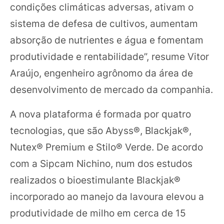
condições climáticas adversas, ativam o
sistema de defesa de cultivos, aumentam
absorção de nutrientes e água e fomentam
produtividade e rentabilidade”, resume Vitor
Araújo, engenheiro agrônomo da área de
desenvolvimento de mercado da companhia.
A nova plataforma é formada por quatro
tecnologias, que são Abyss®, Blackjak®,
Nutex® Premium e Stilo® Verde. De acordo
com a Sipcam Nichino, num dos estudos
realizados o bioestimulante Blackjak®
incorporado ao manejo da lavoura elevou a
produtividade de milho em cerca de 15