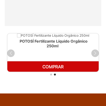
POTOSÍ Fertilizante Líquido Orgânico
250ml
COMPRAR