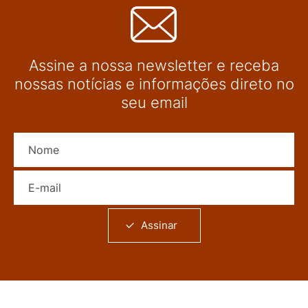
Assine a nossa newsletter e receba
nossas notícias e informações direto no
seu email
Nome
E-mail
Assinar