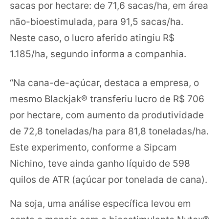
sacas por hectare: de 71,6 sacas/ha, em área
não-bioestimulada, para 91,5 sacas/ha.
Neste caso, o lucro aferido atingiu R$
1.185/ha, segundo informa a companhia.
“Na cana-de-açúcar, destaca a empresa, o
mesmo Blackjak® transferiu lucro de R$ 706
por hectare, com aumento da produtividade
de 72,8 toneladas/ha para 81,8 toneladas/ha.
Este experimento, conforme a Sipcam
Nichino, teve ainda ganho líquido de 598
quilos de ATR (açúcar por tonelada de cana).
Na soja, uma análise específica levou em