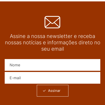
Assine a nossa newsletter e receba
nossas notícias e informações direto no
seu email
Nome
E-mail
Assinar