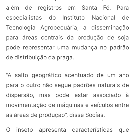
além de registros em Santa Fé. Para
especialistas do Instituto Nacional de
Tecnologia Agropecuária, a disseminação
para áreas centrais da produção de soja
pode representar uma mudança no padrão
de distribuição da praga.
“A salto geográfico acentuado de um ano
para o outro não segue padrões naturais de
dispersão, mas pode estar associado à
movimentação de máquinas e veículos entre
as áreas de produção”, disse Socías.
O inseto apresenta características que