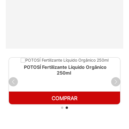
POTOSÍ Fertilizante Líquido Orgânico
250ml
COMPRAR