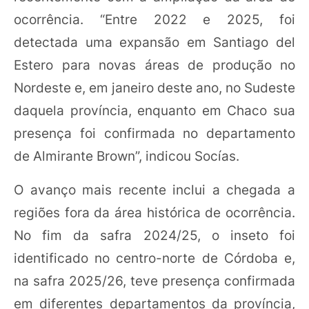
ocorrência. “Entre 2022 e 2025, foi
detectada uma expansão em Santiago del
Estero para novas áreas de produção no
Nordeste e, em janeiro deste ano, no Sudeste
daquela província, enquanto em Chaco sua
presença foi confirmada no departamento
de Almirante Brown”, indicou Socías.
O avanço mais recente inclui a chegada a
regiões fora da área histórica de ocorrência.
No fim da safra 2024/25, o inseto foi
identificado no centro-norte de Córdoba e,
na safra 2025/26, teve presença confirmada
em diferentes departamentos da província,