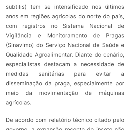
subtilis) tem se intensificado nos últimos
anos em regiões agrícolas do norte do país,
com registros no Sistema Nacional de
Vigilância e Monitoramento de Pragas
(Sinavimo) do Serviço Nacional de Saúde e
Qualidade Agroalimentar. Diante do cenário,
especialistas destacam a necessidade de
medidas sanitárias para evitar a
disseminação da praga, especialmente por
meio da movimentação de máquinas
agrícolas.
De acordo com relatório técnico citado pelo
governo, a expansão recente do inseto não