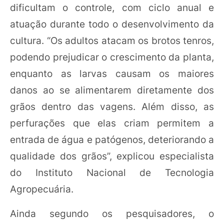
dificultam o controle, com ciclo anual e
atuação durante todo o desenvolvimento da
cultura. “Os adultos atacam os brotos tenros,
podendo prejudicar o crescimento da planta,
enquanto as larvas causam os maiores
danos ao se alimentarem diretamente dos
grãos dentro das vagens. Além disso, as
perfurações que elas criam permitem a
entrada de água e patógenos, deteriorando a
qualidade dos grãos”, explicou especialista
do Instituto Nacional de Tecnologia
Agropecuária.
Ainda segundo os pesquisadores, o