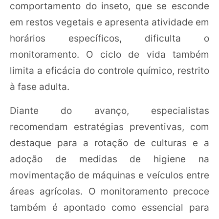
comportamento do inseto, que se esconde
em restos vegetais e apresenta atividade em
horários específicos, dificulta o
monitoramento. O ciclo de vida também
limita a eficácia do controle químico, restrito
à fase adulta.
Diante do avanço, especialistas
recomendam estratégias preventivas, com
destaque para a rotação de culturas e a
adoção de medidas de higiene na
movimentação de máquinas e veículos entre
áreas agrícolas. O monitoramento precoce
também é apontado como essencial para