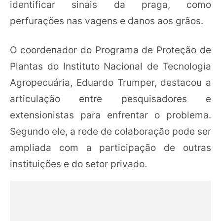
identificar sinais da praga, como
perfurações nas vagens e danos aos grãos.
O coordenador do Programa de Proteção de
Plantas do Instituto Nacional de Tecnologia
Agropecuária, Eduardo Trumper, destacou a
articulação entre pesquisadores e
extensionistas para enfrentar o problema.
Segundo ele, a rede de colaboração pode ser
ampliada com a participação de outras
instituições e do setor privado.