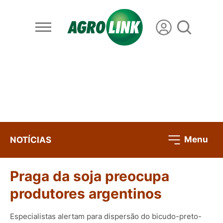
Menu
NOTÍCIAS
Praga da soja preocupa
produtores argentinos
Especialistas alertam para dispersão do bicudo-preto-