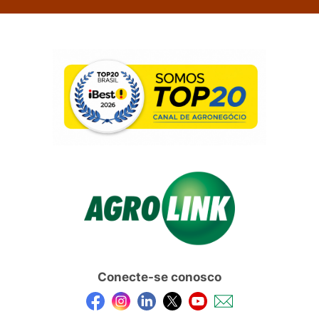
Conecte-se conosco