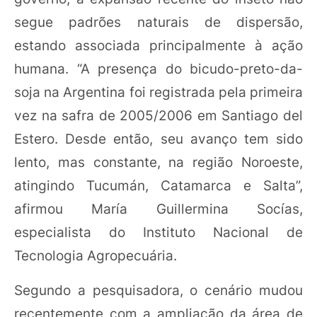
segue padrões naturais de dispersão,
estando associada principalmente à ação
humana. “A presença do bicudo-preto-da-
soja na Argentina foi registrada pela primeira
vez na safra de 2005/2006 em Santiago del
Estero. Desde então, seu avanço tem sido
lento, mas constante, na região Noroeste,
atingindo Tucumán, Catamarca e Salta”,
afirmou María Guillermina Socías,
especialista do Instituto Nacional de
Tecnologia Agropecuária.
Segundo a pesquisadora, o cenário mudou
recentemente com a ampliação da área de