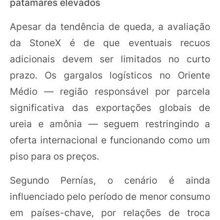
patamares elevados
Apesar da tendência de queda, a avaliação
da StoneX é de que eventuais recuos
adicionais devem ser limitados no curto
prazo. Os gargalos logísticos no Oriente
Médio — região responsável por parcela
significativa das exportações globais de
ureia e amônia — seguem restringindo a
oferta internacional e funcionando como um
piso para os preços.
Segundo Pernías, o cenário é ainda
influenciado pelo período de menor consumo
em países-chave, por relações de troca