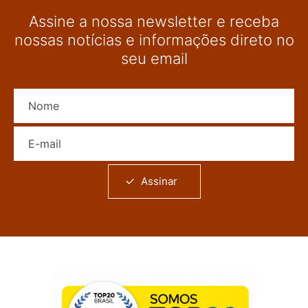
Assine a nossa newsletter e receba
nossas notícias e informações direto no
seu email
Nome
E-mail
Assinar