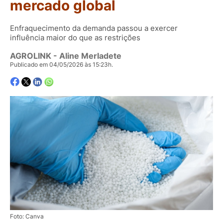
mercado global
Enfraquecimento da demanda passou a exercer
influência maior do que as restrições
AGROLINK
- Aline Merladete
Publicado em 04/05/2026 às 15:23h.
Foto: Canva