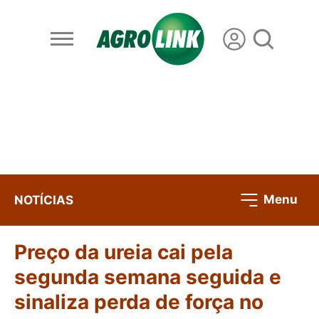
Menu
NOTÍCIAS
Preço da ureia cai pela
segunda semana seguida e
sinaliza perda de força no