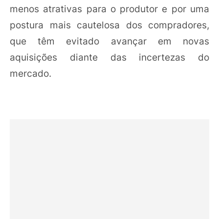
menos atrativas para o produtor e por uma
postura mais cautelosa dos compradores,
que têm evitado avançar em novas
aquisições diante das incertezas do
mercado.