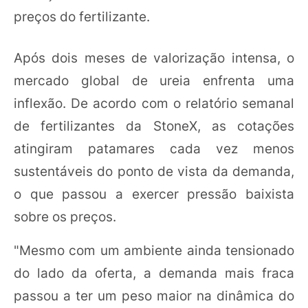
preços do fertilizante.
Após dois meses de valorização intensa, o
mercado global de ureia enfrenta uma
inflexão. De acordo com o relatório semanal
de fertilizantes da StoneX, as cotações
atingiram patamares cada vez menos
sustentáveis do ponto de vista da demanda,
o que passou a exercer pressão baixista
sobre os preços.
"Mesmo com um ambiente ainda tensionado
do lado da oferta, a demanda mais fraca
passou a ter um peso maior na dinâmica do