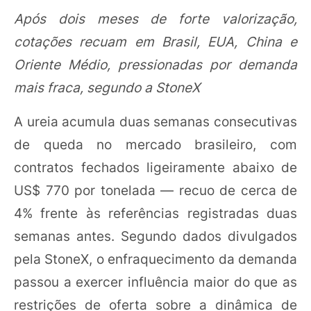
Após dois meses de forte valorização,
cotações recuam em Brasil, EUA, China e
Oriente Médio, pressionadas por demanda
mais fraca, segundo a StoneX
A ureia acumula duas semanas consecutivas
de queda no mercado brasileiro, com
contratos fechados ligeiramente abaixo de
US$ 770 por tonelada — recuo de cerca de
4% frente às referências registradas duas
semanas antes. Segundo dados divulgados
pela StoneX, o enfraquecimento da demanda
passou a exercer influência maior do que as
restrições de oferta sobre a dinâmica de