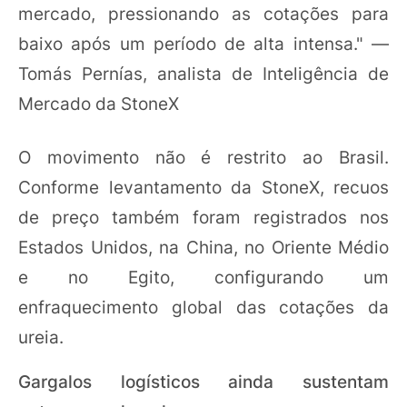
mercado, pressionando as cotações para
baixo após um período de alta intensa." —
Tomás Pernías, analista de Inteligência de
Mercado da StoneX
O movimento não é restrito ao Brasil.
Conforme levantamento da StoneX, recuos
de preço também foram registrados nos
Estados Unidos, na China, no Oriente Médio
e no Egito, configurando um
enfraquecimento global das cotações da
ureia.
Gargalos logísticos ainda sustentam