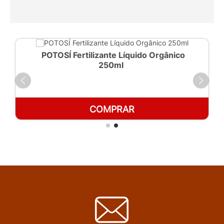
POTOSÍ Fertilizante Líquido Orgânico
250ml
COMPRAR