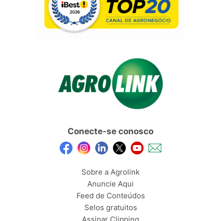
Conecte-se conosco
Sobre a Agrolink
Anuncie Aqui
Feed de Conteúdos
Selos gratuitos
Assinar Clipping