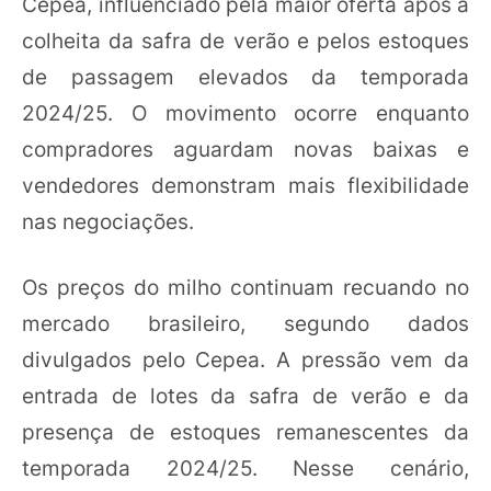
Cepea, influenciado pela maior oferta após a
colheita da safra de verão e pelos estoques
de passagem elevados da temporada
2024/25. O movimento ocorre enquanto
compradores aguardam novas baixas e
vendedores demonstram mais flexibilidade
nas negociações.
Os preços do milho continuam recuando no
mercado brasileiro, segundo dados
divulgados pelo Cepea. A pressão vem da
entrada de lotes da safra de verão e da
presença de estoques remanescentes da
temporada 2024/25. Nesse cenário,