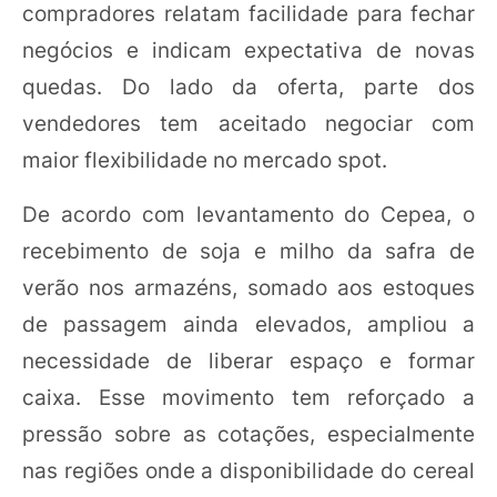
compradores relatam facilidade para fechar
negócios e indicam expectativa de novas
quedas. Do lado da oferta, parte dos
vendedores tem aceitado negociar com
maior flexibilidade no mercado spot.
De acordo com levantamento do Cepea, o
recebimento de soja e milho da safra de
verão nos armazéns, somado aos estoques
de passagem ainda elevados, ampliou a
necessidade de liberar espaço e formar
caixa. Esse movimento tem reforçado a
pressão sobre as cotações, especialmente
nas regiões onde a disponibilidade do cereal