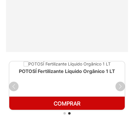
POTOSÍ Fertilizante Líquido Orgânico 1 LT
COMPRAR