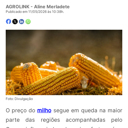
AGROLINK
- Aline Merladete
Publicado em 11/05/2026 às 10:38h.
Foto: Divulgação
O preço do
milho
segue em queda na maior
parte das regiões acompanhadas pelo