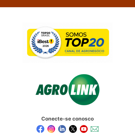
Conecte-se conosco