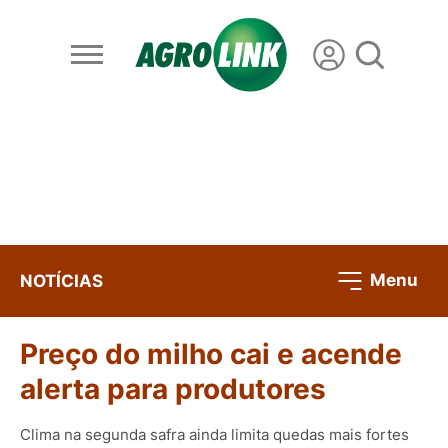
Menu
NOTÍCIAS
Preço do milho cai e acende
alerta para produtores
Clima na segunda safra ainda limita quedas mais fortes