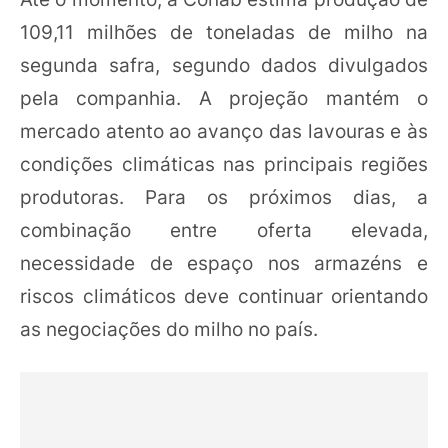
109,11 milhões de toneladas de milho na
segunda safra, segundo dados divulgados
pela companhia. A projeção mantém o
mercado atento ao avanço das lavouras e às
condições climáticas nas principais regiões
produtoras. Para os próximos dias, a
combinação entre oferta elevada,
necessidade de espaço nos armazéns e
riscos climáticos deve continuar orientando
as negociações do milho no país.