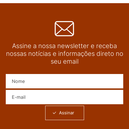
Assine a nossa newsletter e receba
nossas notícias e informações direto no
seu email
Nome
E-mail
Assinar