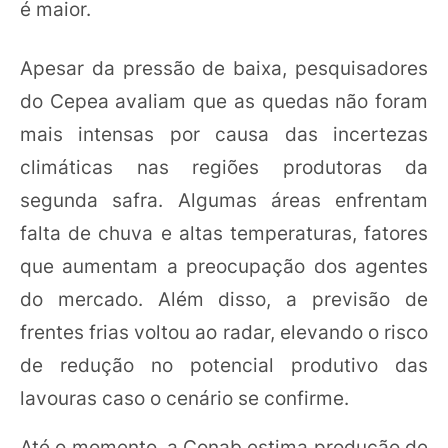
é maior.
Apesar da pressão de baixa, pesquisadores
do Cepea avaliam que as quedas não foram
mais intensas por causa das incertezas
climáticas nas regiões produtoras da
segunda safra. Algumas áreas enfrentam
falta de chuva e altas temperaturas, fatores
que aumentam a preocupação dos agentes
do mercado. Além disso, a previsão de
frentes frias voltou ao radar, elevando o risco
de redução no potencial produtivo das
lavouras caso o cenário se confirme.
Até o momento, a Conab estima produção de