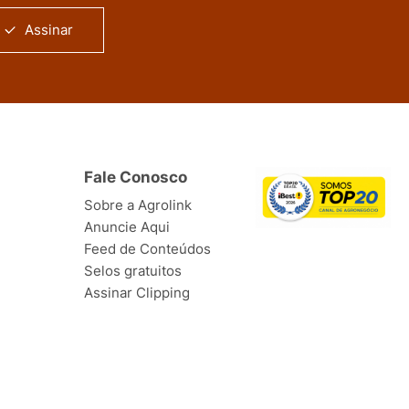
Assinar
Fale Conosco
Sobre a Agrolink
Anuncie Aqui
Feed de Conteúdos
Selos gratuitos
Assinar Clipping