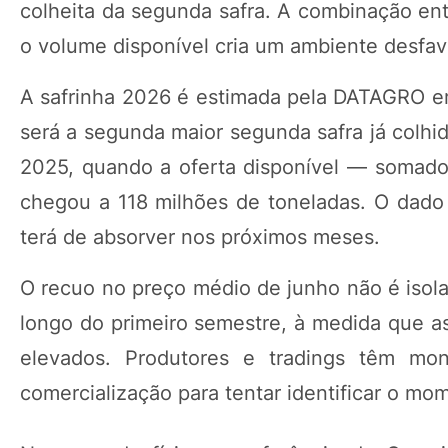
colheita da segunda safra. A combinação ent
o volume disponível cria um ambiente desfav
A safrinha 2026 é estimada pela DATAGRO em
será a segunda maior segunda safra já colhid
2025, quando a oferta disponível — somado
chegou a 118 milhões de toneladas. O dado 
terá de absorver nos próximos meses.
O recuo no preço médio de junho não é isol
longo do primeiro semestre, à medida que a
elevados. Produtores e tradings têm mon
comercialização para tentar identificar o 