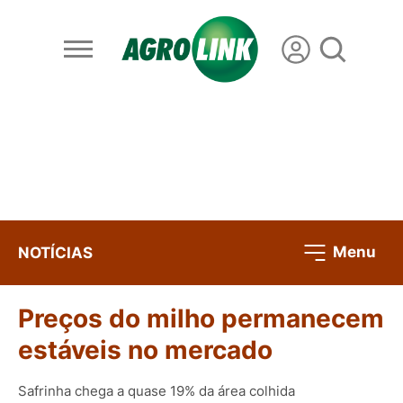
Menu
NOTÍCIAS
Preços do milho permanecem
estáveis no mercado
Safrinha chega a quase 19% da área colhida