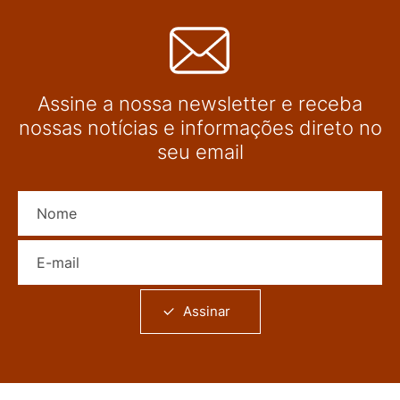
Assine a nossa newsletter e receba
nossas notícias e informações direto no
seu email
Nome
E-mail
Assinar