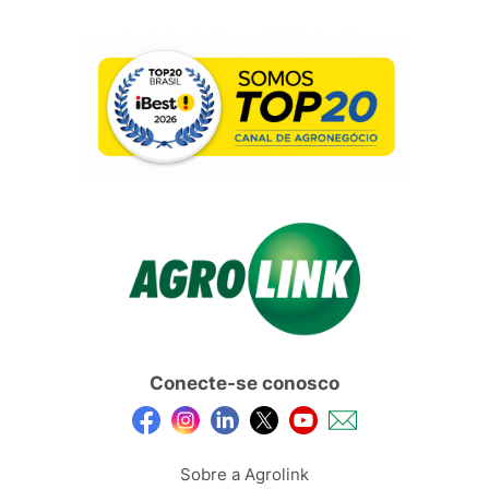
Conecte-se conosco
Sobre a Agrolink