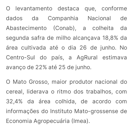
O levantamento destaca que, conforme
dados da Companhia Nacional de
Abastecimento (Conab), a colheita da
segunda safra de milho alcançava 18,8% da
área cultivada até o dia 26 de junho. No
Centro-Sul do país, a AgRural estimava
avanço de 22% até 25 de junho.
O Mato Grosso, maior produtor nacional do
cereal, liderava o ritmo dos trabalhos, com
32,4% da área colhida, de acordo com
informações do Instituto Mato-grossense de
Economia Agropecuária (Imea).