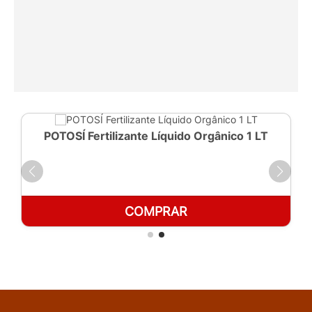
POTOSÍ Fertilizante Líquido Orgânico 1 LT
COMPRAR