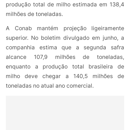
produção total de milho estimada em 138,4
milhões de toneladas.
A Conab mantém projeção ligeiramente
superior. No boletim divulgado em junho, a
companhia estima que a segunda safra
alcance 107,9 milhões de toneladas,
enquanto a produção total brasileira de
milho deve chegar a 140,5 milhões de
toneladas no atual ano comercial.