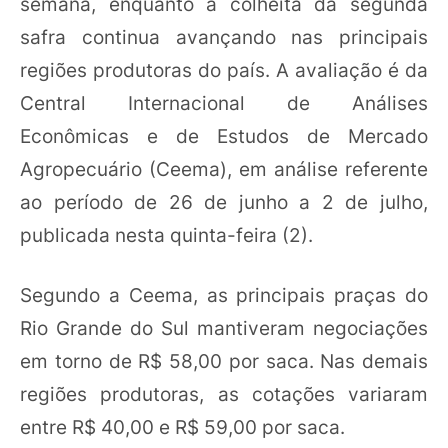
semana, enquanto a colheita da segunda
safra continua avançando nas principais
regiões produtoras do país. A avaliação é da
Central Internacional de Análises
Econômicas e de Estudos de Mercado
Agropecuário (Ceema), em análise referente
ao período de 26 de junho a 2 de julho,
publicada nesta quinta-feira (2).
Segundo a Ceema, as principais praças do
Rio Grande do Sul mantiveram negociações
em torno de R$ 58,00 por saca. Nas demais
regiões produtoras, as cotações variaram
entre R$ 40,00 e R$ 59,00 por saca.