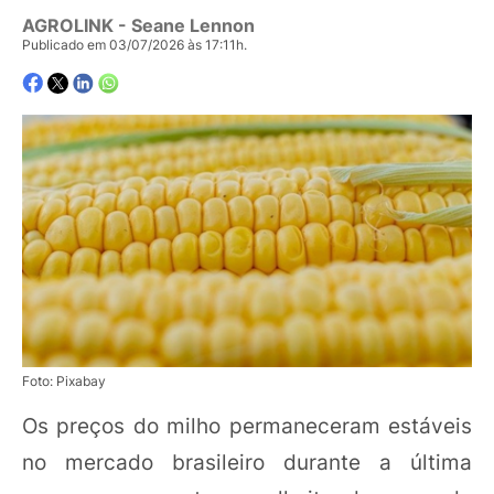
AGROLINK
- Seane Lennon
Publicado em 03/07/2026 às 17:11h.
Foto: Pixabay
Os preços do milho permaneceram estáveis
no mercado brasileiro durante a última