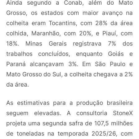
Ainda segundo a Conab, além do Mato
Grosso, os estados com maior avanço na
colheita eram Tocantins, com 28% da área
colhida, Maranhão, com 20%, e Piauí, com
18%. Minas Gerais registrava 7% dos
trabalhos concluídos, enquanto Goiás e
Paraná alcançavam 3%. Em São Paulo e
Mato Grosso do Sul, a colheita chegava a 2%
da área.
As estimativas para a produção brasileira
seguem elevadas. A consultoria StoneX
projeta uma segunda safra de 107,5 milhões
de toneladas na temporada 2025/26, com