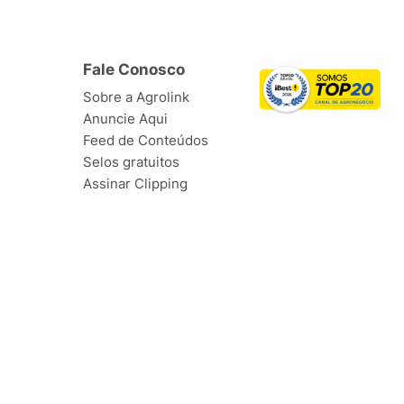
Fale Conosco
Sobre a Agrolink
Anuncie Aqui
Feed de Conteúdos
Selos gratuitos
Assinar Clipping