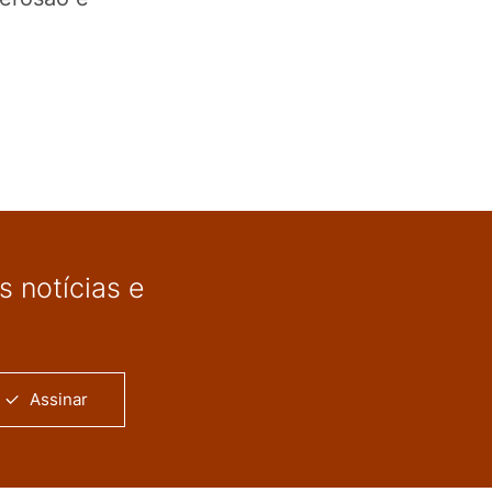
 notícias e
Assinar