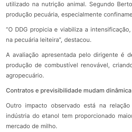
utilizado na nutrição animal. Segundo Berto
produção pecuária, especialmente confinamen
“O DDG propicia e viabiliza a intensificaçã
na pecuária leiteira”, destacou.
A avaliação apresentada pelo dirigente é 
produção de combustível renovável, criando
agropecuário.
Contratos e previsibilidade mudam dinâmica
Outro impacto observado está na relação 
indústria do etanol tem proporcionado maior
mercado de milho.