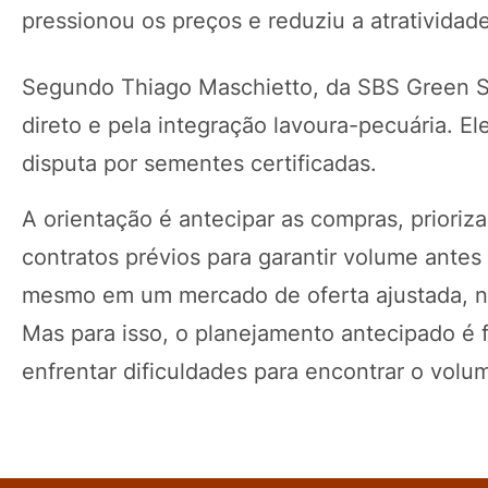
pressionou os preços e reduziu a atratividad
Segundo Thiago Maschietto, da SBS Green Se
direto e pela integração lavoura-pecuária. E
disputa por sementes certificadas.
A orientação é antecipar as compras, prioriza
contratos prévios para garantir volume ante
mesmo em um mercado de oferta ajustada, n
Mas para isso, o planejamento antecipado é
enfrentar dificuldades para encontrar o volum