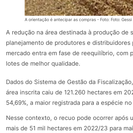
A orientação é antecipar as compras - Foto: Foto: Gess
A redução na área destinada à produção de s
planejamento de produtores e distribuidores 
mercado entra em fase de reequilíbrio, com p
lotes de melhor qualidade.
Dados do Sistema de Gestão da Fiscalização,
área inscrita caiu de 121.260 hectares em 2
54,69%, a maior registrada para a espécie no
Nesse contexto, o recuo pode ocorrer após
mais de 51 mil hectares em 2022/23 para mai