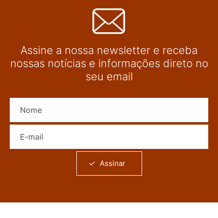
Assine a nossa newsletter e receba
nossas notícias e informações direto no
seu email
Nome
E-mail
Assinar