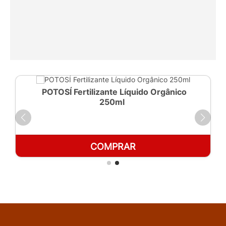
POTOSÍ Fertilizante Líquido Orgânico
250ml
COMPRAR