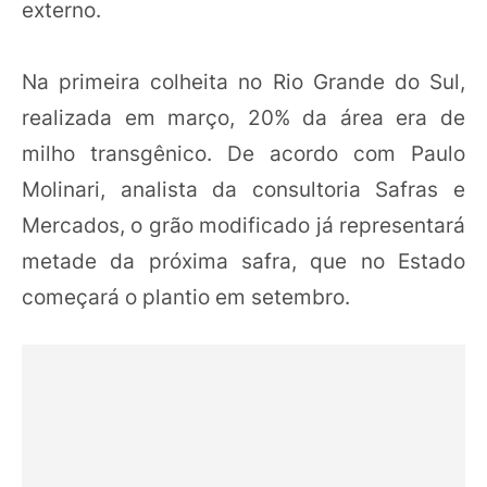
externo.
Na primeira colheita no Rio Grande do Sul,
realizada em março, 20% da área era de
milho transgênico. De acordo com Paulo
Molinari, analista da consultoria Safras e
Mercados, o grão modificado já representará
metade da próxima safra, que no Estado
começará o plantio em setembro.