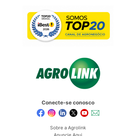
Conecte-se conosco
Sobre a Agrolink
Anuncie Aqui