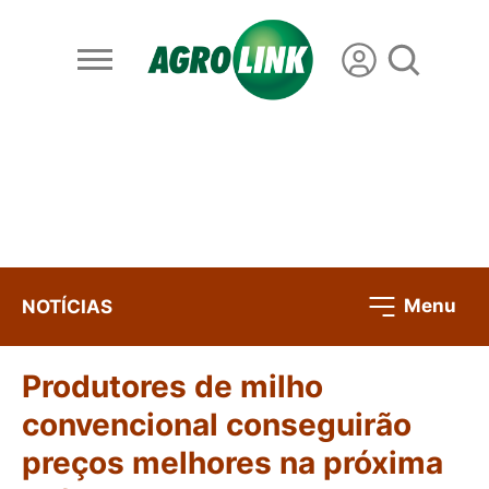
Menu
NOTÍCIAS
Produtores de milho
convencional conseguirão
preços melhores na próxima