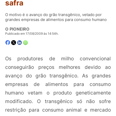
safra
O motivo é o avanço do grão transgênico, vetado por
grandes empresas de alimentos para consumo humano
O PIONEIRO
Publicado em 17/08/2009 às 14:54h.
Os produtores de milho convencional
conseguirão preços melhores devido ao
avanço do grão transgênico. As grandes
empresas de alimentos para consumo
humano vetam o produto geneticamente
modificado. O transgênico só não sofre
restrição para consumo animal e mercado