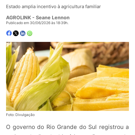
Estado amplia incentivo à agricultura familiar
AGROLINK
- Seane Lennon
Publicado em 30/06/2026 às 18:39h.
Foto: Divulgação
O governo do Rio Grande do Sul registrou a