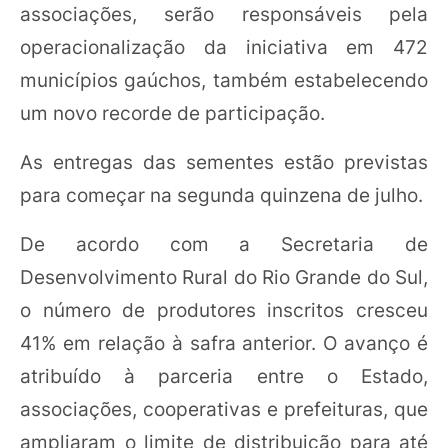
associações, serão responsáveis pela
operacionalização da iniciativa em 472
municípios gaúchos, também estabelecendo
um novo recorde de participação.
As entregas das sementes estão previstas
para começar na segunda quinzena de julho.
De acordo com a Secretaria de
Desenvolvimento Rural do Rio Grande do Sul,
o número de produtores inscritos cresceu
41% em relação à safra anterior. O avanço é
atribuído à parceria entre o Estado,
associações, cooperativas e prefeituras, que
ampliaram o limite de distribuição para até