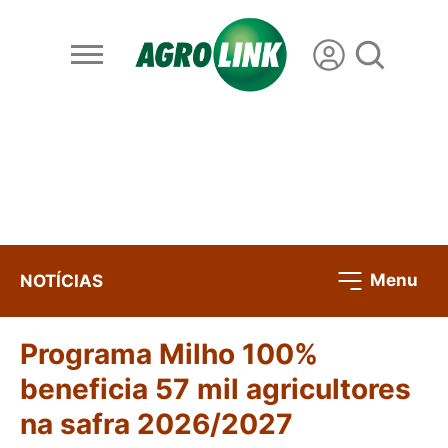
Menu
NOTÍCIAS
Programa Milho 100%
beneficia 57 mil agricultores
na safra 2026/2027