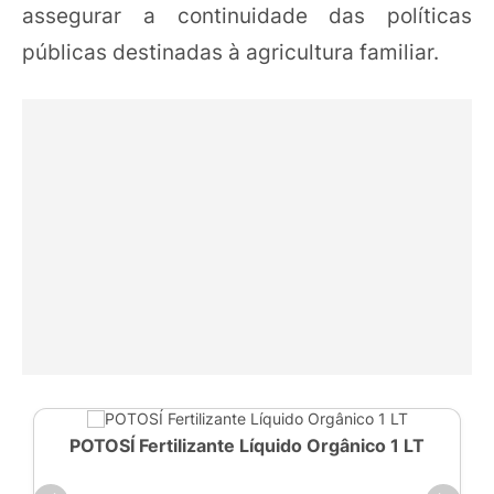
assegurar a continuidade das políticas
públicas destinadas à agricultura familiar.
POTOSÍ Fertilizante Líquido Orgânico 1 LT