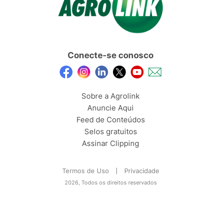
Conecte-se conosco
Sobre a Agrolink
Anuncie Aqui
Feed de Conteúdos
Selos gratuitos
Assinar Clipping
Termos de Uso
Privacidade
2026, Todos os direitos reservados