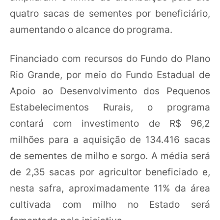
quatro sacas de sementes por beneficiário,
aumentando o alcance do programa.
Financiado com recursos do Fundo do Plano
Rio Grande, por meio do Fundo Estadual de
Apoio ao Desenvolvimento dos Pequenos
Estabelecimentos Rurais, o programa
contará com investimento de R$ 96,2
milhões para a aquisição de 134.416 sacas
de sementes de milho e sorgo. A média será
de 2,35 sacas por agricultor beneficiado e,
nesta safra, aproximadamente 11% da área
cultivada com milho no Estado será