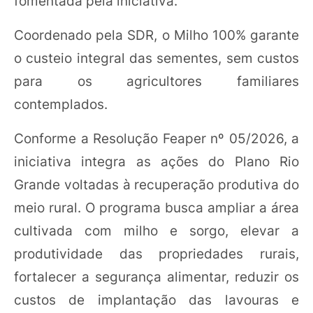
fomentada pela iniciativa.
Coordenado pela SDR, o Milho 100% garante
o custeio integral das sementes, sem custos
para os agricultores familiares
contemplados.
Conforme a Resolução Feaper nº 05/2026, a
iniciativa integra as ações do Plano Rio
Grande voltadas à recuperação produtiva do
meio rural. O programa busca ampliar a área
cultivada com milho e sorgo, elevar a
produtividade das propriedades rurais,
fortalecer a segurança alimentar, reduzir os
custos de implantação das lavouras e