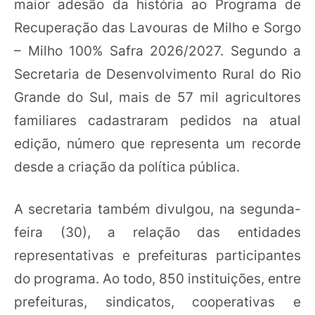
maior adesão da história ao Programa de
Recuperação das Lavouras de Milho e Sorgo
– Milho 100% Safra 2026/2027. Segundo a
Secretaria de Desenvolvimento Rural do Rio
Grande do Sul, mais de 57 mil agricultores
familiares cadastraram pedidos na atual
edição, número que representa um recorde
desde a criação da política pública.
A secretaria também divulgou, na segunda-
feira (30), a relação das entidades
representativas e prefeituras participantes
do programa. Ao todo, 850 instituições, entre
prefeituras, sindicatos, cooperativas e