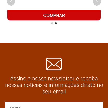
COMPRAR
Assine a nossa newsletter e receba
nossas notícias e informações direto no
seu email
Nome