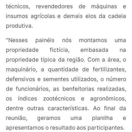
técnicos, revendedores de máquinas e
insumos agrícolas e demais elos da cadeia
produtiva.
"Nesses painéis nós montamos uma
propriedade fictícia, embasada na
propriedade típica da região. Com a área, o
maquinário, a quantidade de fertilizantes,
defensivos e sementes utilizados, o número
de funcionários, as benfeitorias realizadas,
os índices zootécnicos e agronômicos,
dentre outras características. Ao final da
reunião, geramos uma planilha e
apresentamos o resultado aos participantes.