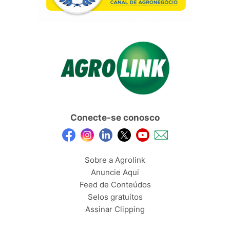
Conecte-se conosco
Sobre a Agrolink
Anuncie Aqui
Feed de Conteúdos
Selos gratuitos
Assinar Clipping