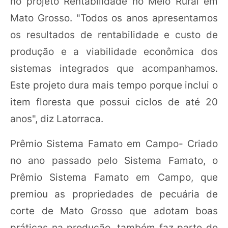
no projeto Rentabilidade no Meio Rural em
Mato Grosso. "Todos os anos apresentamos
os resultados de rentabilidade e custo de
produção e a viabilidade econômica dos
sistemas integrados que acompanhamos.
Este projeto dura mais tempo porque inclui o
item floresta que possui ciclos de até 20
anos", diz Latorraca.
Prêmio Sistema Famato em Campo- Criado
no ano passado pelo Sistema Famato, o
Prêmio Sistema Famato em Campo, que
premiou as propriedades de pecuária de
corte de Mato Grosso que adotam boas
práticas na produção, também faz parte do