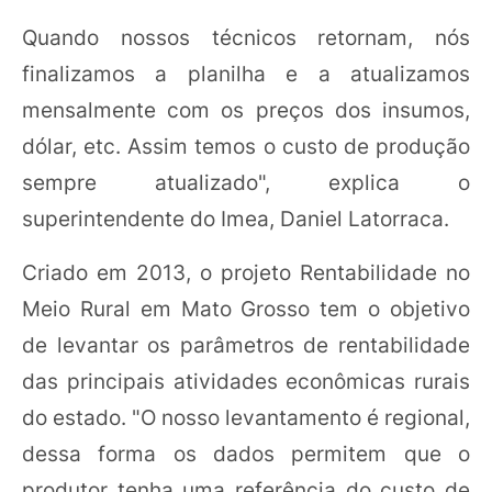
Quando nossos técnicos retornam, nós
finalizamos a planilha e a atualizamos
mensalmente com os preços dos insumos,
dólar, etc. Assim temos o custo de produção
sempre atualizado", explica o
superintendente do Imea, Daniel Latorraca.
Criado em 2013, o projeto Rentabilidade no
Meio Rural em Mato Grosso tem o objetivo
de levantar os parâmetros de rentabilidade
das principais atividades econômicas rurais
do estado. "O nosso levantamento é regional,
dessa forma os dados permitem que o
produtor tenha uma referência do custo de