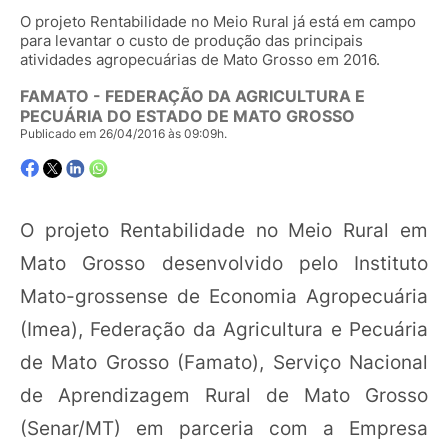
O projeto Rentabilidade no Meio Rural já está em campo
para levantar o custo de produção das principais
atividades agropecuárias de Mato Grosso em 2016.
FAMATO - FEDERAÇÃO DA AGRICULTURA E
PECUÁRIA DO ESTADO DE MATO GROSSO
Publicado em 26/04/2016 às 09:09h.
O projeto Rentabilidade no Meio Rural em
Mato Grosso desenvolvido pelo Instituto
Mato-grossense de Economia Agropecuária
(Imea), Federação da Agricultura e Pecuária
de Mato Grosso (Famato), Serviço Nacional
de Aprendizagem Rural de Mato Grosso
(Senar/MT) em parceria com a Empresa