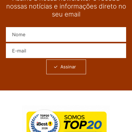
nossas notícias e informações direto no
seu email
Nome
E-mail
Assinar