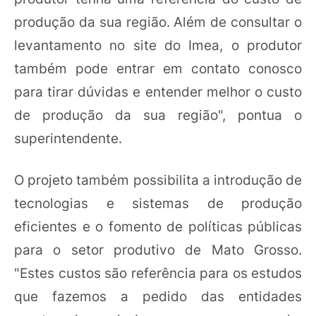
produção da sua região. Além de consultar o
levantamento no site do Imea, o produtor
também pode entrar em contato conosco
para tirar dúvidas e entender melhor o custo
de produção da sua região", pontua o
superintendente.
O projeto também possibilita a introdução de
tecnologias e sistemas de produção
eficientes e o fomento de políticas públicas
para o setor produtivo de Mato Grosso.
"Estes custos são referência para os estudos
que fazemos a pedido das entidades