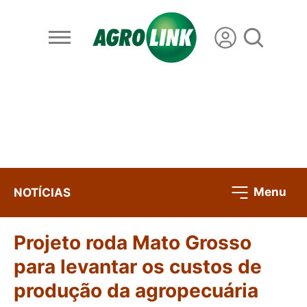
Menu
NOTÍCIAS
Projeto roda Mato Grosso
para levantar os custos de
produção da agropecuária