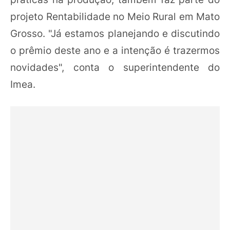
projeto Rentabilidade no Meio Rural em Mato
Grosso. "Já estamos planejando e discutindo
o prêmio deste ano e a intenção é trazermos
novidades", conta o superintendente do
Imea.