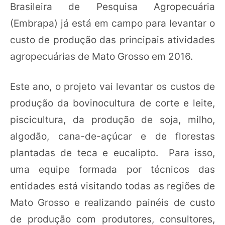
Brasileira de Pesquisa Agropecuária
(Embrapa) já está em campo para levantar o
custo de produção das principais atividades
agropecuárias de Mato Grosso em 2016.
Este ano, o projeto vai levantar os custos de
produção da bovinocultura de corte e leite,
piscicultura, da produção de soja, milho,
algodão, cana-de-açúcar e de florestas
plantadas de teca e eucalipto. Para isso,
uma equipe formada por técnicos das
entidades está visitando todas as regiões de
Mato Grosso e realizando painéis de custo
de produção com produtores, consultores,