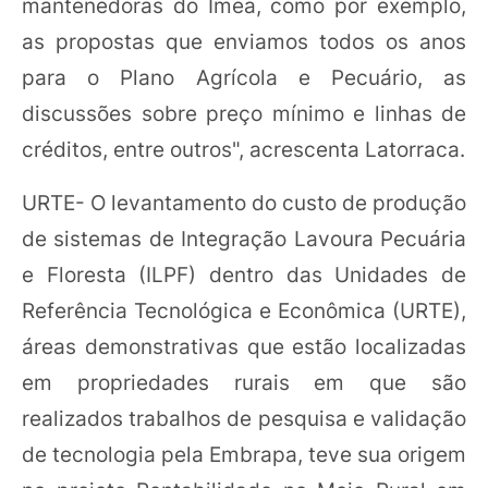
mantenedoras do Imea, como por exemplo,
as propostas que enviamos todos os anos
para o Plano Agrícola e Pecuário, as
discussões sobre preço mínimo e linhas de
créditos, entre outros", acrescenta Latorraca.
URTE- O levantamento do custo de produção
de sistemas de Integração Lavoura Pecuária
e Floresta (ILPF) dentro das Unidades de
Referência Tecnológica e Econômica (URTE),
áreas demonstrativas que estão localizadas
em propriedades rurais em que são
realizados trabalhos de pesquisa e validação
de tecnologia pela Embrapa, teve sua origem