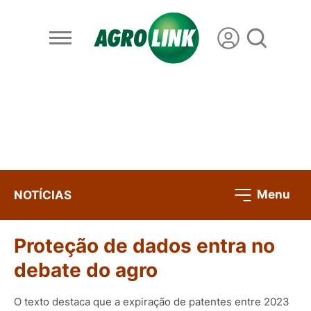
Menu
NOTÍCIAS
Proteção de dados entra no
debate do agro
O texto destaca que a expiração de patentes entre 2023