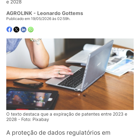
e 2028
AGROLINK
- Leonardo Gottems
Publicado em 19/05/2026 às 02:59h.
O texto destaca que a expiração de patentes entre 2023 e
2028 - Foto: Pixabay
A proteção de dados regulatórios em