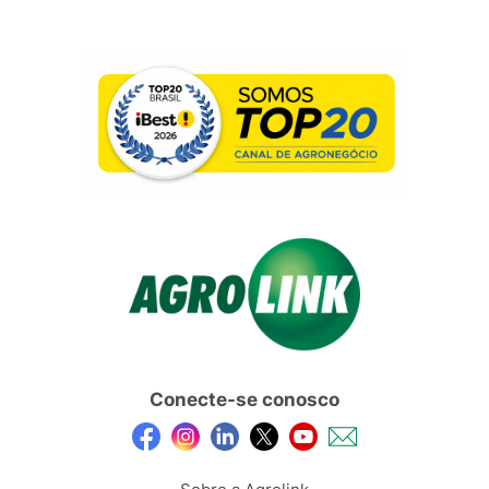
Conecte-se conosco