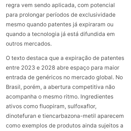
regra vem sendo aplicada, com potencial
para prolongar períodos de exclusividade
mesmo quando patentes já expiraram ou
quando a tecnologia já está difundida em
outros mercados.
O texto destaca que a expiração de patentes
entre 2023 e 2028 abre espaço para maior
entrada de genéricos no mercado global. No
Brasil, porém, a abertura competitiva não
acompanha o mesmo ritmo. Ingredientes
ativos como fluopiram, sulfoxaflor,
dinotefuran e tiencarbazona-metil aparecem
como exemplos de produtos ainda sujeitos a