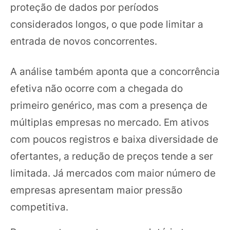
proteção de dados por períodos
considerados longos, o que pode limitar a
entrada de novos concorrentes.
A análise também aponta que a concorrência
efetiva não ocorre com a chegada do
primeiro genérico, mas com a presença de
múltiplas empresas no mercado. Em ativos
com poucos registros e baixa diversidade de
ofertantes, a redução de preços tende a ser
limitada. Já mercados com maior número de
empresas apresentam maior pressão
competitiva.