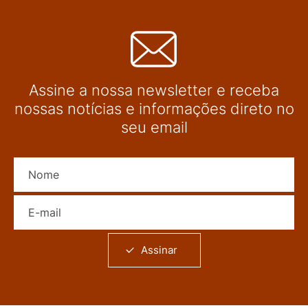
Assine a nossa newsletter e receba
nossas notícias e informações direto no
seu email
Nome
E-mail
Assinar