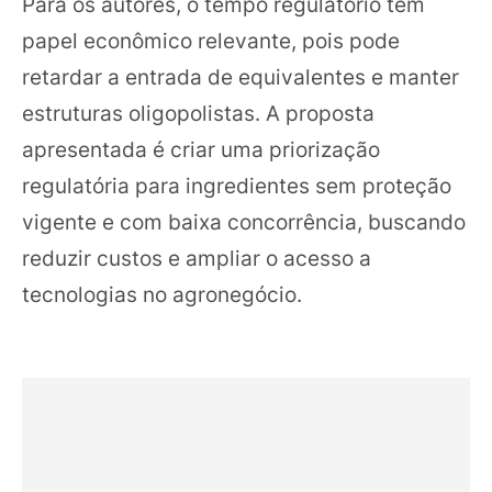
Para os autores, o tempo regulatório tem
papel econômico relevante, pois pode
retardar a entrada de equivalentes e manter
estruturas oligopolistas. A proposta
apresentada é criar uma priorização
regulatória para ingredientes sem proteção
vigente e com baixa concorrência, buscando
reduzir custos e ampliar o acesso a
tecnologias no agronegócio.