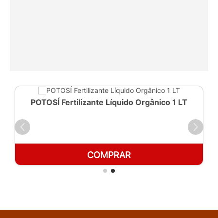
POTOSÍ Fertilizante Líquido Orgânico 1 LT
COMPRAR