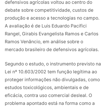
defensivos agrícolas voltou ao centro do
debate sobre competitividade, custos de
produção e acesso a tecnologias no campo.
A avaliação é de Luis Eduardo Pacifici
Rangel, Girabis Evangelista Ramos e Carlos
Ramos Venâncio, em análise sobre o
mercado brasileiro de defensivos agrícolas.
Segundo o estudo, o instrumento previsto na
Lei nº 10.603/2002 tem função legítima ao
proteger informações não divulgadas, como
estudos toxicológicos, ambientais e de
eficácia, contra uso comercial desleal. O
problema apontado está na forma como a