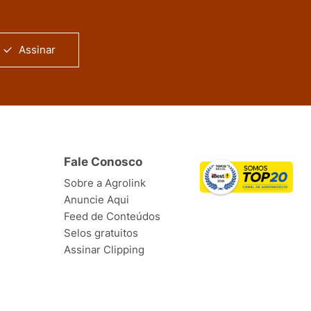
Assinar
Fale Conosco
Sobre a Agrolink
Anuncie Aqui
Feed de Conteúdos
Selos gratuitos
Assinar Clipping