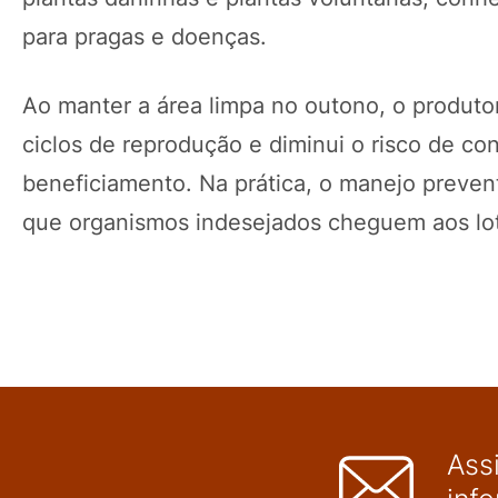
para pragas e doenças.
Ao manter a área limpa no outono, o produto
ciclos de reprodução e diminui o risco de co
beneficiamento. Na prática, o manejo prevent
que organismos indesejados cheguem aos lo
Ass