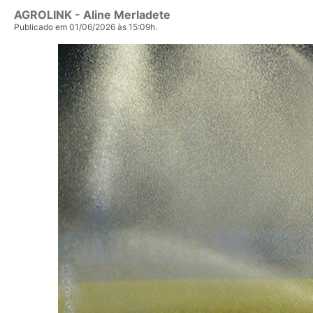
AGROLINK
- Aline Merladete
Publicado em 01/06/2026 às 15:09h.