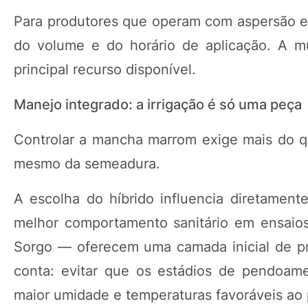
Para produtores que operam com aspersão e
do volume e do horário de aplicação. A m
principal recurso disponível.
Manejo integrado: a irrigação é só uma peça
Controlar a mancha marrom exige mais do q
mesmo da semeadura.
A escolha do híbrido influencia diretamente
melhor comportamento sanitário em ensaio
Sorgo — oferecem uma camada inicial de p
conta: evitar que os estádios de pendoam
maior umidade e temperaturas favoráveis ao 