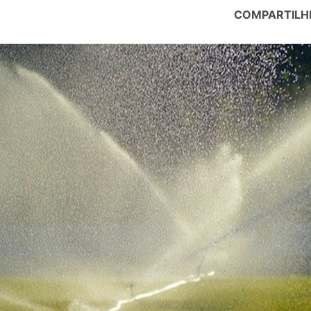
COMPARTILH