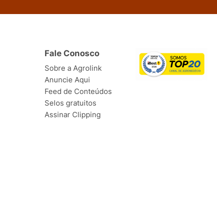
Fale Conosco
Sobre a Agrolink
Anuncie Aqui
Feed de Conteúdos
Selos gratuitos
Assinar Clipping