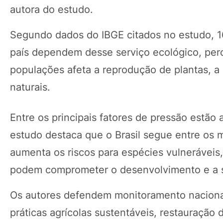
autora do estudo.
Segundo dados do IBGE citados no estudo, 16
país dependem desse serviço ecológico, per
populações afeta a reprodução de plantas, a
naturais.
Entre os principais fatores de pressão estão 
estudo destaca que o Brasil segue entre os 
aumenta os riscos para espécies vulneráveis
podem comprometer o desenvolvimento e a s
Os autores defendem monitoramento nacional,
práticas agrícolas sustentáveis, restauração