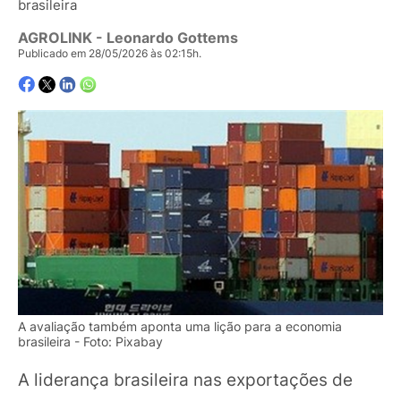
brasileira
AGROLINK
- Leonardo Gottems
Publicado em 28/05/2026 às 02:15h.
A avaliação também aponta uma lição para a economia
brasileira - Foto: Pixabay
A liderança brasileira nas exportações de