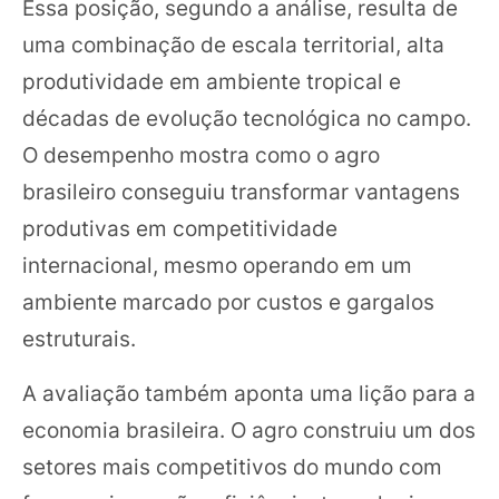
Essa posição, segundo a análise, resulta de
uma combinação de escala territorial, alta
produtividade em ambiente tropical e
décadas de evolução tecnológica no campo.
O desempenho mostra como o agro
brasileiro conseguiu transformar vantagens
produtivas em competitividade
internacional, mesmo operando em um
ambiente marcado por custos e gargalos
estruturais.
A avaliação também aponta uma lição para a
economia brasileira. O agro construiu um dos
setores mais competitivos do mundo com