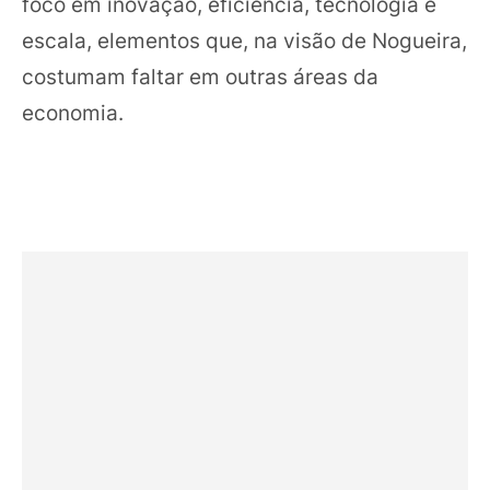
foco em inovação, eficiência, tecnologia e
escala, elementos que, na visão de Nogueira,
costumam faltar em outras áreas da
economia.