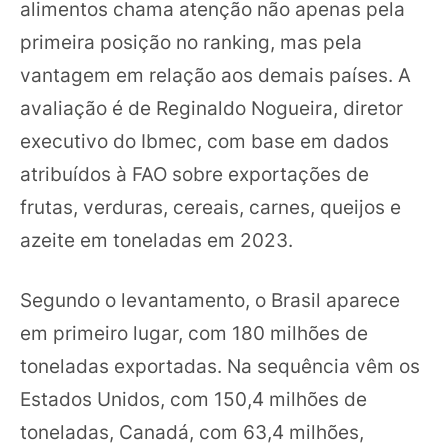
alimentos chama atenção não apenas pela
primeira posição no ranking, mas pela
vantagem em relação aos demais países. A
avaliação é de Reginaldo Nogueira, diretor
executivo do Ibmec, com base em dados
atribuídos à FAO sobre exportações de
frutas, verduras, cereais, carnes, queijos e
azeite em toneladas em 2023.
Segundo o levantamento, o Brasil aparece
em primeiro lugar, com 180 milhões de
toneladas exportadas. Na sequência vêm os
Estados Unidos, com 150,4 milhões de
toneladas, Canadá, com 63,4 milhões,