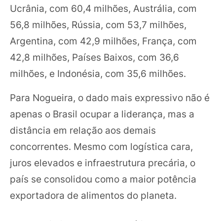
Ucrânia, com 60,4 milhões, Austrália, com
56,8 milhões, Rússia, com 53,7 milhões,
Argentina, com 42,9 milhões, França, com
42,8 milhões, Países Baixos, com 36,6
milhões, e Indonésia, com 35,6 milhões.
Para Nogueira, o dado mais expressivo não é
apenas o Brasil ocupar a liderança, mas a
distância em relação aos demais
concorrentes. Mesmo com logística cara,
juros elevados e infraestrutura precária, o
país se consolidou como a maior potência
exportadora de alimentos do planeta.