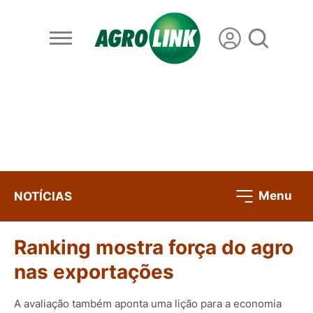
Menu
NOTÍCIAS
Ranking mostra força do agro
nas exportações
A avaliação também aponta uma lição para a economia