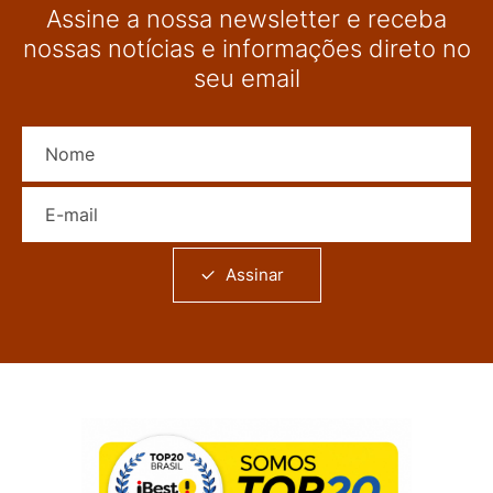
Assine a nossa newsletter e receba
nossas notícias e informações direto no
seu email
Nome
E-mail
Assinar