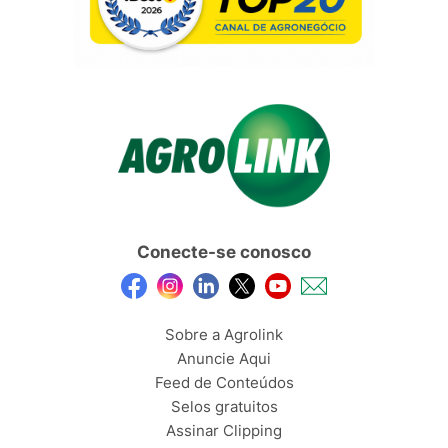
Conecte-se conosco
Sobre a Agrolink
Anuncie Aqui
Feed de Conteúdos
Selos gratuitos
Assinar Clipping