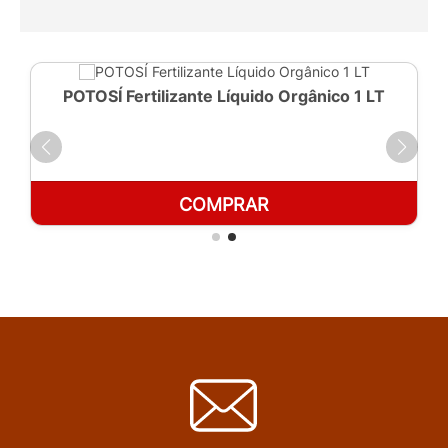
POTOSÍ Fertilizante Líquido Orgânico 1 LT
COMPRAR