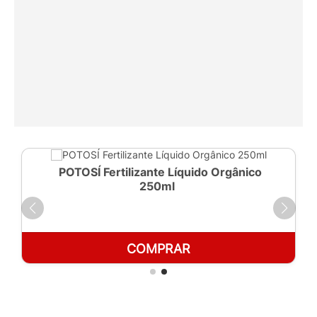
POTOSÍ Fertilizante Líquido Orgânico
250ml
COMPRAR