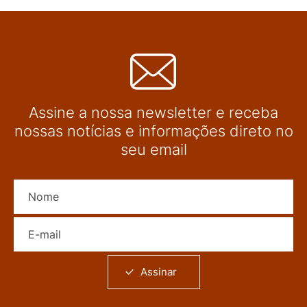
Assine a nossa newsletter e receba
nossas notícias e informações direto no
seu email
Nome
E-mail
Assinar