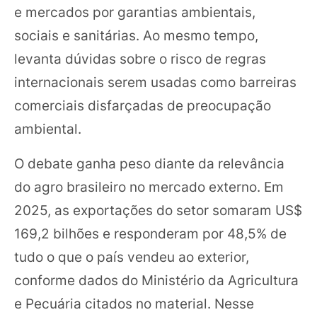
e mercados por garantias ambientais,
sociais e sanitárias. Ao mesmo tempo,
levanta dúvidas sobre o risco de regras
internacionais serem usadas como barreiras
comerciais disfarçadas de preocupação
ambiental.
O debate ganha peso diante da relevância
do agro brasileiro no mercado externo. Em
2025, as exportações do setor somaram US$
169,2 bilhões e responderam por 48,5% de
tudo o que o país vendeu ao exterior,
conforme dados do Ministério da Agricultura
e Pecuária citados no material. Nesse