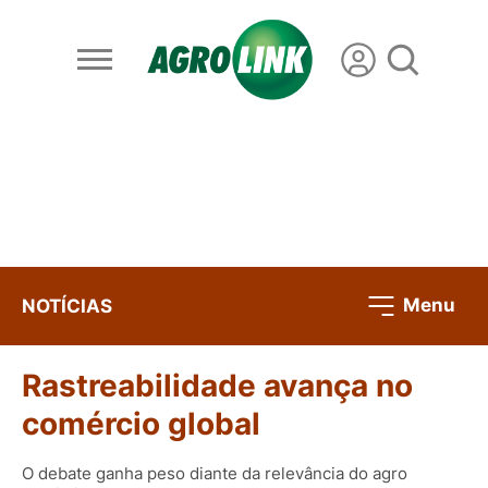
Menu
NOTÍCIAS
Rastreabilidade avança no
comércio global
O debate ganha peso diante da relevância do agro