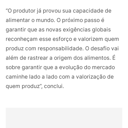
“O produtor já provou sua capacidade de
alimentar o mundo. O próximo passo é
garantir que as novas exigências globais
reconheçam esse esforço e valorizem quem
produz com responsabilidade. O desafio vai
além de rastrear a origem dos alimentos. É
sobre garantir que a evolução do mercado
caminhe lado a lado com a valorização de
quem produz”, conclui.