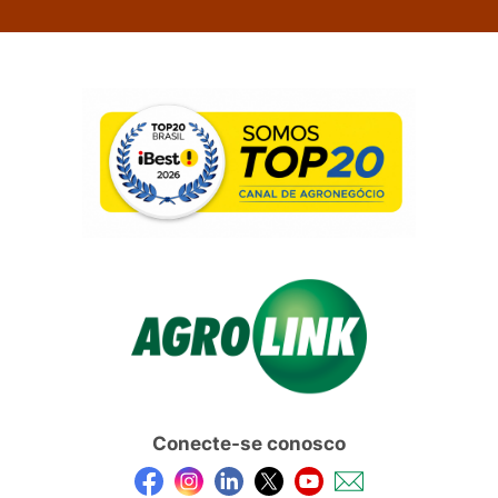
Conecte-se conosco