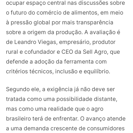
ocupar espaço central nas discussões sobre
o futuro do comércio de alimentos, em meio
à pressão global por mais transparência
sobre a origem da produção. A avaliação é
de Leandro Viegas, empresário, produtor
rural e cofundador e CEO da Sell Agro, que
defende a adoção da ferramenta com
critérios técnicos, inclusão e equilíbrio.
Segundo ele, a exigência já não deve ser
tratada como uma possibilidade distante,
mas como uma realidade que o agro
brasileiro terá de enfrentar. O avanço atende
a uma demanda crescente de consumidores