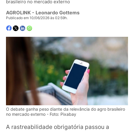
brasileiro no mercado externo
AGROLINK
- Leonardo Gottems
Publicado em 10/06/2026 às 02:59h.
O debate ganha peso diante da relevância do agro brasileiro
no mercado externo - Foto: Pixabay
A rastreabilidade obrigatória passou a