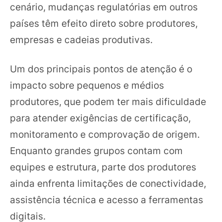
cenário, mudanças regulatórias em outros
países têm efeito direto sobre produtores,
empresas e cadeias produtivas.
Um dos principais pontos de atenção é o
impacto sobre pequenos e médios
produtores, que podem ter mais dificuldade
para atender exigências de certificação,
monitoramento e comprovação de origem.
Enquanto grandes grupos contam com
equipes e estrutura, parte dos produtores
ainda enfrenta limitações de conectividade,
assistência técnica e acesso a ferramentas
digitais.