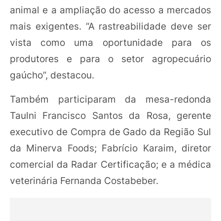
animal e a ampliação do acesso a mercados
mais exigentes. “A rastreabilidade deve ser
vista como uma oportunidade para os
produtores e para o setor agropecuário
gaúcho”, destacou.
Também participaram da mesa-redonda
Taulni Francisco Santos da Rosa, gerente
executivo de Compra de Gado da Região Sul
da Minerva Foods; Fabrício Karaim, diretor
comercial da Radar Certificação; e a médica
veterinária Fernanda Costabeber.