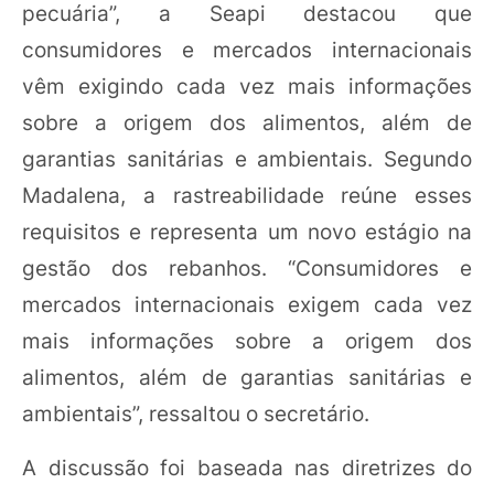
pecuária”, a Seapi destacou que
consumidores e mercados internacionais
vêm exigindo cada vez mais informações
sobre a origem dos alimentos, além de
garantias sanitárias e ambientais. Segundo
Madalena, a rastreabilidade reúne esses
requisitos e representa um novo estágio na
gestão dos rebanhos. “Consumidores e
mercados internacionais exigem cada vez
mais informações sobre a origem dos
alimentos, além de garantias sanitárias e
ambientais”, ressaltou o secretário.
A discussão foi baseada nas diretrizes do