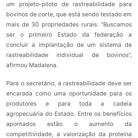
um projeto-piloto de rastreabilidade para
bovinos de corte, que está sendo testado em
mais de 30 propriedades rurais. “Buscamos
ser o primeiro Estado da federação a
concluir a implantação de um sistema de
rastreabilidade individual de bovinos”,
afirmou Madalena.
Para o secretário, a rastreabilidade deve ser
encarada como uma oportunidade para os
produtores e para toda a cadeia
agropecuária do Estado. Entre os benefícios
apontados estão o aumento da
competitividade, a valorização da proteína