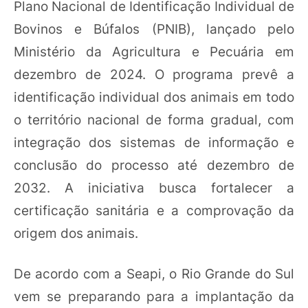
Plano Nacional de Identificação Individual de
Bovinos e Búfalos (PNIB), lançado pelo
Ministério da Agricultura e Pecuária em
dezembro de 2024. O programa prevê a
identificação individual dos animais em todo
o território nacional de forma gradual, com
integração dos sistemas de informação e
conclusão do processo até dezembro de
2032. A iniciativa busca fortalecer a
certificação sanitária e a comprovação da
origem dos animais.
De acordo com a Seapi, o Rio Grande do Sul
vem se preparando para a implantação da