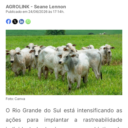
AGROLINK
- Seane Lennon
Publicado em 24/06/2026 às 17:14h.
Foto: Canva
O Rio Grande do Sul está intensificando as
ações para implantar a rastreabilidade