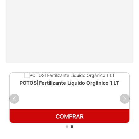
POTOSÍ Fertilizante Líquido Orgânico 1 LT
COMPRAR