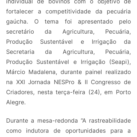
individual de bovinos com o objetivo de
fortalecer a competitividade da pecuária
gaúcha. O tema foi apresentado pelo
secretário da Agricultura, Pecuária,
Produção Sustentável e Irrigação da
Secretaria da Agricultura, Pecuária,
Produção Sustentável e Irrigação (Seapi),
Márcio Madalena, durante painel realizado
na XXI Jornada NESPro & II Congresso de
Criadores, nesta terça-feira (24), em Porto
Alegre.
Durante a mesa-redonda “A rastreabilidade
como indutora de oportunidades para a