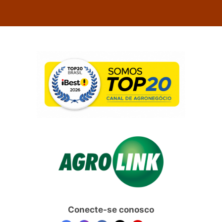
Conecte-se conosco