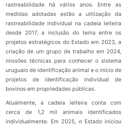
rastreabilidade há vários anos. Entre as
medidas adotadas estão a utilização da
rastreabilidade individual na cadeia leiteira
desde 2017, a inclusão do tema entre os
projetos estratégicos do Estado em 2023, a
criação de um grupo de trabalho em 2024,
missões técnicas para conhecer o sistema
uruguaio de identificação animal e o início de
projetos de identificação individual de
bovinos em propriedades públicas.
Atualmente, a cadeia leiteira conta com
cerca de 1,2 mil animais identificados
individualmente. Em 2025, o Estado iniciou