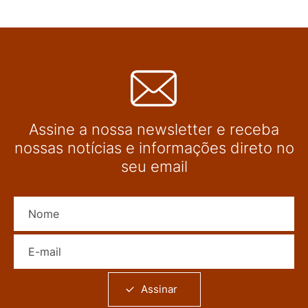
Assine a nossa newsletter e receba
nossas notícias e informações direto no
seu email
Nome
E-mail
Assinar