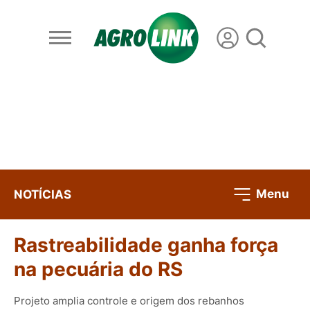
Menu
NOTÍCIAS
Rastreabilidade ganha força
na pecuária do RS
Projeto amplia controle e origem dos rebanhos