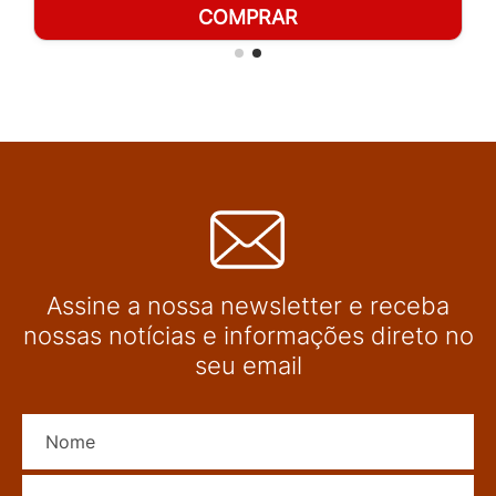
COMPRAR
Assine a nossa newsletter e receba
nossas notícias e informações direto no
seu email
Nome
E-mail