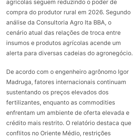
agrícolas seguem reduzindo o poder de
compra do produtor rural em 2026. Segundo
análise da Consultoria Agro Ita BBA, o
cenário atual das relações de troca entre
insumos e produtos agrícolas acende um
alerta para diversas cadeias do agronegócio.
De acordo com o engenheiro agrônomo Igor
Madruga, fatores internacionais continuam
sustentando os preços elevados dos
fertilizantes, enquanto as commodities
enfrentam um ambiente de oferta elevada e
crédito mais restrito. O relatório destaca que
conflitos no Oriente Médio, restrições