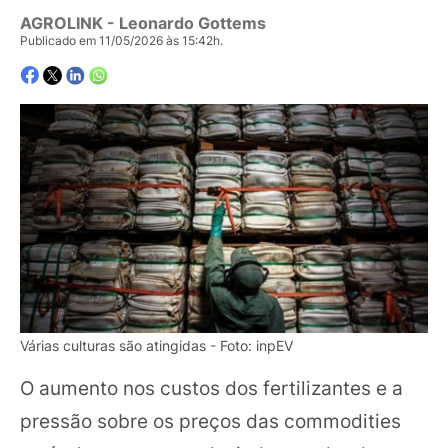
AGROLINK
- Leonardo Gottems
Publicado em 11/05/2026 às 15:42h.
Várias culturas são atingidas - Foto: inpEV
O aumento nos custos dos fertilizantes e a
pressão sobre os preços das commodities