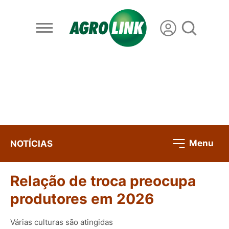
Menu
NOTÍCIAS
Relação de troca preocupa
produtores em 2026
Várias culturas são atingidas