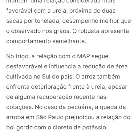
mantém uma relação considerada mais
favorável com a ureia, próxima de duas
sacas por tonelada, desempenho melhor que
o observado nos grãos. O robusta apresenta
comportamento semelhante.
No trigo, a relação com o MAP segue
desfavorável e influencia a redução de área
cultivada no Sul do país. O arroz também
enfrenta deterioração frente à ureia, apesar
de alguma recuperação recente nas
cotações. No caso da pecuária, a queda da
arroba em São Paulo prejudicou a relação do
boi gordo com o cloreto de potássio.