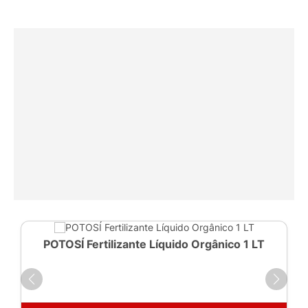
POTOSÍ Fertilizante Líquido Orgânico 1 LT