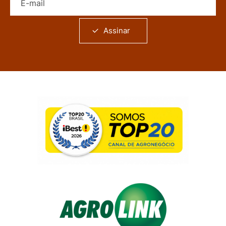
Assinar