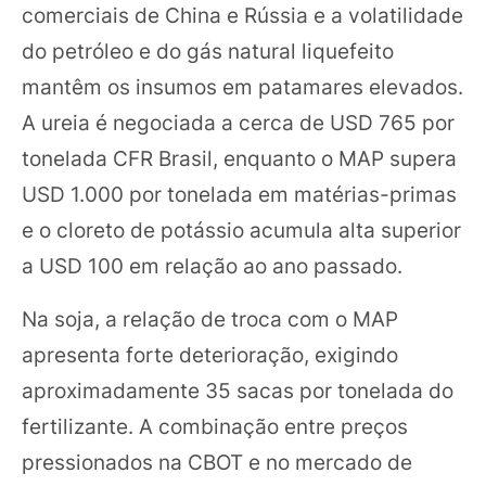
comerciais de China e Rússia e a volatilidade
do petróleo e do gás natural liquefeito
mantêm os insumos em patamares elevados.
A ureia é negociada a cerca de USD 765 por
tonelada CFR Brasil, enquanto o MAP supera
USD 1.000 por tonelada em matérias-primas
e o cloreto de potássio acumula alta superior
a USD 100 em relação ao ano passado.
Na soja, a relação de troca com o MAP
apresenta forte deterioração, exigindo
aproximadamente 35 sacas por tonelada do
fertilizante. A combinação entre preços
pressionados na CBOT e no mercado de