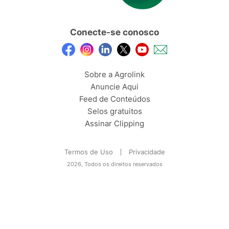
Conecte-se conosco
Sobre a Agrolink
Anuncie Aqui
Feed de Conteúdos
Selos gratuitos
Assinar Clipping
Termos de Uso
Privacidade
2026, Todos os direitos reservados