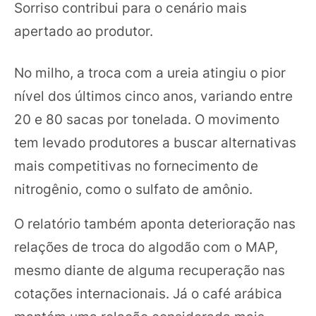
Sorriso contribui para o cenário mais
apertado ao produtor.
No milho, a troca com a ureia atingiu o pior
nível dos últimos cinco anos, variando entre
20 e 80 sacas por tonelada. O movimento
tem levado produtores a buscar alternativas
mais competitivas no fornecimento de
nitrogênio, como o sulfato de amônio.
O relatório também aponta deterioração nas
relações de troca do algodão com o MAP,
mesmo diante de alguma recuperação nas
cotações internacionais. Já o café arábica