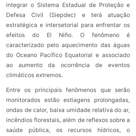
integrar o Sistema Estadual de Proteção e
Defesa Civil (Siepdec) e terá atuação
estratégica e intersetorial para enfrentar os
efeitos do El Niño. O fenômeno é
caracterizado pelo aquecimento das águas
do Oceano Pacífico Equatorial e associado
ao aumento da ocorrência de eventos
climáticos extremos.
Entre os principais fenômenos que serão
monitorados estão estiagens prolongadas,
ondas de calor, baixa umidade relativa do ar,
incêndios florestais, além de reflexos sobre a
saúde pública, os recursos hídricos, o