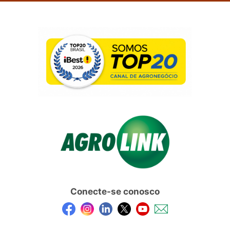
Conecte-se conosco