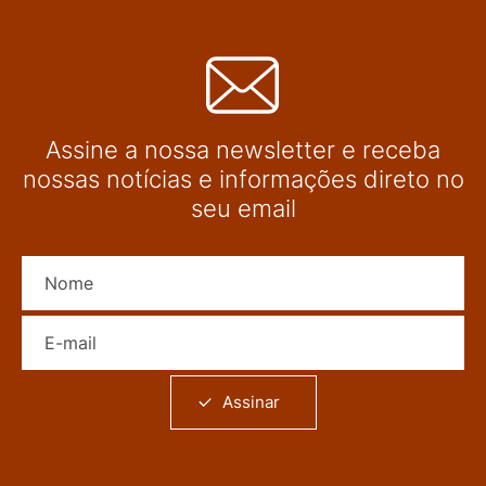
Assine a nossa newsletter e receba
nossas notícias e informações direto no
seu email
Nome
E-mail
Assinar