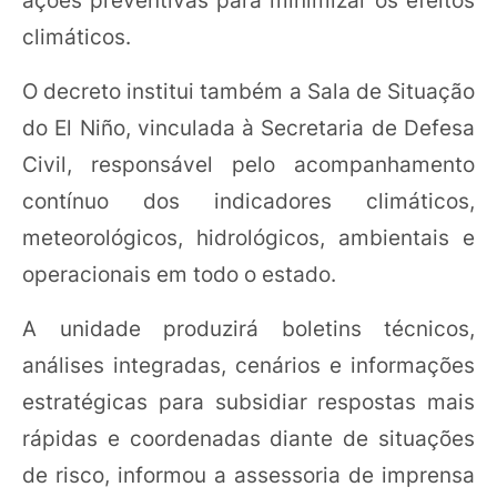
ações preventivas para minimizar os efeitos
climáticos.
O decreto institui também a Sala de Situação
do El Niño, vinculada à Secretaria de Defesa
Civil, responsável pelo acompanhamento
contínuo dos indicadores climáticos,
meteorológicos, hidrológicos, ambientais e
operacionais em todo o estado.
A unidade produzirá boletins técnicos,
análises integradas, cenários e informações
estratégicas para subsidiar respostas mais
rápidas e coordenadas diante de situações
de risco, informou a assessoria de imprensa