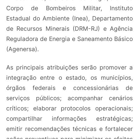
Corpo de Bombeiros Militar, Instituto
Estadual do Ambiente (Inea), Departamento
de Recursos Minerais (DRM-RJ) e Agência
Reguladora de Energia e Saneamento Básico
(Agenersa).
As principais atribuições serão promover a
integração entre o estado, os municípios,
órgãos federais e concessionárias de
serviços públicos; acompanhar cenários
críticos; elaborar protocolos operacionais;
compartilhar informações estratégicas;
emitir recomendações técnicas e fortalecer