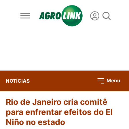
Menu
NOTÍCIAS
Rio de Janeiro cria comitê
para enfrentar efeitos do El
Niño no estado