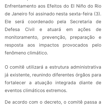
Enfrentamento aos Efeitos do El Niño do Rio
de Janeiro foi assinado nesta sexta-feira (3).
Ele será coordenado pela Secretaria de
Defesa Civil e atuará em ações de
monitoramento, prevenção, preparação e
resposta aos impactos provocados pelo
fenômeno climático.
O comitê utilizará a estrutura administrativa
já existente, reunindo diferentes órgãos para
fortalecer a atuação integrada diante de
eventos climáticos extremos.
De acordo com o decreto, o comitê passa a