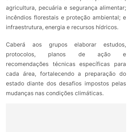
agricultura, pecuária e segurança alimentar;
incêndios florestais e proteção ambiental; e
infraestrutura, energia e recursos hídricos.
Caberá aos grupos elaborar estudos,
protocolos, planos de ação e
recomendações técnicas específicas para
cada área, fortalecendo a preparação do
estado diante dos desafios impostos pelas
mudanças nas condições climáticas.