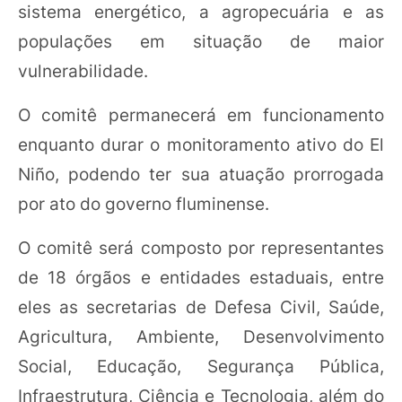
sistema energético, a agropecuária e as
populações em situação de maior
vulnerabilidade.
O comitê permanecerá em funcionamento
enquanto durar o monitoramento ativo do El
Niño, podendo ter sua atuação prorrogada
por ato do governo fluminense.
O comitê será composto por representantes
de 18 órgãos e entidades estaduais, entre
eles as secretarias de Defesa Civil, Saúde,
Agricultura, Ambiente, Desenvolvimento
Social, Educação, Segurança Pública,
Infraestrutura, Ciência e Tecnologia, além do