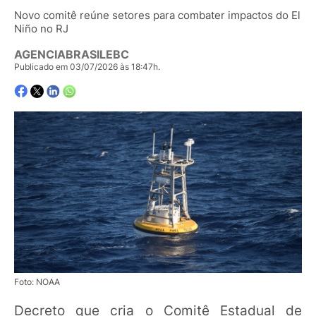
Novo comitê reúne setores para combater impactos do El
Niño no RJ
AGENCIABRASILEBC
Publicado em 03/07/2026 às 18:47h.
Foto: NOAA
Decreto que cria o Comitê Estadual de