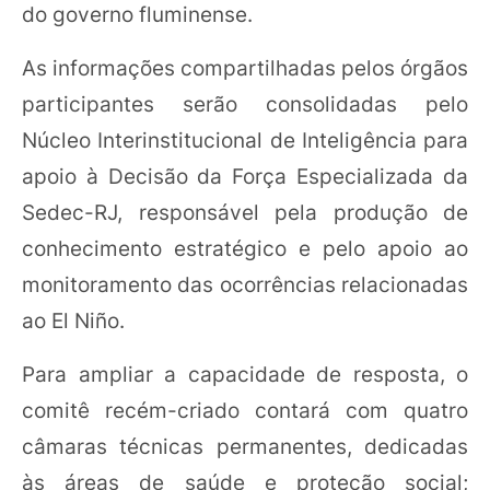
do governo fluminense.
As informações compartilhadas pelos órgãos
participantes serão consolidadas pelo
Núcleo Interinstitucional de Inteligência para
apoio à Decisão da Força Especializada da
Sedec-RJ, responsável pela produção de
conhecimento estratégico e pelo apoio ao
monitoramento das ocorrências relacionadas
ao El Niño.
Para ampliar a capacidade de resposta, o
comitê recém-criado contará com quatro
câmaras técnicas permanentes, dedicadas
às áreas de saúde e proteção social;