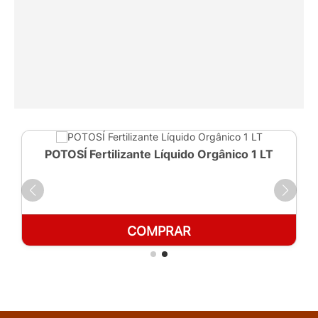
POTOSÍ Fertilizante Líquido Orgânico 1 LT
COMPRAR