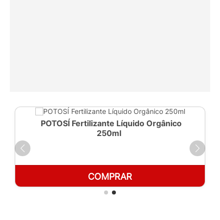
POTOSÍ Fertilizante Líquido Orgânico
250ml
COMPRAR