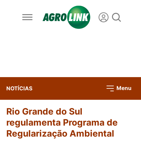
Menu
NOTÍCIAS
Rio Grande do Sul
regulamenta Programa de
Regularização Ambiental