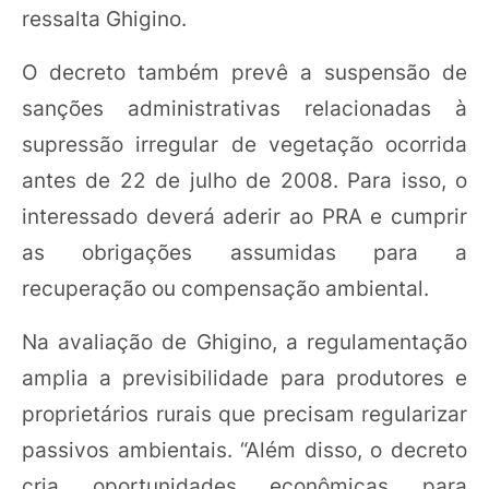
ressalta Ghigino.
O decreto também prevê a suspensão de
sanções administrativas relacionadas à
supressão irregular de vegetação ocorrida
antes de 22 de julho de 2008. Para isso, o
interessado deverá aderir ao PRA e cumprir
as obrigações assumidas para a
recuperação ou compensação ambiental.
Na avaliação de Ghigino, a regulamentação
amplia a previsibilidade para produtores e
proprietários rurais que precisam regularizar
passivos ambientais. “Além disso, o decreto
cria oportunidades econômicas para