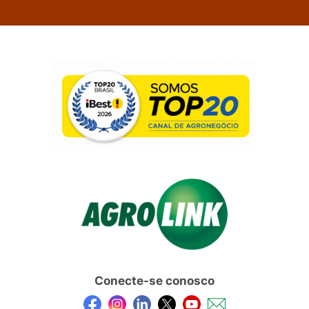
Conecte-se conosco