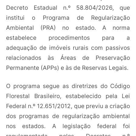
Decreto Estadual n.º 58.804/2026, que
institui o Programa de Regularização
Ambiental (PRA) no estado. A norma
estabelece procedimentos para a
adequação de imóveis rurais com passivos
relacionados às Áreas de Preservação
Permanente (APPs) e às de Reservas Legais.
O programa segue as diretrizes do Código
Florestal Brasileiro, estabelecido pela Lei
Federal n.º 12.651/2012, que previu a criação
dos programas de regularização ambiental
nos estados. A legislação federal foi
regulamentada pelos Decretos n.º