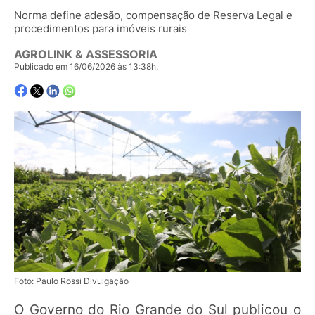
Norma define adesão, compensação de Reserva Legal e
procedimentos para imóveis rurais
AGROLINK & ASSESSORIA
Publicado em 16/06/2026 às 13:38h.
Foto: Paulo Rossi Divulgação
O Governo do Rio Grande do Sul publicou o