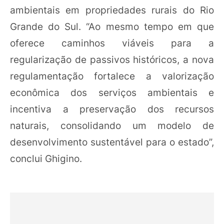
ambientais em propriedades rurais do Rio
Grande do Sul. “Ao mesmo tempo em que
oferece caminhos viáveis para a
regularização de passivos históricos, a nova
regulamentação fortalece a valorização
econômica dos serviços ambientais e
incentiva a preservação dos recursos
naturais, consolidando um modelo de
desenvolvimento sustentável para o estado”,
conclui Ghigino.