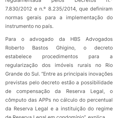
7.830/2012 e n.º 8.235/2014, que definiram
normas gerais para a implementação do
instrumento no país.
Para o advogado da HBS Advogados
Roberto Bastos Ghigino, o decreto
estabelece procedimentos para a
regularização dos imóveis rurais no Rio
Grande do Sul. “Entre as principais inovações
previstas pelo decreto estão a possibilidade
de compensação da Reserva Legal, o
cômputo das APPs no cálculo do percentual
da Reserva Legal e a instituição do regime
de Reserva Legal em condomínio”, explica.