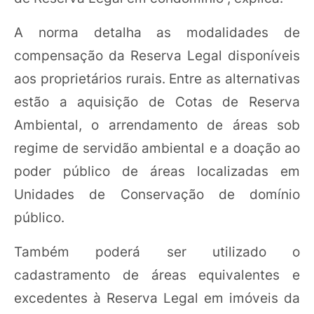
A norma detalha as modalidades de
compensação da Reserva Legal disponíveis
aos proprietários rurais. Entre as alternativas
estão a aquisição de Cotas de Reserva
Ambiental, o arrendamento de áreas sob
regime de servidão ambiental e a doação ao
poder público de áreas localizadas em
Unidades de Conservação de domínio
público.
Também poderá ser utilizado o
cadastramento de áreas equivalentes e
excedentes à Reserva Legal em imóveis da