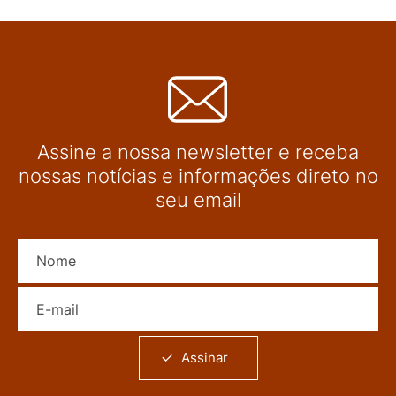
Assine a nossa newsletter e receba
nossas notícias e informações direto no
seu email
Nome
E-mail
Assinar