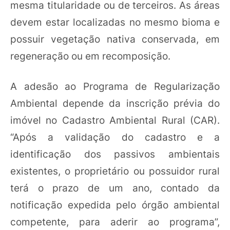
mesma titularidade ou de terceiros. As áreas
devem estar localizadas no mesmo bioma e
possuir vegetação nativa conservada, em
regeneração ou em recomposição.
A adesão ao Programa de Regularização
Ambiental depende da inscrição prévia do
imóvel no Cadastro Ambiental Rural (CAR).
“Após a validação do cadastro e a
identificação dos passivos ambientais
existentes, o proprietário ou possuidor rural
terá o prazo de um ano, contado da
notificação expedida pelo órgão ambiental
competente, para aderir ao programa”,