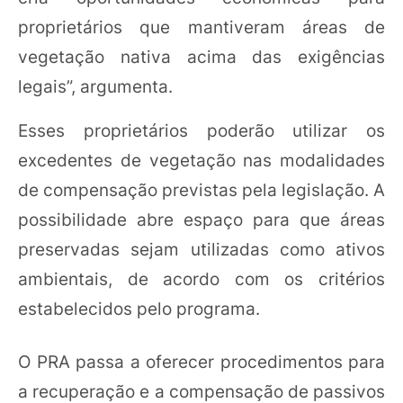
proprietários que mantiveram áreas de
vegetação nativa acima das exigências
legais”, argumenta.
Esses proprietários poderão utilizar os
excedentes de vegetação nas modalidades
de compensação previstas pela legislação. A
possibilidade abre espaço para que áreas
preservadas sejam utilizadas como ativos
ambientais, de acordo com os critérios
estabelecidos pelo programa.
O PRA passa a oferecer procedimentos para
a recuperação e a compensação de passivos