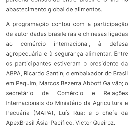
abastecimento global de alimentos.
A programação contou com a participação
de autoridades brasileiras e chinesas ligadas
ao comércio internacional, à defesa
agropecuária e à segurança alimentar. Entre
os participantes estiveram o presidente da
ABPA, Ricardo Santin; o embaixador do Brasil
em Pequim, Marcos Bezerra Abbott Galvão; o
secretário de Comércio e Relações
Internacionais do Ministério da Agricultura e
Pecuária (MAPA), Luís Rua; e o chefe da
ApexBrasil Ásia-Pacífico, Victor Queiroz.