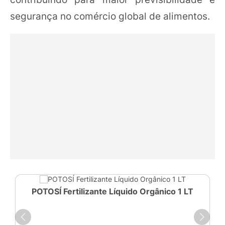
segurança no comércio global de alimentos.
POTOSÍ Fertilizante Líquido Orgânico 1 LT