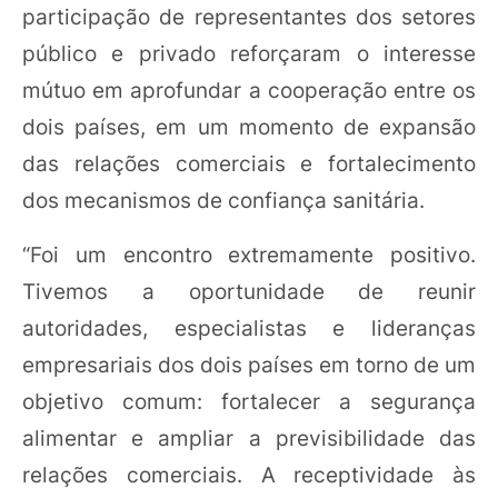
participação de representantes dos setores
público e privado reforçaram o interesse
mútuo em aprofundar a cooperação entre os
dois países, em um momento de expansão
das relações comerciais e fortalecimento
dos mecanismos de confiança sanitária.
“Foi um encontro extremamente positivo.
Tivemos a oportunidade de reunir
autoridades, especialistas e lideranças
empresariais dos dois países em torno de um
objetivo comum: fortalecer a segurança
alimentar e ampliar a previsibilidade das
relações comerciais. A receptividade às