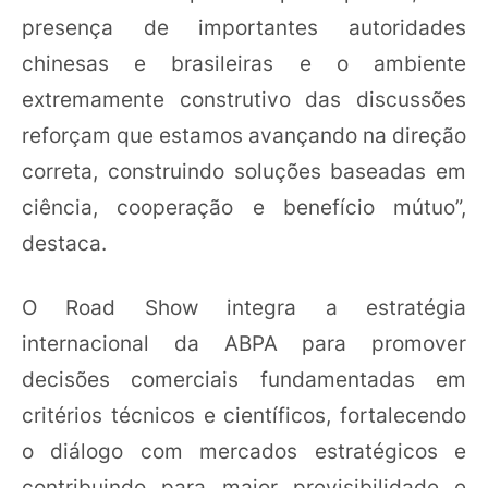
presença de importantes autoridades
chinesas e brasileiras e o ambiente
extremamente construtivo das discussões
reforçam que estamos avançando na direção
correta, construindo soluções baseadas em
ciência, cooperação e benefício mútuo”,
destaca.
O Road Show integra a estratégia
internacional da ABPA para promover
decisões comerciais fundamentadas em
critérios técnicos e científicos, fortalecendo
o diálogo com mercados estratégicos e
contribuindo para maior previsibilidade e