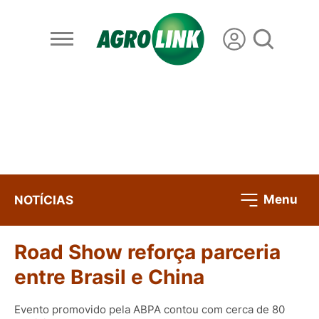
Menu
NOTÍCIAS
Road Show reforça parceria
entre Brasil e China
Evento promovido pela ABPA contou com cerca de 80