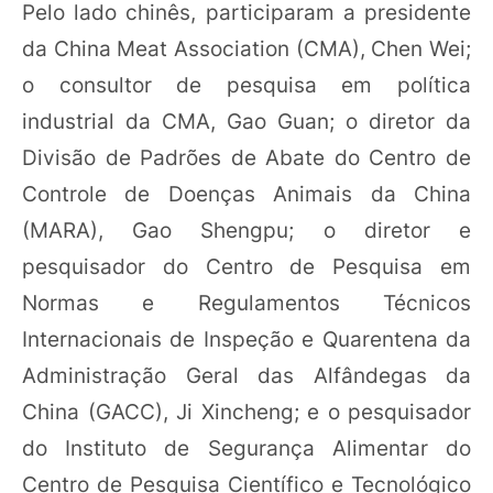
Pelo lado chinês, participaram a presidente
da China Meat Association (CMA), Chen Wei;
o consultor de pesquisa em política
industrial da CMA, Gao Guan; o diretor da
Divisão de Padrões de Abate do Centro de
Controle de Doenças Animais da China
(MARA), Gao Shengpu; o diretor e
pesquisador do Centro de Pesquisa em
Normas e Regulamentos Técnicos
Internacionais de Inspeção e Quarentena da
Administração Geral das Alfândegas da
China (GACC), Ji Xincheng; e o pesquisador
do Instituto de Segurança Alimentar do
Centro de Pesquisa Científico e Tecnológico