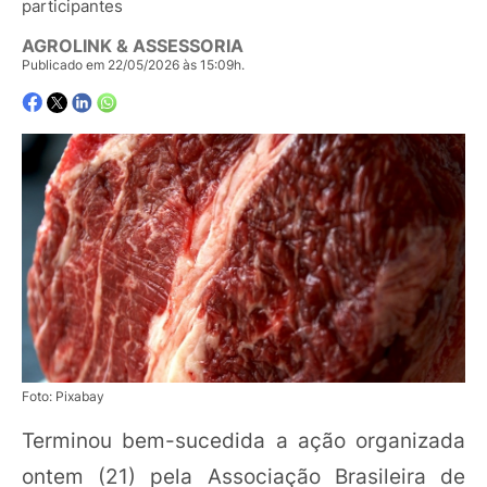
participantes
AGROLINK & ASSESSORIA
Publicado em 22/05/2026 às 15:09h.
Foto: Pixabay
Terminou bem-sucedida a ação organizada
ontem (21) pela Associação Brasileira de