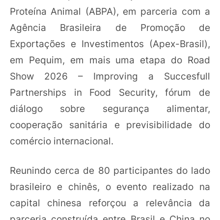
Proteína Animal (ABPA), em parceria com a
Agência Brasileira de Promoção de
Exportações e Investimentos (Apex-Brasil),
em Pequim, em mais uma etapa do Road
Show 2026 – Improving a Succesfull
Partnerships in Food Security, fórum de
diálogo sobre segurança alimentar,
cooperação sanitária e previsibilidade do
comércio internacional.
Reunindo cerca de 80 participantes do lado
brasileiro e chinês, o evento realizado na
capital chinesa reforçou a relevância da
parceria construída entre Brasil e China no