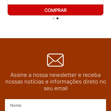
COMPRAR
Assine a nossa newsletter e receba
nossas notícias e informações direto no
seu email
Nome