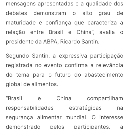
mensagens apresentadas e a qualidade dos
debates demonstram o alto grau de
maturidade e confiança que caracteriza a
relação entre Brasil e China”, avalia o
presidente da ABPA, Ricardo Santin.
Segundo Santin, a expressiva participação
registrada no evento confirma a relevância
do tema para o futuro do abastecimento
global de alimentos.
“Brasil e China compartilham
responsabilidades estratégicas na
segurança alimentar mundial. O interesse
demonstrado pelos participantes, a