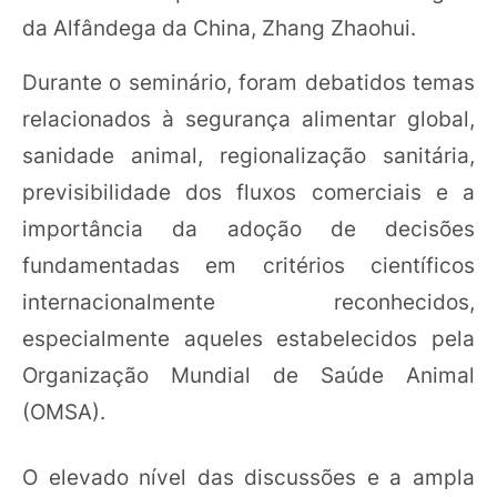
da Alfândega da China, Zhang Zhaohui.
Durante o seminário, foram debatidos temas
relacionados à segurança alimentar global,
sanidade animal, regionalização sanitária,
previsibilidade dos fluxos comerciais e a
importância da adoção de decisões
fundamentadas em critérios científicos
internacionalmente reconhecidos,
especialmente aqueles estabelecidos pela
Organização Mundial de Saúde Animal
(OMSA).
O elevado nível das discussões e a ampla