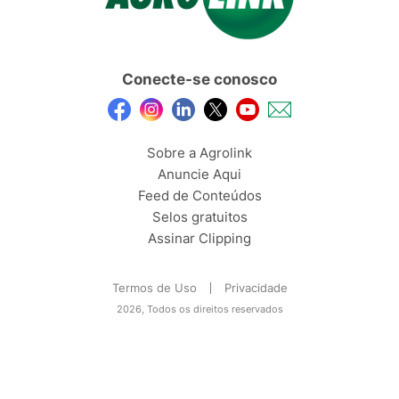
Conecte-se conosco
Sobre a Agrolink
Anuncie Aqui
Feed de Conteúdos
Selos gratuitos
Assinar Clipping
Termos de Uso
Privacidade
2026, Todos os direitos reservados