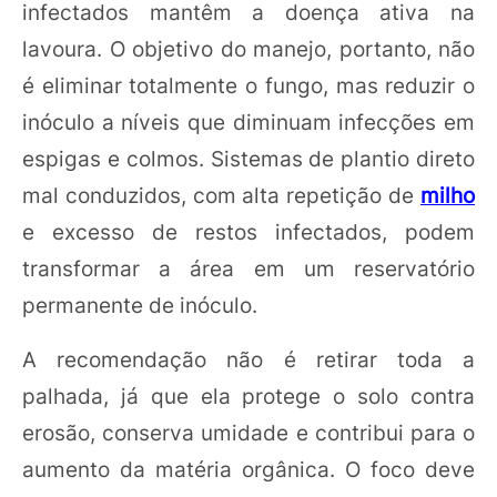
infectados mantêm a doença ativa na
lavoura. O objetivo do manejo, portanto, não
é eliminar totalmente o fungo, mas reduzir o
inóculo a níveis que diminuam infecções em
espigas e colmos. Sistemas de plantio direto
mal conduzidos, com alta repetição de
milho
e excesso de restos infectados, podem
transformar a área em um reservatório
permanente de inóculo.
A recomendação não é retirar toda a
palhada, já que ela protege o solo contra
erosão, conserva umidade e contribui para o
aumento da matéria orgânica. O foco deve