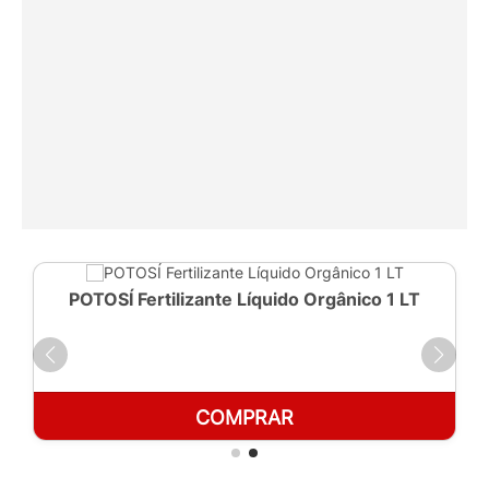
POTOSÍ Fertilizante Líquido Orgânico 1 LT
COMPRAR