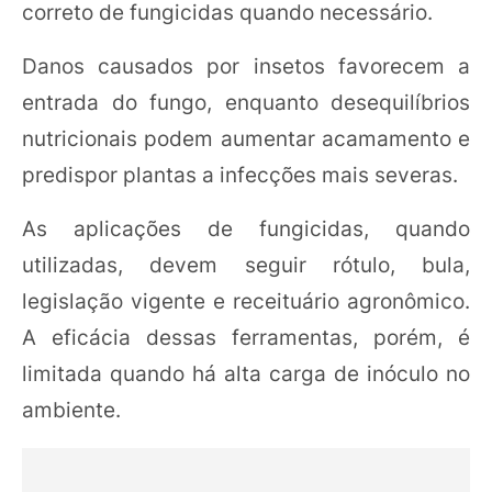
correto de fungicidas quando necessário.
Danos causados por insetos favorecem a
entrada do fungo, enquanto desequilíbrios
nutricionais podem aumentar acamamento e
predispor plantas a infecções mais severas.
As aplicações de fungicidas, quando
utilizadas, devem seguir rótulo, bula,
legislação vigente e receituário agronômico.
A eficácia dessas ferramentas, porém, é
limitada quando há alta carga de inóculo no
ambiente.