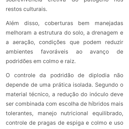
restos culturais.
Além disso, coberturas bem manejadas
melhoram a estrutura do solo, a drenagem e
a aeração, condições que podem reduzir
ambientes favoráveis ao avanço de
podridões em colmo e raiz.
O controle da podridão de diplodia não
depende de uma prática isolada. Segundo o
material técnico, a redução do inóculo deve
ser combinada com escolha de híbridos mais
tolerantes, manejo nutricional equilibrado,
controle de pragas de espiga e colmo e uso