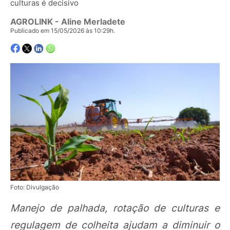
culturas é decisivo
AGROLINK
- Aline Merladete
Publicado em 15/05/2026 às 10:29h.
Foto: Divulgação
Manejo de palhada, rotação de culturas e
regulagem de colheita ajudam a diminuir o