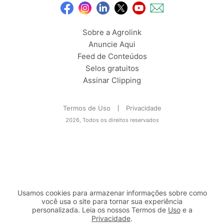
Sobre a Agrolink
Anuncie Aqui
Feed de Conteúdos
Selos gratuitos
Assinar Clipping
Termos de Uso
Privacidade
2026, Todos os direitos reservados
Usamos cookies para armazenar informações sobre como
você usa o site para tornar sua experiência
personalizada. Leia os nossos Termos de
Uso
e a
Privacidade
.