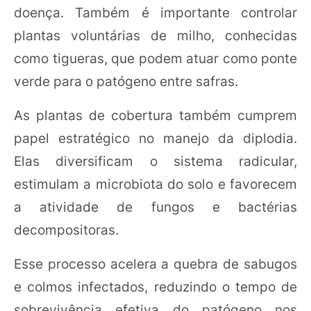
doença. Também é importante controlar
plantas voluntárias de milho, conhecidas
como tigueras, que podem atuar como ponte
verde para o patógeno entre safras.
As plantas de cobertura também cumprem
papel estratégico no manejo da diplodia.
Elas diversificam o sistema radicular,
estimulam a microbiota do solo e favorecem
a atividade de fungos e bactérias
decompositoras.
Esse processo acelera a quebra de sabugos
e colmos infectados, reduzindo o tempo de
sobrevivência efetiva do patógeno nos