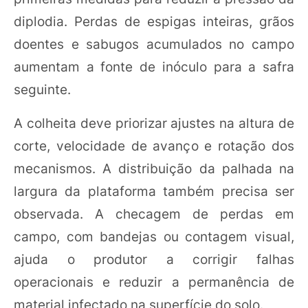
diplodia. Perdas de espigas inteiras, grãos
doentes e sabugos acumulados no campo
aumentam a fonte de inóculo para a safra
seguinte.
A colheita deve priorizar ajustes na altura de
corte, velocidade de avanço e rotação dos
mecanismos. A distribuição da palhada na
largura da plataforma também precisa ser
observada. A checagem de perdas em
campo, com bandejas ou contagem visual,
ajuda o produtor a corrigir falhas
operacionais e reduzir a permanência de
material infectado na superfície do solo.