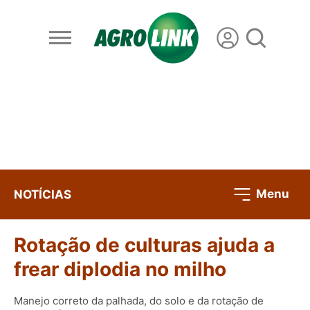
Menu
NOTÍCIAS
Rotação de culturas ajuda a
frear diplodia no milho
Manejo correto da palhada, do solo e da rotação de