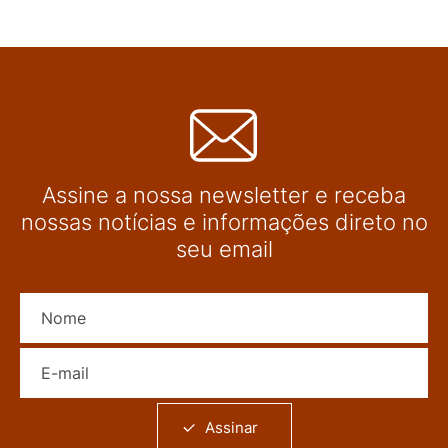
Assine a nossa newsletter e receba
nossas notícias e informações direto no
seu email
Nome
E-mail
Assinar