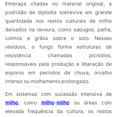
Embrapa citadas no material original, a
podridão de diplodia sobrevive em grande
quantidade nos restos culturais de milho
deixados na lavoura, como sabugos, palha,
colmos e grãos sobre o solo. Nesses
resíduos, o fungo forma estruturas de
resistência chamadas picnídios,
responsáveis pela produção e liberação de
esporos em períodos de chuva, orvalho
intenso ou molhamento prolongado.
Em sistemas com sucessão intensiva de
milho
, como
milho
-
milho
ou áreas com
elevada frequência da cultura, os restos