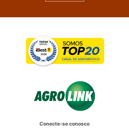
Conecte-se conosco