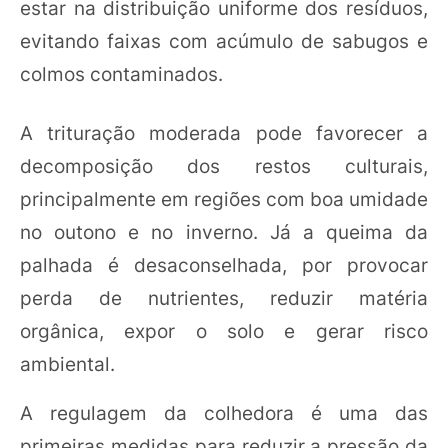
estar na distribuição uniforme dos resíduos,
evitando faixas com acúmulo de sabugos e
colmos contaminados.
A trituração moderada pode favorecer a
decomposição dos restos culturais,
principalmente em regiões com boa umidade
no outono e no inverno. Já a queima da
palhada é desaconselhada, por provocar
perda de nutrientes, reduzir matéria
orgânica, expor o solo e gerar risco
ambiental.
A regulagem da colhedora é uma das
primeiras medidas para reduzir a pressão da