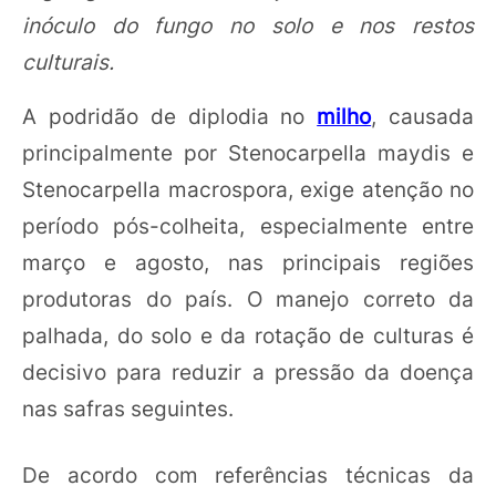
inóculo do fungo no solo e nos restos
culturais.
A podridão de diplodia no
milho
, causada
principalmente por Stenocarpella maydis e
Stenocarpella macrospora, exige atenção no
período pós-colheita, especialmente entre
março e agosto, nas principais regiões
produtoras do país. O manejo correto da
palhada, do solo e da rotação de culturas é
decisivo para reduzir a pressão da doença
nas safras seguintes.
De acordo com referências técnicas da