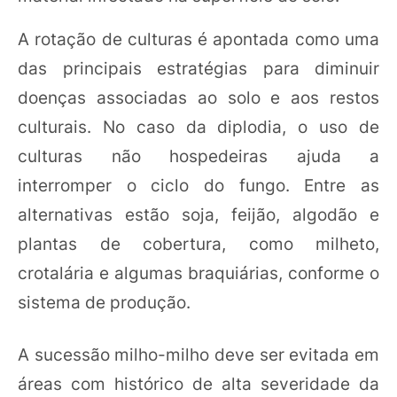
A rotação de culturas é apontada como uma
das principais estratégias para diminuir
doenças associadas ao solo e aos restos
culturais. No caso da diplodia, o uso de
culturas não hospedeiras ajuda a
interromper o ciclo do fungo. Entre as
alternativas estão soja, feijão, algodão e
plantas de cobertura, como milheto,
crotalária e algumas braquiárias, conforme o
sistema de produção.
A sucessão milho-milho deve ser evitada em
áreas com histórico de alta severidade da