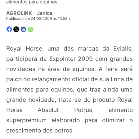
alimentos para equinos
AGROLINK
- Janice
Publicado em 24/08/2009 às 13:53h.
Royal Horse, uma das marcas da Evialis,
participará da Expointer 2009 com grandes
novidades na área de equinos. A feira será
palco do relançamento oficial de sua linha de
alimentos para equinos, que traz ainda uma
grande novidade, trata-se do produto Royal
Horse Absolut Potrus, alimento
superpremium elaborado para otimizar o
crescimento dos potros.