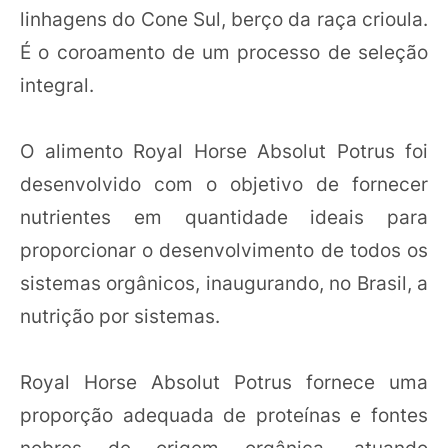
linhagens do Cone Sul, berço da raça crioula.
É o coroamento de um processo de seleção
integral.
O alimento Royal Horse Absolut Potrus foi
desenvolvido com o objetivo de fornecer
nutrientes em quantidade ideais para
proporcionar o desenvolvimento de todos os
sistemas orgânicos, inaugurando, no Brasil, a
nutrição por sistemas.
Royal Horse Absolut Potrus fornece uma
proporção adequada de proteínas e fontes