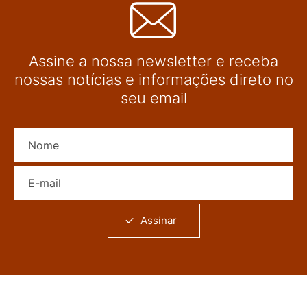
Assine a nossa newsletter e receba
nossas notícias e informações direto no
seu email
Nome
E-mail
Assinar