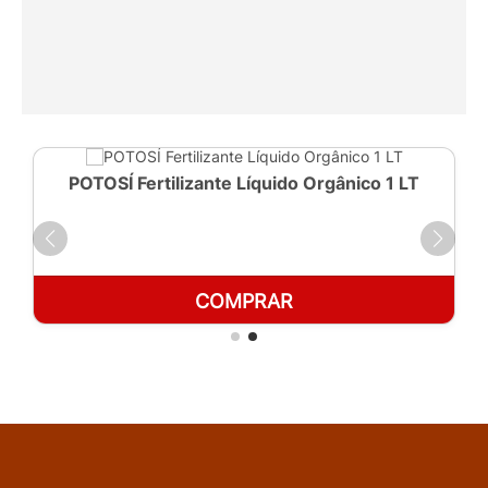
POTOSÍ Fertilizante Líquido Orgânico 1 LT
COMPRAR