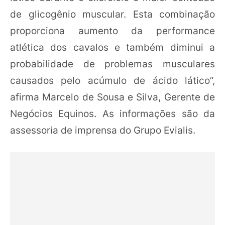
de glicogênio muscular. Esta combinação
proporciona aumento da performance
atlética dos cavalos e também diminui a
probabilidade de problemas musculares
causados pelo acúmulo de ácido lático”,
afirma Marcelo de Sousa e Silva, Gerente de
Negócios Equinos. As informações são da
assessoria de imprensa do Grupo Evialis.