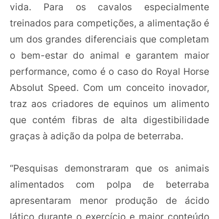
vida. Para os cavalos especialmente
treinados para competições, a alimentação é
um dos grandes diferenciais que completam
o bem-estar do animal e garantem maior
performance, como é o caso do Royal Horse
Absolut Speed. Com um conceito inovador,
traz aos criadores de equinos um alimento
que contém fibras de alta digestibilidade
graças à adição da polpa de beterraba.
“Pesquisas demonstraram que os animais
alimentados com polpa de beterraba
apresentaram menor produção de ácido
lático durante o exercício e maior conteúdo