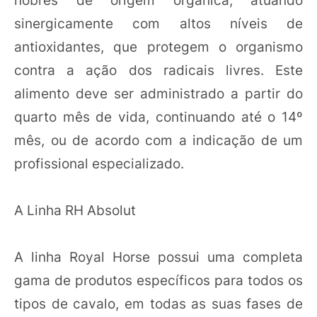
nobres de origem orgânica, atuando
sinergicamente com altos níveis de
antioxidantes, que protegem o organismo
contra a ação dos radicais livres. Este
alimento deve ser administrado a partir do
quarto mês de vida, continuando até o 14º
mês, ou de acordo com a indicação de um
profissional especializado.
A Linha RH Absolut
A linha Royal Horse possui uma completa
gama de produtos específicos para todos os
tipos de cavalo, em todas as suas fases de