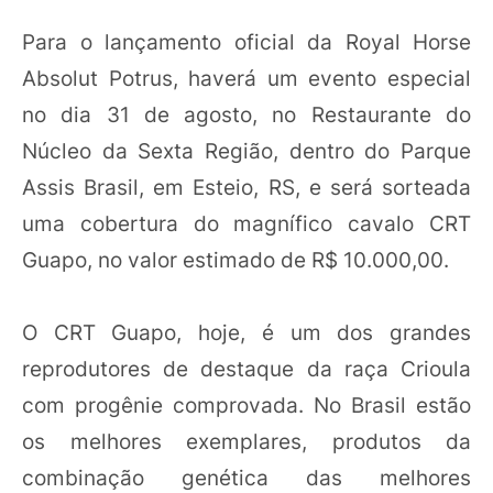
Para o lançamento oficial da Royal Horse
Absolut Potrus, haverá um evento especial
no dia 31 de agosto, no Restaurante do
Núcleo da Sexta Região, dentro do Parque
Assis Brasil, em Esteio, RS, e será sorteada
uma cobertura do magnífico cavalo CRT
Guapo, no valor estimado de R$ 10.000,00.
O CRT Guapo, hoje, é um dos grandes
reprodutores de destaque da raça Crioula
com progênie comprovada. No Brasil estão
os melhores exemplares, produtos da
combinação genética das melhores