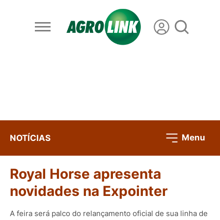
Menu
NOTÍCIAS
Royal Horse apresenta
novidades na Expointer
A feira será palco do relançamento oficial de sua linha de