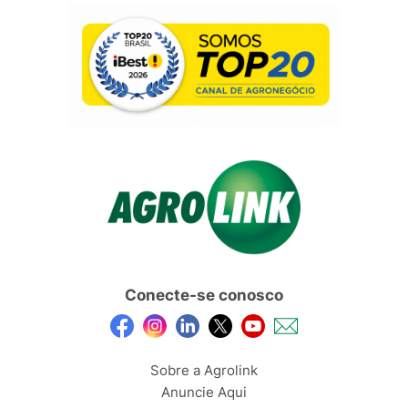
Conecte-se conosco
Sobre a Agrolink
Anuncie Aqui