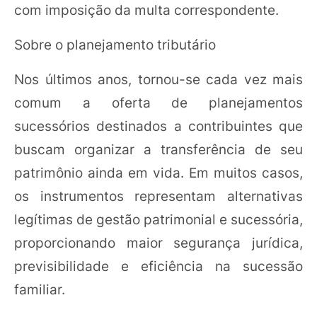
com imposição da multa correspondente.
Sobre o planejamento tributário
Nos últimos anos, tornou-se cada vez mais
comum a oferta de planejamentos
sucessórios destinados a contribuintes que
buscam organizar a transferência de seu
patrimônio ainda em vida. Em muitos casos,
os instrumentos representam alternativas
legítimas de gestão patrimonial e sucessória,
proporcionando maior segurança jurídica,
previsibilidade e eficiência na sucessão
familiar.