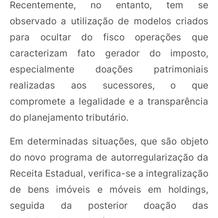
Recentemente, no entanto, tem se
observado a utilização de modelos criados
para ocultar do fisco operações que
caracterizam fato gerador do imposto,
especialmente doações patrimoniais
realizadas aos sucessores, o que
compromete a legalidade e a transparência
do planejamento tributário.
Em determinadas situações, que são objeto
do novo programa de autorregularização da
Receita Estadual, verifica-se a integralização
de bens imóveis e móveis em holdings,
seguida da posterior doação das