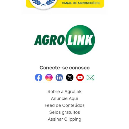
Conecte-se conosco
Sobre a Agrolink
Anuncie Aqui
Feed de Conteúdos
Selos gratuitos
Assinar Clipping