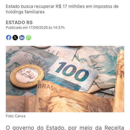
Estado busca recuperar R$ 17 milhões em impostos de
holdings familiares
ESTADO RS
Publicado em 17/06/2026 às 14:37h.
Foto: Canva
O governo do Estado, por meio da Receita