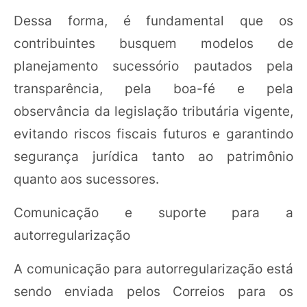
Dessa forma, é fundamental que os
contribuintes busquem modelos de
planejamento sucessório pautados pela
transparência, pela boa-fé e pela
observância da legislação tributária vigente,
evitando riscos fiscais futuros e garantindo
segurança jurídica tanto ao patrimônio
quanto aos sucessores.
Comunicação e suporte para a
autorregularização
A comunicação para autorregularização está
sendo enviada pelos Correios para os