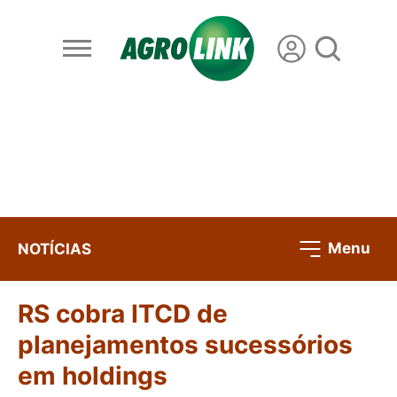
Menu
NOTÍCIAS
RS cobra ITCD de
planejamentos sucessórios
em holdings