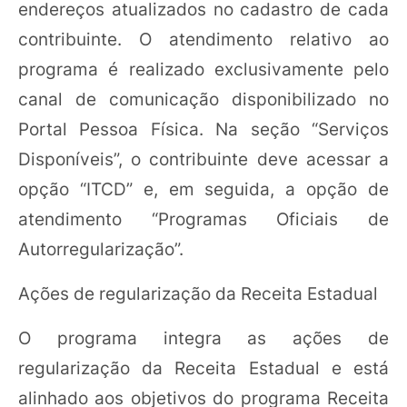
endereços atualizados no cadastro de cada
contribuinte. O atendimento relativo ao
programa é realizado exclusivamente pelo
canal de comunicação disponibilizado no
Portal Pessoa Física. Na seção “Serviços
Disponíveis”, o contribuinte deve acessar a
opção “ITCD” e, em seguida, a opção de
atendimento “Programas Oficiais de
Autorregularização”.
Ações de regularização da Receita Estadual
O programa integra as ações de
regularização da Receita Estadual e está
alinhado aos objetivos do programa Receita