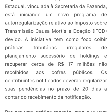
Estadual, vinculada à Secretaria da Fazenda,
está iniciando um novo programa de
autorregularização relativo ao Imposto sobre
Transmissão Causa Mortis e Doação (ITCD)
devido. A iniciativa tem como foco coibir
práticas tributárias irregulares de
planejamento sucessório de holdings e
recuperar cerca de R$ 17 milhões não
recolhidos aos cofres públicos. Os
contribuintes notificados deverão regularizar
suas pendências no prazo de 20 dias a
contar do recebimento da notificação.
Por ser uma prática recente, mas que vem