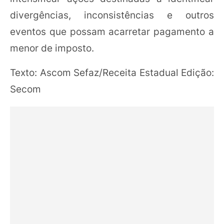
divergências, inconsistências e outros
eventos que possam acarretar pagamento a
menor de imposto.
Texto: Ascom Sefaz/Receita Estadual Edição:
Secom