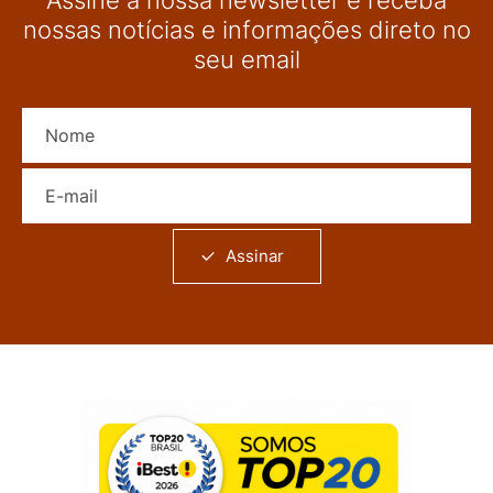
nossas notícias e informações direto no
seu email
Nome
E-mail
Assinar