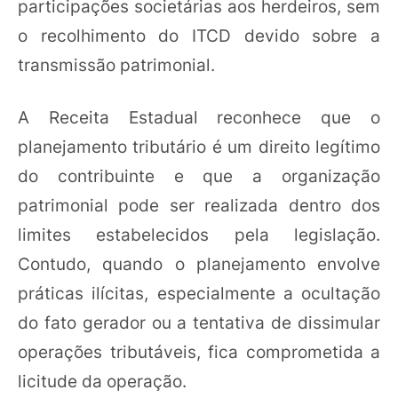
participações societárias aos herdeiros, sem
o recolhimento do ITCD devido sobre a
transmissão patrimonial.
A Receita Estadual reconhece que o
planejamento tributário é um direito legítimo
do contribuinte e que a organização
patrimonial pode ser realizada dentro dos
limites estabelecidos pela legislação.
Contudo, quando o planejamento envolve
práticas ilícitas, especialmente a ocultação
do fato gerador ou a tentativa de dissimular
operações tributáveis, fica comprometida a
licitude da operação.