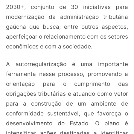
2030+, conjunto de 30 iniciativas para
modernização da administração tributária
gaúcha que busca, entre outros aspectos,
aperfeiçoar o relacionamento com os setores
econômicos e com a sociedade.
A autorregularização é uma importante
ferramenta nesse processo, promovendo a
orientação para o cumprimento das
obrigações tributárias e atuando como vetor
para a construção de um ambiente de
conformidade sustentável, que favoreça o
desenvolvimento do Estado. O plano é
intensificar ações destinadas a identificar