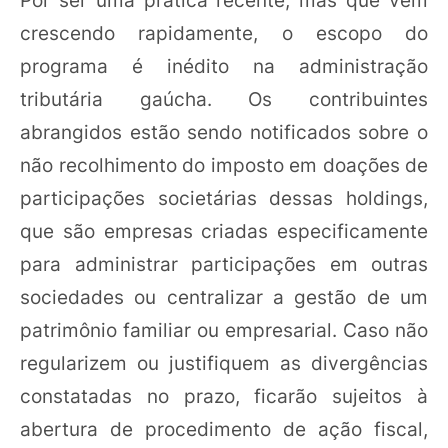
crescendo rapidamente, o escopo do
programa é inédito na administração
tributária gaúcha. Os contribuintes
abrangidos estão sendo notificados sobre o
não recolhimento do imposto em doações de
participações societárias dessas holdings,
que são empresas criadas especificamente
para administrar participações em outras
sociedades ou centralizar a gestão de um
patrimônio familiar ou empresarial. Caso não
regularizem ou justifiquem as divergências
constatadas no prazo, ficarão sujeitos à
abertura de procedimento de ação fiscal,