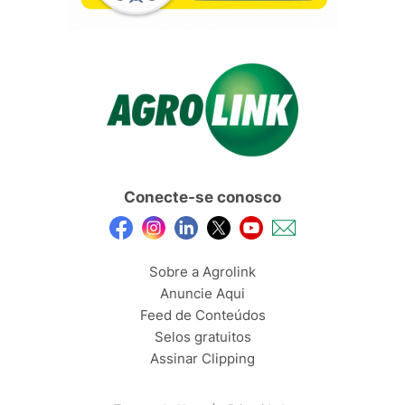
Conecte-se conosco
Sobre a Agrolink
Anuncie Aqui
Feed de Conteúdos
Selos gratuitos
Assinar Clipping