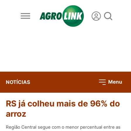
Menu
NOTÍCIAS
RS já colheu mais de 96% do
arroz
Região Central segue com o menor percentual entre as