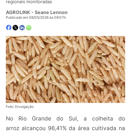
regionais monitoradas
AGROLINK
- Seane Lennon
Publicado em 08/05/2026 às 09:07h.
Foto: Divulgação
No Rio Grande do Sul, a colheita do
arroz alcançou 96,41% da área cultivada na