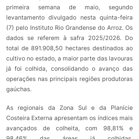
primeira semana de maio, segundo
levantamento divulgado nesta quinta-feira
(7) pelo Instituto Rio Grandense do Arroz. Os
dados se referem à safra 2025/2026. Do
total de 891.908,50 hectares destinados ao
cultivo no estado, a maior parte das lavouras
já foi colhida, consolidando o avanço das
operações nas principais regiões produtoras
gaúchas.
As regionais da Zona Sul e da Planície
Costeira Externa apresentam os índices mais
avançados de colheita, com 98,81% e
98,46% das áreas já colhidas,