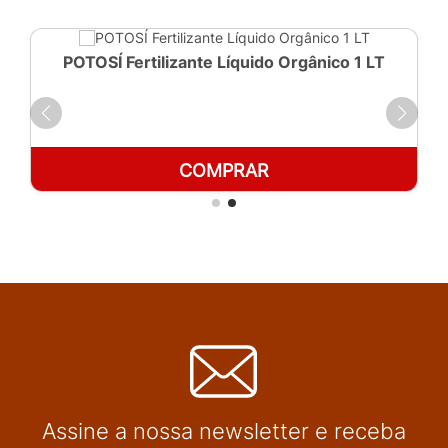
POTOSÍ Fertilizante Líquido Orgânico 1 LT
COMPRAR
Assine a nossa newsletter e receba