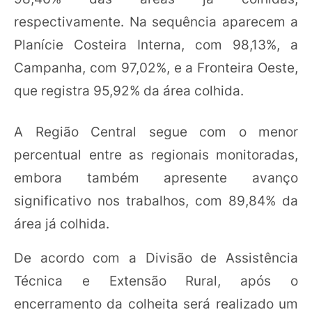
respectivamente. Na sequência aparecem a
Planície Costeira Interna, com 98,13%, a
Campanha, com 97,02%, e a Fronteira Oeste,
que registra 95,92% da área colhida.
A Região Central segue com o menor
percentual entre as regionais monitoradas,
embora também apresente avanço
significativo nos trabalhos, com 89,84% da
área já colhida.
De acordo com a Divisão de Assistência
Técnica e Extensão Rural, após o
encerramento da colheita será realizado um