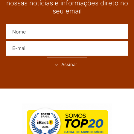
nossas notícias e informações direto no
seu email
Nome
E-mail
Assinar