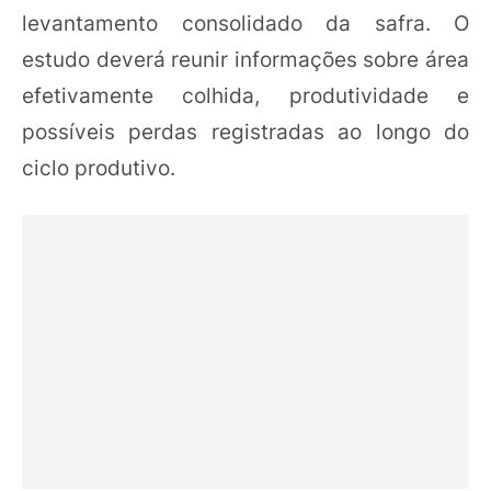
levantamento consolidado da safra. O
estudo deverá reunir informações sobre área
efetivamente colhida, produtividade e
possíveis perdas registradas ao longo do
ciclo produtivo.